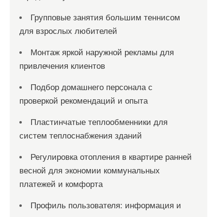
Групповые занятия большим теннисом
для взрослых любителей
Монтаж яркой наружной рекламы для
привлечения клиентов
Подбор домашнего персонала с
проверкой рекомендаций и опыта
Пластинчатые теплообменники для
систем теплоснабжения зданий
Регулировка отопления в квартире ранней
весной для экономии коммунальных
платежей и комфорта
Профиль пользователя: информация и