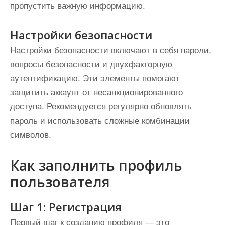
пропустить важную информацию.
Настройки безопасности
Настройки безопасности включают в себя пароли,
вопросы безопасности и двухфакторную
аутентификацию. Эти элементы помогают
защитить аккаунт от несанкционированного
доступа. Рекомендуется регулярно обновлять
пароль и использовать сложные комбинации
символов.
Как заполнить профиль
пользователя
Шаг 1: Регистрация
Первый шаг к созданию профиля — это