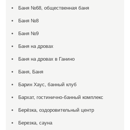
Баня №68, общественная баня
Баня №8
Баня №9
Баня на дровах
Баня на дровах в Ганино
Баня, Баня
Барин Хаус, банный клуб
Бархат, гостинично-банный комплекс
Берёзка, оздоровительный центр
Березка, сауна