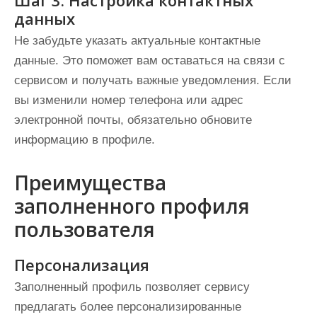
Шаг 3: Настройка контактных
данных
Не забудьте указать актуальные контактные
данные. Это поможет вам оставаться на связи с
сервисом и получать важные уведомления. Если
вы изменили номер телефона или адрес
электронной почты, обязательно обновите
информацию в профиле.
Преимущества
заполненного профиля
пользователя
Персонализация
Заполненный профиль позволяет сервису
предлагать более персонализированные