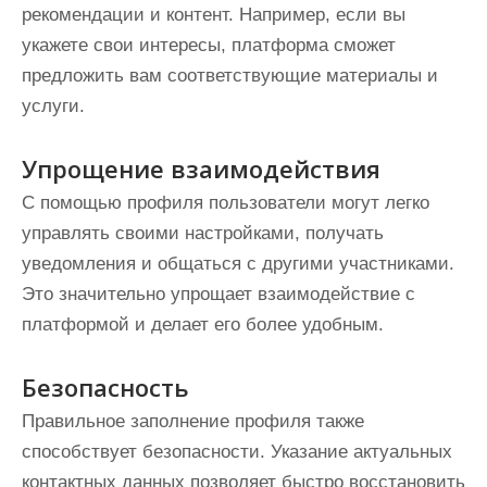
рекомендации и контент. Например, если вы
укажете свои интересы, платформа сможет
предложить вам соответствующие материалы и
услуги.
Упрощение взаимодействия
С помощью профиля пользователи могут легко
управлять своими настройками, получать
уведомления и общаться с другими участниками.
Это значительно упрощает взаимодействие с
платформой и делает его более удобным.
Безопасность
Правильное заполнение профиля также
способствует безопасности. Указание актуальных
контактных данных позволяет быстро восстановить