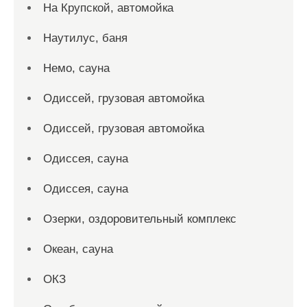
На Крупской, автомойка
Наутилус, баня
Немо, сауна
Одиссей, грузовая автомойка
Одиссей, грузовая автомойка
Одиссея, сауна
Одиссея, сауна
Озерки, оздоровительный комплекс
Океан, сауна
ОКЗ