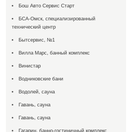
Бош Авто Сервис Старт
БСА-Омск, специализированный
технический центр
Бытсервис, №1
Вилла Марс, банный комплекс
Винистар
Водниковские бани
Водолей, сауна
Гавань, сауна
Гавань, сауна
Гагарин, банно-гостиничный комплекс