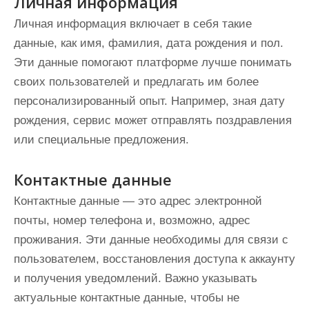
Личная информация
Личная информация включает в себя такие
данные, как имя, фамилия, дата рождения и пол.
Эти данные помогают платформе лучше понимать
своих пользователей и предлагать им более
персонализированный опыт. Например, зная дату
рождения, сервис может отправлять поздравления
или специальные предложения.
Контактные данные
Контактные данные — это адрес электронной
почты, номер телефона и, возможно, адрес
проживания. Эти данные необходимы для связи с
пользователем, восстановления доступа к аккаунту
и получения уведомлений. Важно указывать
актуальные контактные данные, чтобы не