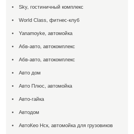
Sky, гостиничный комплекс
World Class, фитнес-клуб
Yanamoyke, автомойка
Абв-авто, автокомплекс
Абв-авто, автокомплекс
Авто дом
Авто Плюс, автомойка
Авто-гайка
Автодом
АвтоКео Нск, автомойка для грузовиков