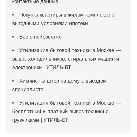
контактные данные
Покупка квартиры в жилом комплексе с
выгодными условиями ипотеки
Все о нейросетях
Утилизация бытовой техники в Москве —
вывоз холодильников, стиральных машин и
электроники | УТИЛЬ-БТ
Химчистка штор на дому с выездом
специалиста
Утилизация бытовой техники в Москве —
бесплатный и платный вывоз техники с
грузчиками | УТИЛЬ-БТ