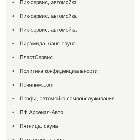
Пик-сервис, автомойка
Пик-сервис, автомойка
Пик-сервис, автомойка
Пирамида, баня-сауна
ПластСервис
Политика конфиденциальности
Починим.com
Профи, автомойка самообслуживания
ПФ Арсенал-Авто
Пятница, сауна
Пять углов, сауна