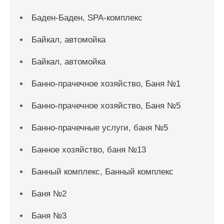
Баден-Баден, SPA-комплекс
Байкал, автомойка
Байкал, автомойка
Банно-прачечное хозяйство, Баня №1
Банно-прачечное хозяйство, Баня №5
Банно-прачечные услуги, баня №5
Банное хозяйство, баня №13
Банный комплекс, Банный комплекс
Баня №2
Баня №3