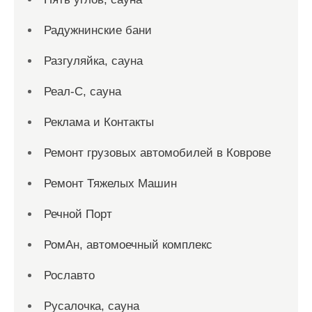
Радужнинские бани
Разгуляйка, сауна
Реал-С, сауна
Реклама и Контакты
Ремонт грузовых автомобилей в Коврове
Ремонт Тяжелых Машин
Речной Порт
РомАн, автомоечный комплекс
Рославто
Русалочка, сауна