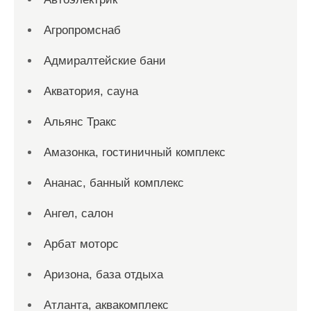
Агропромснаб
Адмиралтейские бани
Акватория, сауна
Альянс Тракс
Амазонка, гостиничный комплекс
Ананас, банный комплекс
Ангел, салон
Арбат моторс
Аризона, база отдыха
Атланта, аквакомплекс