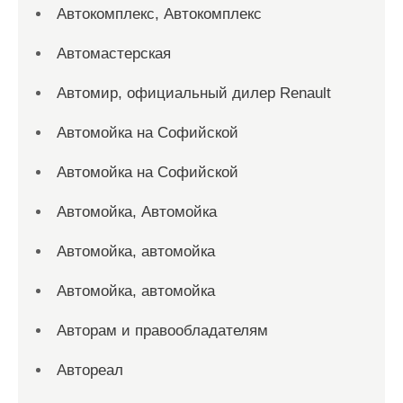
Автокомплекс, Автокомплекс
Автомастерская
Автомир, официальный дилер Renault
Автомойка на Софийской
Автомойка на Софийской
Автомойка, Автомойка
Автомойка, автомойка
Автомойка, автомойка
Авторам и правообладателям
Автореал