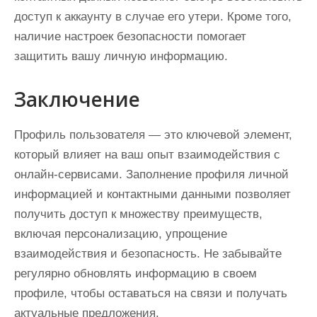
доступ к аккаунту в случае его утери. Кроме того,
наличие настроек безопасности помогает
защитить вашу личную информацию.
Заключение
Профиль пользователя — это ключевой элемент,
который влияет на ваш опыт взаимодействия с
онлайн-сервисами. Заполнение профиля личной
информацией и контактными данными позволяет
получить доступ к множеству преимуществ,
включая персонализацию, упрощение
взаимодействия и безопасность. Не забывайте
регулярно обновлять информацию в своем
профиле, чтобы оставаться на связи и получать
актуальные предложения.