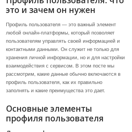
Профиль пользователя: что
это и зачем он нужен
Профиль пользователя — это важный элемент
любой онлайн-платформы, который позволяет
пользователям управлять своей информацией и
контактными данными. Он служит не только для
хранения личной информации, но и для настройки
взаимодействия с сервисом. В этом посте мы
рассмотрим, какие данные обычно включаются в
профиль пользователя, как их правильно
заполнять и какие преимущества это дает.
Основные элементы
профиля пользователя