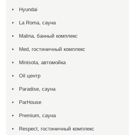
Hyundai
La Roma, сауна
Malina, банный комплекс
Med, гостиничный комплекс
Minisota, автомойка
Oil центр
Paradise, сауна
ParHouse
Premium, сауна
Respect, гостиничный комплекс