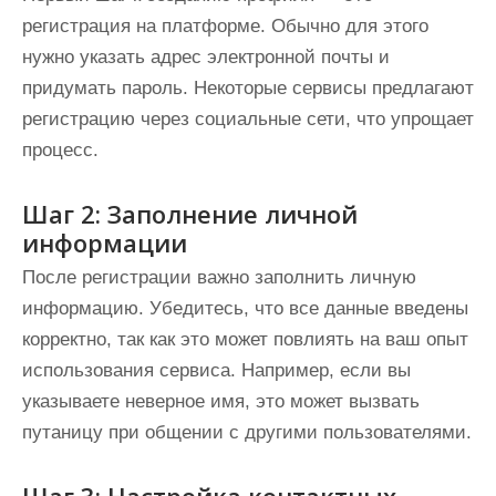
регистрация на платформе. Обычно для этого
нужно указать адрес электронной почты и
придумать пароль. Некоторые сервисы предлагают
регистрацию через социальные сети, что упрощает
процесс.
Шаг 2: Заполнение личной
информации
После регистрации важно заполнить личную
информацию. Убедитесь, что все данные введены
корректно, так как это может повлиять на ваш опыт
использования сервиса. Например, если вы
указываете неверное имя, это может вызвать
путаницу при общении с другими пользователями.