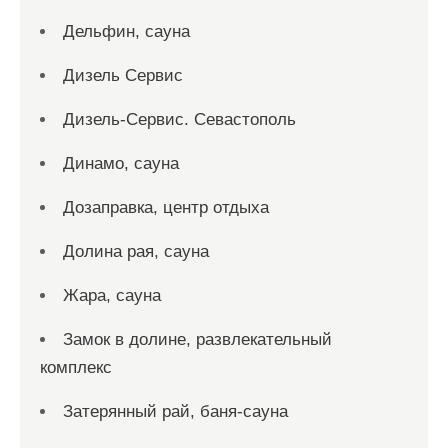
Дельфин, сауна
Дизель Сервис
Дизель-Сервис. Севастополь
Динамо, сауна
Дозаправка, центр отдыха
Долина рая, сауна
Жара, сауна
Замок в долине, развлекательный
комплекс
Затерянный рай, баня-сауна