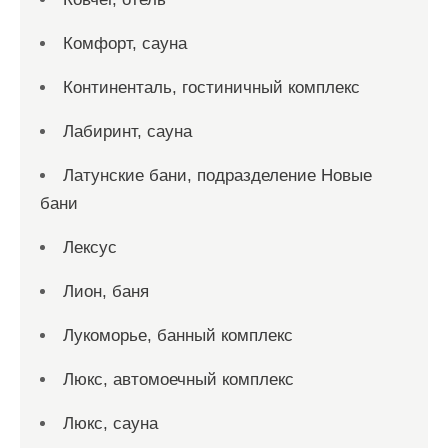
Комфорт, сауна
Континенталь, гостиничный комплекс
Лабиринт, сауна
Латунские бани, подразделение Новые
бани
Лексус
Лион, баня
Лукоморье, банный комплекс
Люкс, автомоечный комплекс
Люкс, сауна