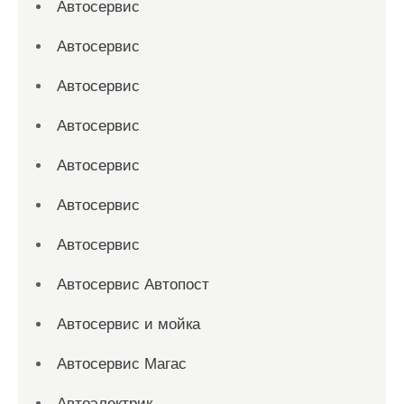
Автосервис
Автосервис
Автосервис
Автосервис
Автосервис
Автосервис
Автосервис
Автосервис Автопост
Автосервис и мойка
Автосервис Магас
Автоэлектрик