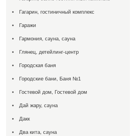
Гагарин, гостиничный комплекс
Гаражи
Гармония, сауна, сауна
Глянец, детейлинг-центр
Городская баня
Городские бани, Баня №1
Гостевой дом, Гостевой дом
Дай жару, сауна
Дакк
Два кита, сауна