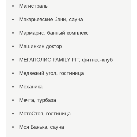
Магистраль
Макарьевские бани, сауна
Мармарис, банный комплекс
Машинкин доктор
МЕГАПОЛИС FAMILY FIT, фитнес-клуб
Медвежий угол, гостиница
Механика
Мечта, турбаза
МотоСтоп, гостиница
Моя Банька, сауна