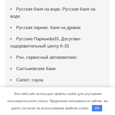
Русская баня на воде, Русская баня на
воде
Русская парная, баня на дровах
Русские Парные&к33, Досугово-
оздоровительный центр К-33
Рэн, сервисный автокомплекс
Салтыковские бани
Салют, сауна
Сауна
Этот веб-сайт использует файлы cookie для улучшения
пользовательского опыта. Продолжая пользоваться сайтом, вы
Сауна
даете согласие на использование файлов cookie.
OK
Сауна, Сауна