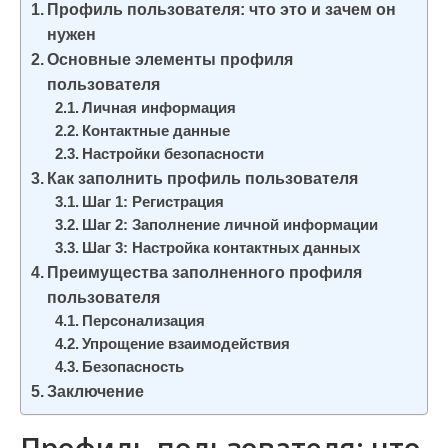
Профиль пользователя: что это и зачем он
и
нужен
м
Основные элементы профиля
о
пользователя
м
Личная информация
у
Контактные данные
Настройки безопасности
Как заполнить профиль пользователя
Шаг 1: Регистрация
Шаг 2: Заполнение личной информации
Шаг 3: Настройка контактных данных
Преимущества заполненного профиля
пользователя
Персонализация
Упрощение взаимодействия
Безопасность
Заключение