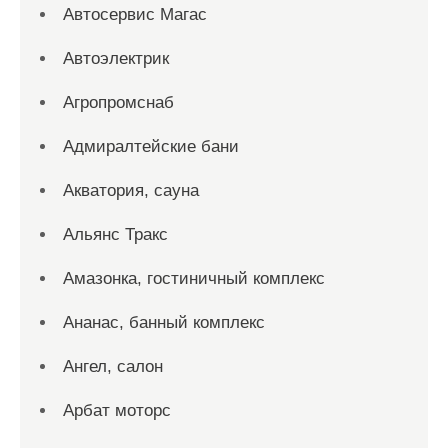
Автосервис Магас
Автоэлектрик
Агропромснаб
Адмиралтейские бани
Акватория, сауна
Альянс Тракс
Амазонка, гостиничный комплекс
Ананас, банный комплекс
Ангел, салон
Арбат моторс