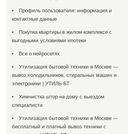
Профиль пользователя: информация и
контактные данные
Покупка квартиры в жилом комплексе с
выгодными условиями ипотеки
Все о нейросетях
Утилизация бытовой техники в Москве —
вывоз холодильников, стиральных машин и
электроники | УТИЛЬ-БТ
Химчистка штор на дому с выездом
специалиста
Утилизация бытовой техники в Москве —
бесплатный и платный вывоз техники с