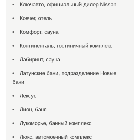
Ключавто, официальный дилер Nissan
Ковчег, отель
Комфорт, сауна
Континенталь, гостиничный комплекс
Лабиринт, сауна
Латунские бани, подразделение Новые
бани
Лексус
Лион, баня
Лукоморье, банный комплекс
Люкс, автомоечный комплекс