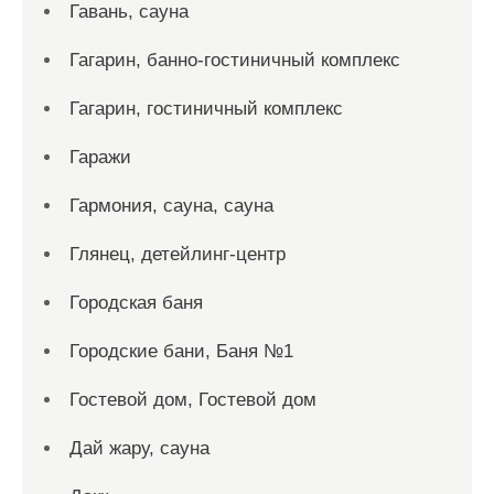
Гавань, сауна
Гагарин, банно-гостиничный комплекс
Гагарин, гостиничный комплекс
Гаражи
Гармония, сауна, сауна
Глянец, детейлинг-центр
Городская баня
Городские бани, Баня №1
Гостевой дом, Гостевой дом
Дай жару, сауна