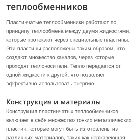
теплообменников
Пластинчатые теплообменники работают по
принципу теплообмена между двумя жидкостями,
которые протекают через специальные пластины.
Эти пластины расположены таким образом, что
создают множество каналов, через которые
проходят теплоносители. Тепло передается от
одной жидкости к другой, что позволяет
эффективно использовать энергию.
Конструкция и материалы
Конструкция пластинчатых теплообменников
включает в себя множество тонких металлических
пластин, которые могут быть изготовлены из
различных материалов, таких как нержавеющая