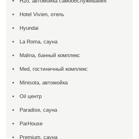
H2o, автомойка самообслуживания
Hotel Vivien, отель
Hyundai
La Roma, сауна
Malina, банный комплекс
Med, гостиничный комплекс
Minisota, автомойка
Oil центр
Paradise, сауна
ParHouse
Premium, сауна