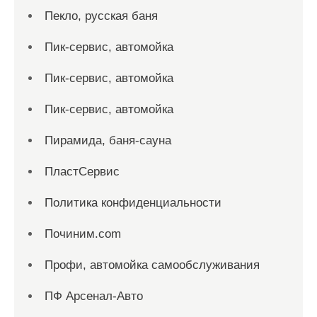
Пекло, русская баня
Пик-сервис, автомойка
Пик-сервис, автомойка
Пик-сервис, автомойка
Пирамида, баня-сауна
ПластСервис
Политика конфиденциальности
Починим.com
Профи, автомойка самообслуживания
ПФ Арсенал-Авто