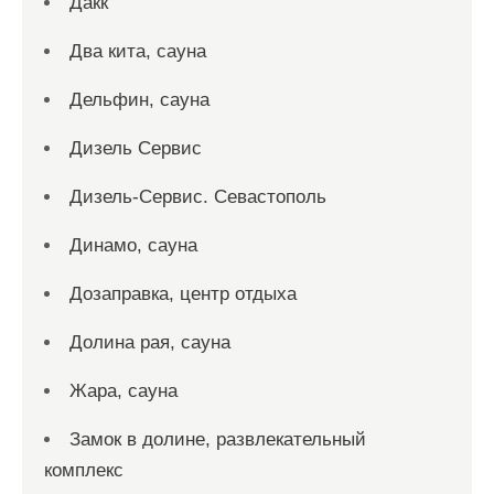
Дакк
Два кита, сауна
Дельфин, сауна
Дизель Сервис
Дизель-Сервис. Севастополь
Динамо, сауна
Дозаправка, центр отдыха
Долина рая, сауна
Жара, сауна
Замок в долине, развлекательный
комплекс