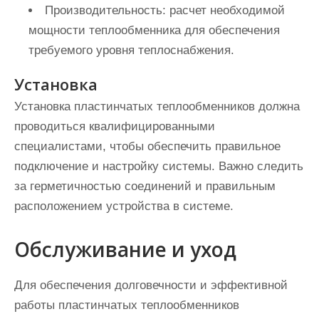
Производительность:
расчет необходимой
мощности теплообменника для обеспечения
требуемого уровня теплоснабжения.
Установка
Установка пластинчатых теплообменников должна
проводиться квалифицированными
специалистами, чтобы обеспечить правильное
подключение и настройку системы. Важно следить
за герметичностью соединений и правильным
расположением устройства в системе.
Обслуживание и уход
Для обеспечения долговечности и эффективной
работы пластинчатых теплообменников