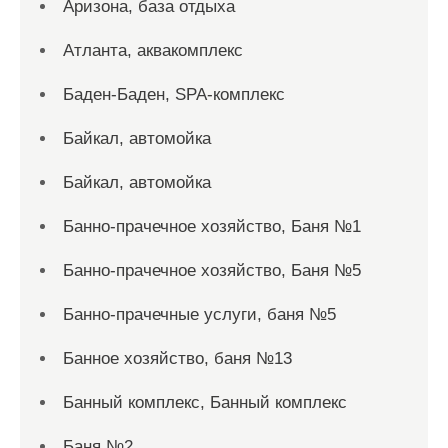
Аризона, база отдыха
Атланта, аквакомплекс
Баден-Баден, SPA-комплекс
Байкал, автомойка
Байкал, автомойка
Банно-прачечное хозяйство, Баня №1
Банно-прачечное хозяйство, Баня №5
Банно-прачечные услуги, баня №5
Банное хозяйство, баня №13
Банный комплекс, Банный комплекс
Баня №2