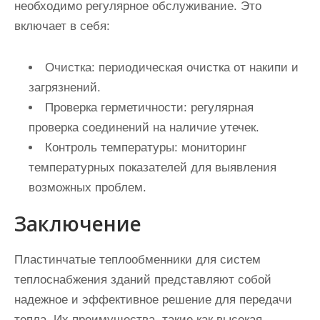
необходимо регулярное обслуживание. Это
включает в себя:
Очистка:
периодическая очистка от накипи и
загрязнений.
Проверка герметичности:
регулярная
проверка соединений на наличие утечек.
Контроль температуры:
мониторинг
температурных показателей для выявления
возможных проблем.
Заключение
Пластинчатые теплообменники для систем
теплоснабжения зданий представляют собой
надежное и эффективное решение для передачи
тепла. Их преимущества, такие как высокая