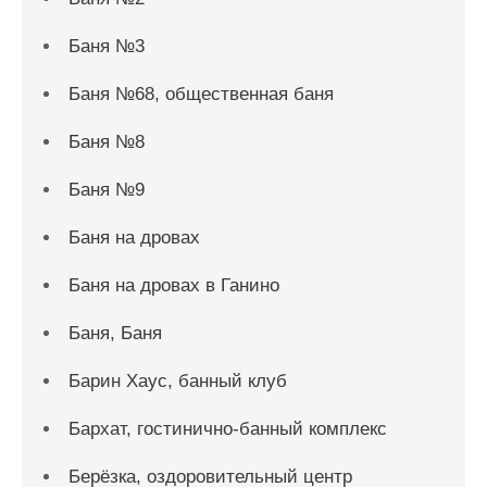
Баня №3
Баня №68, общественная баня
Баня №8
Баня №9
Баня на дровах
Баня на дровах в Ганино
Баня, Баня
Барин Хаус, банный клуб
Бархат, гостинично-банный комплекс
Берёзка, оздоровительный центр