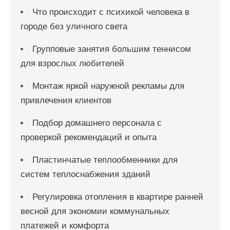
Что происходит с психикой человека в
городе без уличного света
Групповые занятия большим теннисом
для взрослых любителей
Монтаж яркой наружной рекламы для
привлечения клиентов
Подбор домашнего персонала с
проверкой рекомендаций и опыта
Пластинчатые теплообменники для
систем теплоснабжения зданий
Регулировка отопления в квартире ранней
весной для экономии коммунальных
платежей и комфорта