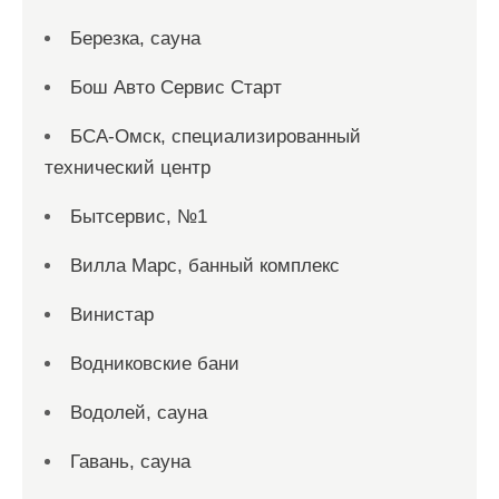
Березка, сауна
Бош Авто Сервис Старт
БСА-Омск, специализированный
технический центр
Бытсервис, №1
Вилла Марс, банный комплекс
Винистар
Водниковские бани
Водолей, сауна
Гавань, сауна