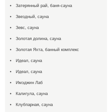
Затерянный рай, баня-сауна
Звездный, сауна
Зевс, сауна
Золотая долина, сауна
Золотая Яхта, банный комплекс
Идеал, сауна
Идеал, сауна
Имэджин Лаб
Калигула, сауна
Клубпарная, сауна