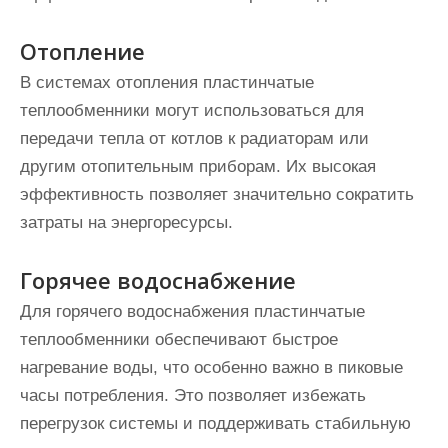
Отопление
В системах отопления пластинчатые
теплообменники могут использоваться для
передачи тепла от котлов к радиаторам или
другим отопительным приборам. Их высокая
эффективность позволяет значительно сократить
затраты на энергоресурсы.
Горячее водоснабжение
Для горячего водоснабжения пластинчатые
теплообменники обеспечивают быстрое
нагревание воды, что особенно важно в пиковые
часы потребления. Это позволяет избежать
перегрузок системы и поддерживать стабильную