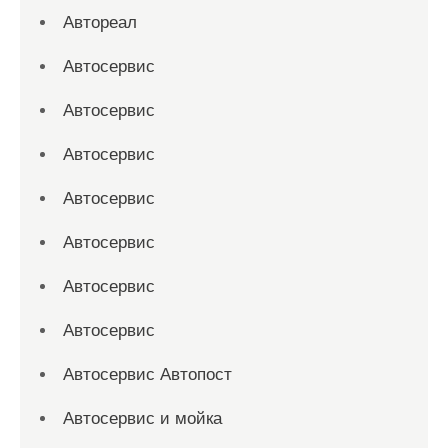
Автореал
Автосервис
Автосервис
Автосервис
Автосервис
Автосервис
Автосервис
Автосервис
Автосервис Автопост
Автосервис и мойка