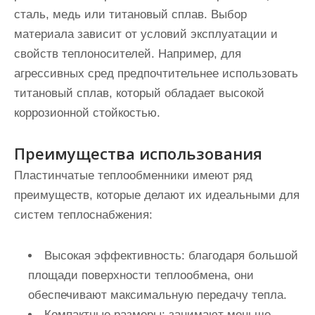
сталь, медь или титановый сплав. Выбор
материала зависит от условий эксплуатации и
свойств теплоносителей. Например, для
агрессивных сред предпочтительнее использовать
титановый сплав, который обладает высокой
коррозионной стойкостью.
Преимущества использования
Пластинчатые теплообменники имеют ряд
преимуществ, которые делают их идеальными для
систем теплоснабжения:
Высокая эффективность:
благодаря большой
площади поверхности теплообмена, они
обеспечивают максимальную передачу тепла.
Компактные размеры:
занимают меньше