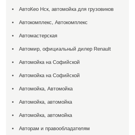
АвтоКео Нск, автомойка для грузовиков
Автокомплекс, Автокомплекс
Автомастерская
Автомир, официальный дилер Renault
Автомойка на Софийской
Автомойка на Софийской
Автомойка, Автомойка
Автомойка, автомойка
Автомойка, автомойка
Авторам и правообладателям