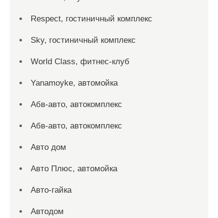
Respect, гостиничный комплекс
Sky, гостиничный комплекс
World Class, фитнес-клуб
Yanamoyke, автомойка
Абв-авто, автокомплекс
Абв-авто, автокомплекс
Авто дом
Авто Плюс, автомойка
Авто-гайка
Автодом