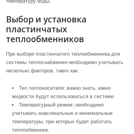
температуру воды.
Выбор и установка
пластинчатых
теплообменников
При выборе пластинчатого теплообменника для
системы теплоснабжения необходимо учитывать
несколько факторов, таких как:
Тип теплоносителя:
важно знать, какие
жидкости будут использоваться в системе.
Температурный режим:
необходимо
учитывать максимальные и минимальные
температуры, при которых будет работать
теплообменник.