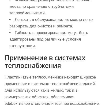
места по сравнению с трубчатыми
теплообменниками.
Легкость в обслуживании:
их можно легко
разбирать для очистки и ремонта.
Гибкость в проектировании:
могут быть
адаптированы под различные условия
эксплуатации.
Применение в системах
теплоснабжения
Пластинчатые теплообменники находят широкое
применение в системах теплоснабжения зданий.
Они используются как в жилых, так и в
коммерческих объектах, обеспечивая
эффективное отопление и горячее водоснабжение.