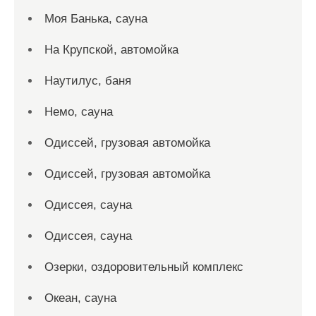
Моя Банька, сауна
На Крупской, автомойка
Наутилус, баня
Немо, сауна
Одиссей, грузовая автомойка
Одиссей, грузовая автомойка
Одиссея, сауна
Одиссея, сауна
Озерки, оздоровительный комплекс
Океан, сауна