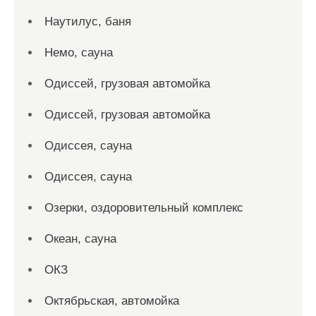
Наутилус, баня
Немо, сауна
Одиссей, грузовая автомойка
Одиссей, грузовая автомойка
Одиссея, сауна
Одиссея, сауна
Озерки, оздоровительный комплекс
Океан, сауна
ОКЗ
Октябрьская, автомойка