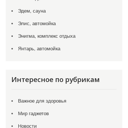
Эдем, сауна
Элис, автомойка
Энигма, комплекс отдыха
Янтарь, автомойка
Интересное по рубрикам
Важное для здоровья
Мир гаджетов
Новости