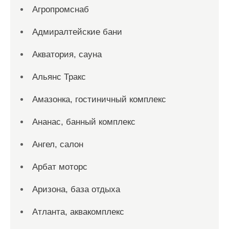
Агропромснаб
Адмиралтейские бани
Акватория, сауна
Альянс Тракс
Амазонка, гостиничный комплекс
Ананас, банный комплекс
Ангел, салон
Арбат моторс
Аризона, база отдыха
Атланта, аквакомплекс