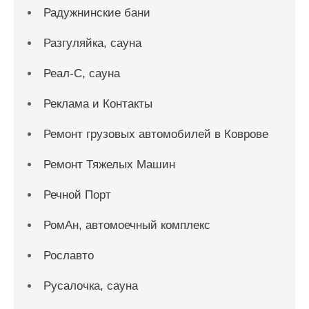
Радужнинские бани
Разгуляйка, сауна
Реал-С, сауна
Реклама и Контакты
Ремонт грузовых автомобилей в Коврове
Ремонт Тяжелых Машин
Речной Порт
РомАн, автомоечный комплекс
Рославто
Русалочка, сауна