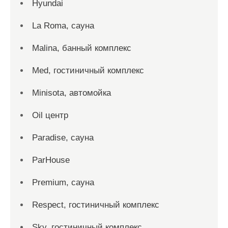
Hyundai
La Roma, сауна
Malina, банный комплекс
Med, гостиничный комплекс
Minisota, автомойка
Oil центр
Paradise, сауна
ParHouse
Premium, сауна
Respect, гостиничный комплекс
Sky, гостиничный комплекс