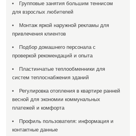
Групповые занятия большим теннисом
для взрослых любителей
Монтаж яркой наружной рекламы для
привлечения клиентов
Подбор домашнего персонала с
проверкой рекомендаций и опыта
Пластинчатые теплообменники для
систем теплоснабжения зданий
Регулировка отопления в квартире ранней
весной для экономии коммунальных
платежей и комфорта
Профиль пользователя: информация и
контактные данные