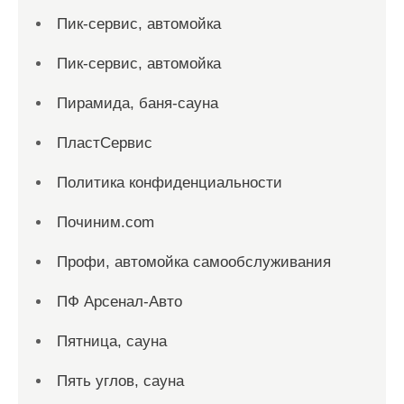
Пик-сервис, автомойка
Пик-сервис, автомойка
Пирамида, баня-сауна
ПластСервис
Политика конфиденциальности
Починим.com
Профи, автомойка самообслуживания
ПФ Арсенал-Авто
Пятница, сауна
Пять углов, сауна