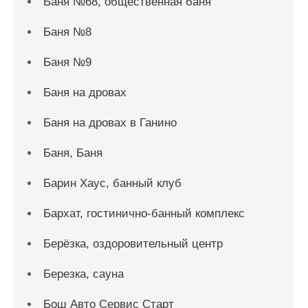
Баня №68, общественная баня
Баня №8
Баня №9
Баня на дровах
Баня на дровах в Ганино
Баня, Баня
Барин Хаус, банный клуб
Бархат, гостинично-банный комплекс
Берёзка, оздоровительный центр
Березка, сауна
Бош Авто Сервис Старт