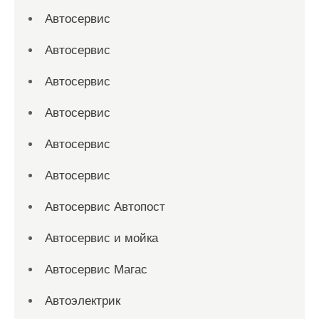
Автосервис
Автосервис
Автосервис
Автосервис
Автосервис
Автосервис
Автосервис Автопост
Автосервис и мойка
Автосервис Магас
Автоэлектрик