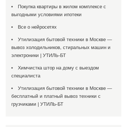
Покупка квартиры в жилом комплексе с
выгодными условиями ипотеки
Все о нейросетях
Утилизация бытовой техники в Москве —
вывоз холодильников, стиральных машин и
электроники | УТИЛЬ-БТ
Химчистка штор на дому с выездом
специалиста
Утилизация бытовой техники в Москве —
бесплатный и платный вывоз техники с
грузчиками | УТИЛЬ-БТ