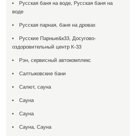
Русская баня на воде, Русская баня на
воде
Русская парная, баня на дровах
Русские Парные&к33, Досугово-
оздоровительный центр К-33
Рэн, сервисный автокомплекс
Салтыковские бани
Салют, сауна
Сауна
Сауна
Сауна, Сауна