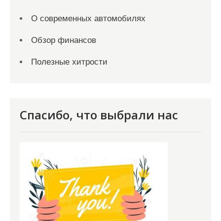
О современных автомобилях
Обзор финансов
Полезные хитрости
Спасибо, что выбрали нас