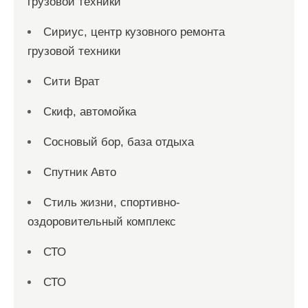
грузовой техники
Сириус, центр кузовного ремонта
грузовой техники
Сити Врат
Скиф, автомойка
Сосновый бор, база отдыха
Спутник Авто
Стиль жизни, спортивно-
оздоровительный комплекс
СТО
СТО