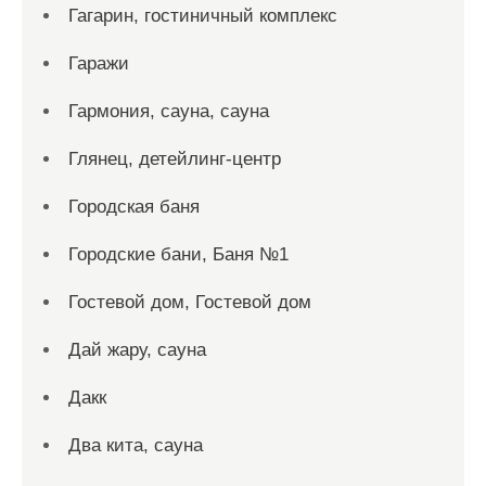
Гагарин, гостиничный комплекс
Гаражи
Гармония, сауна, сауна
Глянец, детейлинг-центр
Городская баня
Городские бани, Баня №1
Гостевой дом, Гостевой дом
Дай жару, сауна
Дакк
Два кита, сауна