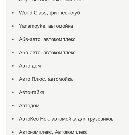
World Class, фитнес-клуб
Yanamoyke, автомойка
Абв-авто, автокомплекс
Абв-авто, автокомплекс
Авто дом
Авто Плюс, автомойка
Авто-гайка
Автодом
АвтоКео Нск, автомойка для грузовиков
Автокомплекс, Автокомплекс