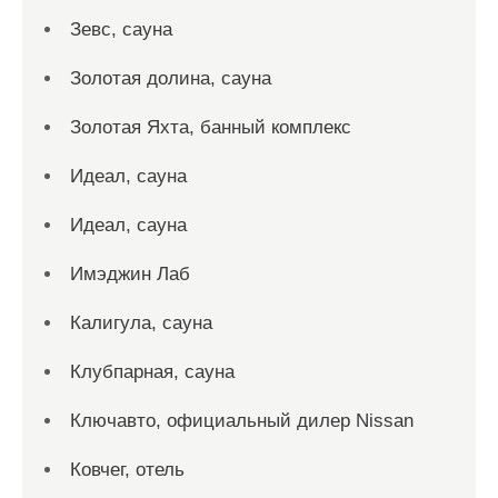
Зевс, сауна
Золотая долина, сауна
Золотая Яхта, банный комплекс
Идеал, сауна
Идеал, сауна
Имэджин Лаб
Калигула, сауна
Клубпарная, сауна
Ключавто, официальный дилер Nissan
Ковчег, отель