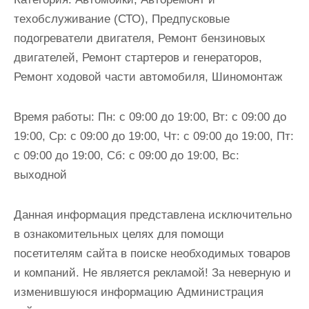
и
техобслуживание (СТО), Предпусковые
м
подогреватели двигателя, Ремонт бензиновых
о
двигателей, Ремонт стартеров и генераторов,
м
Ремонт ходовой части автомобиля, Шиномонтаж
у
Время работы:
Пн: с 09:00 до 19:00, Вт: с 09:00 до
19:00, Ср: с 09:00 до 19:00, Чт: с 09:00 до 19:00, Пт:
с 09:00 до 19:00, Сб: с 09:00 до 19:00, Вс:
выходной
Данная информация представлена исключительно
в ознакомительных целях для помощи
посетителям сайта в поиске необходимых товаров
и компаний. Не является рекламой! За неверную и
изменившуюся информацию Администрация