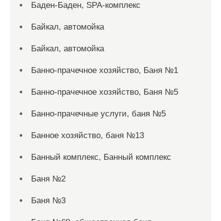
Баден-Баден, SPA-комплекс
Байкал, автомойка
Байкал, автомойка
Банно-прачечное хозяйство, Баня №1
Банно-прачечное хозяйство, Баня №5
Банно-прачечные услуги, баня №5
Банное хозяйство, баня №13
Банный комплекс, Банный комплекс
Баня №2
Баня №3