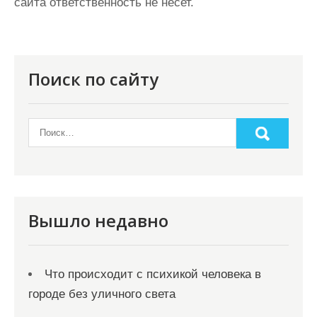
сайта ответственность не несет.
Поиск по сайту
Вышло недавно
Что происходит с психикой человека в
городе без уличного света