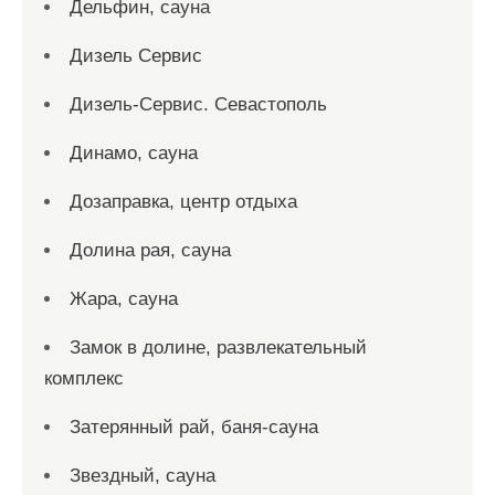
Дельфин, сауна
Дизель Сервис
Дизель-Сервис. Севастополь
Динамо, сауна
Дозаправка, центр отдыха
Долина рая, сауна
Жара, сауна
Замок в долине, развлекательный
комплекс
Затерянный рай, баня-сауна
Звездный, сауна