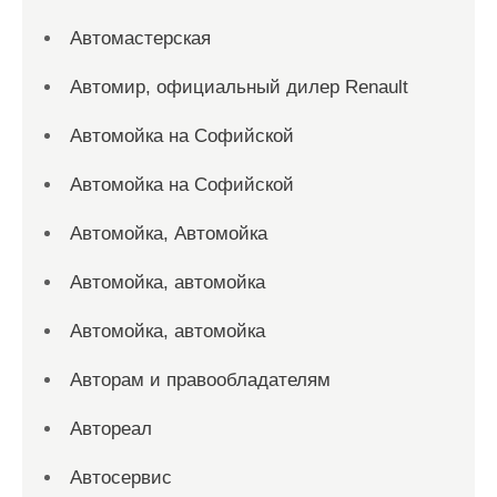
Автомастерская
Автомир, официальный дилер Renault
Автомойка на Софийской
Автомойка на Софийской
Автомойка, Автомойка
Автомойка, автомойка
Автомойка, автомойка
Авторам и правообладателям
Автореал
Автосервис