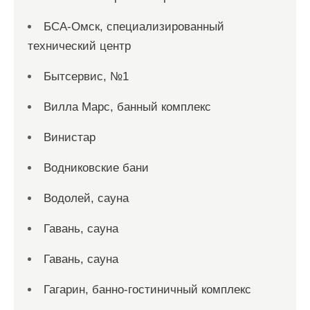
БСА-Омск, специализированный
технический центр
Бытсервис, №1
Вилла Марс, банный комплекс
Винистар
Водниковские бани
Водолей, сауна
Гавань, сауна
Гавань, сауна
Гагарин, банно-гостиничный комплекс