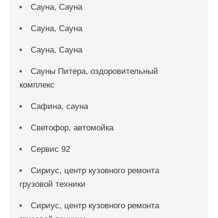
Сауна, Сауна
Сауна, Сауна
Сауна, Сауна
Сауны Питера, оздоровительный
комплекс
Сафина, сауна
Светофор, автомойка
Сервис 92
Сириус, центр кузовного ремонта
грузовой техники
Сириус, центр кузовного ремонта