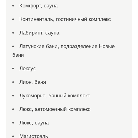
Комфорт, сауна
Континенталь, гостиничный комплекс
Лабиринт, сауна
Латунские бани, подразделение Новые
бани
Лексус
Лион, баня
Лукоморье, банный комплекс
Люкс, автомоечный комплекс
Люкс, сауна
Магистраль