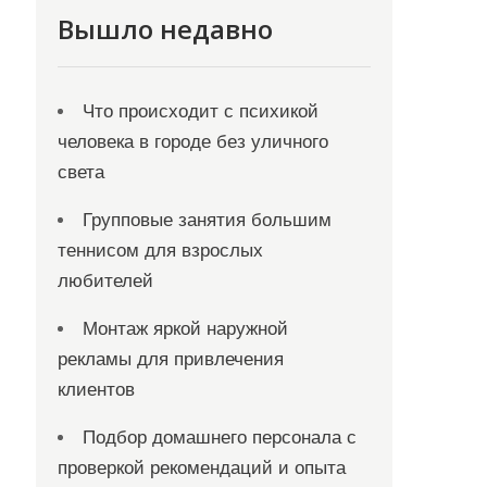
Вышло недавно
Что происходит с психикой
человека в городе без уличного
света
Групповые занятия большим
теннисом для взрослых
любителей
Монтаж яркой наружной
рекламы для привлечения
клиентов
Подбор домашнего персонала с
проверкой рекомендаций и опыта