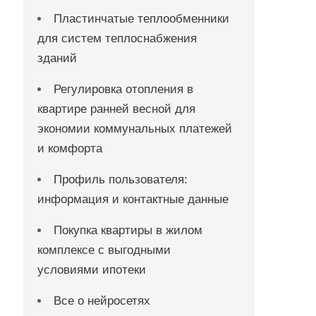
Пластинчатые теплообменники
для систем теплоснабжения
зданий
Регулировка отопления в
квартире ранней весной для
экономии коммунальных платежей
и комфорта
Профиль пользователя:
информация и контактные данные
Покупка квартиры в жилом
комплексе с выгодными
условиями ипотеки
Все о нейросетях