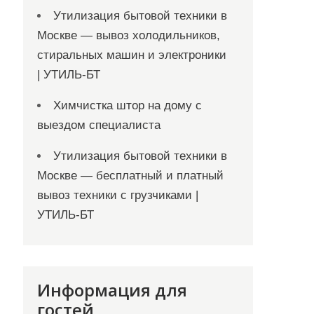
Утилизация бытовой техники в
Москве — вывоз холодильников,
стиральных машин и электроники
| УТИЛЬ-БТ
Химчистка штор на дому с
выездом специалиста
Утилизация бытовой техники в
Москве — бесплатный и платный
вывоз техники с грузчиками |
УТИЛЬ-БТ
Информация для
гостей