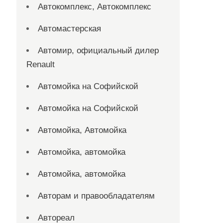
Автокомплекс, Автокомплекс
Автомастерская
Автомир, официальный дилер
Renault
Автомойка на Софийской
Автомойка на Софийской
Автомойка, Автомойка
Автомойка, автомойка
Автомойка, автомойка
Авторам и правообладателям
Автореал