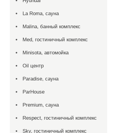
Hyundai
La Roma, сауна
Malina, банный комплекс
Med, гостиничный комплекс
Minisota, автомойка
Oil центр
Paradise, сауна
ParHouse
Premium, сауна
Respect, гостиничный комплекс
Sky, гостиничный комплекс