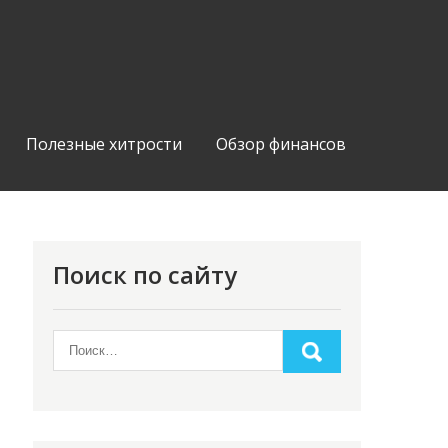
Полезные хитрости
Обзор финансов
Поиск по сайту