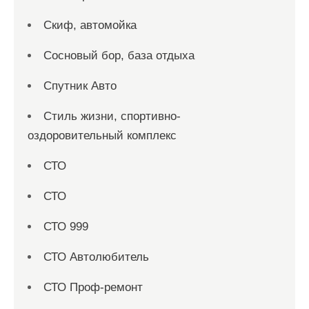
Скиф, автомойка
Сосновый бор, база отдыха
Спутник Авто
Стиль жизни, спортивно-
оздоровительный комплекс
СТО
СТО
СТО 999
СТО Автолюбитель
СТО Проф-ремонт