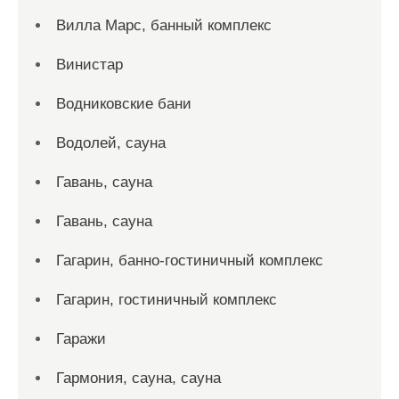
Вилла Марс, банный комплекс
Винистар
Водниковские бани
Водолей, сауна
Гавань, сауна
Гавань, сауна
Гагарин, банно-гостиничный комплекс
Гагарин, гостиничный комплекс
Гаражи
Гармония, сауна, сауна