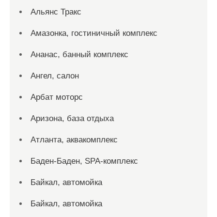
Альянс Тракс
Амазонка, гостиничный комплекс
Ананас, банный комплекс
Ангел, салон
Арбат моторс
Аризона, база отдыха
Атланта, аквакомплекс
Баден-Баден, SPA-комплекс
Байкал, автомойка
Байкал, автомойка