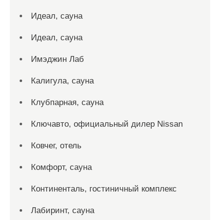
Идеал, сауна
Идеал, сауна
Имэджин Лаб
Калигула, сауна
Клубпарная, сауна
Ключавто, официальный дилер Nissan
Ковчег, отель
Комфорт, сауна
Континенталь, гостиничный комплекс
Лабиринт, сауна