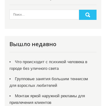
Вышло недавно
Что происходит с психикой человека в
городе без уличного света
Групповые занятия большим теннисом
для взрослых любителей
Монтаж яркой наружной рекламы для
привлечения клиентов