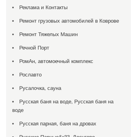
Реклама и Контакты
Ремонт грузовых автомобилей в Коврове
Ремонт Тяжелых Машин
Речной Порт
РомАн, автомоечный комплекс
Рославто
Русалочка, сауна
Русская баня на воде, Русская баня на
воде
Русская парная, баня на дровах