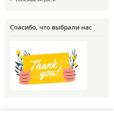
Спасибо, что выбрали нас