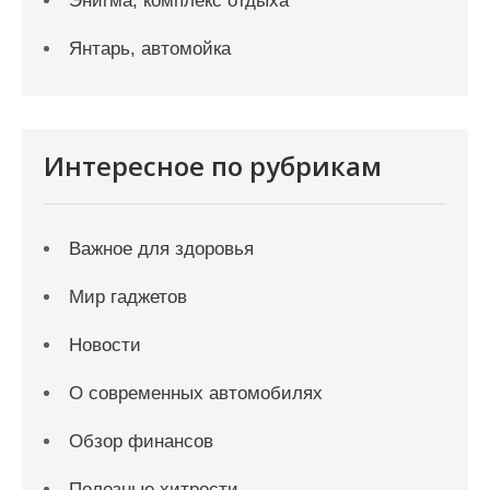
Энигма, комплекс отдыха
Янтарь, автомойка
Интересное по рубрикам
Важное для здоровья
Мир гаджетов
Новости
О современных автомобилях
Обзор финансов
Полезные хитрости