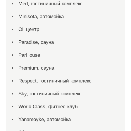
Med, гостиничный комплекс
Minisota, автомойка
Oil центр
Paradise, сауна
ParHouse
Premium, сауна
Respect, гостиничный комплекс
Sky, гостиничный комплекс
World Class, фитнес-клуб
Yanamoyke, автомойка