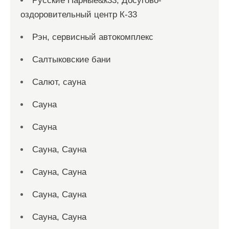
Русские Парные&к33, Досугово-
оздоровительный центр К-33
Рэн, сервисный автокомплекс
Салтыковские бани
Салют, сауна
Сауна
Сауна
Сауна, Сауна
Сауна, Сауна
Сауна, Сауна
Сауна, Сауна