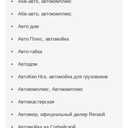
Абв-авто, автокомплекс
Абв-авто, автокомплекс
Авто дом
Авто Плюс, автомойка
Авто-гайка
Автодом
АвтоКео Нск, автомойка для грузовиков
Автокомплекс, Автокомплекс
Автомастерская
Автомир, официальный дилер Renault
Автомойка на Софийской