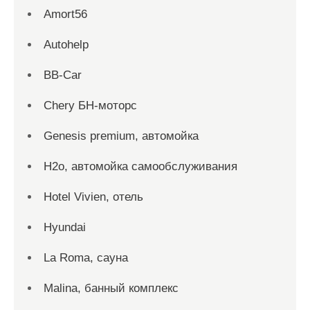
Amort56
Autohelp
BB-Car
Chery БН-моторс
Genesis premium, автомойка
H2o, автомойка самообслуживания
Hotel Vivien, отель
Hyundai
La Roma, сауна
Malina, банный комплекс