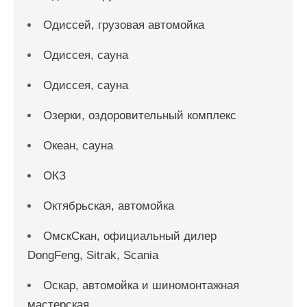
Одиссей, грузовая автомойка
Одиссея, сауна
Одиссея, сауна
Озерки, оздоровительный комплекс
Океан, сауна
ОКЗ
Октябрьская, автомойка
ОмскСкан, официальный дилер
DongFeng, Sitrak, Scania
Оскар, автомойка и шиномонтажная
мастерская