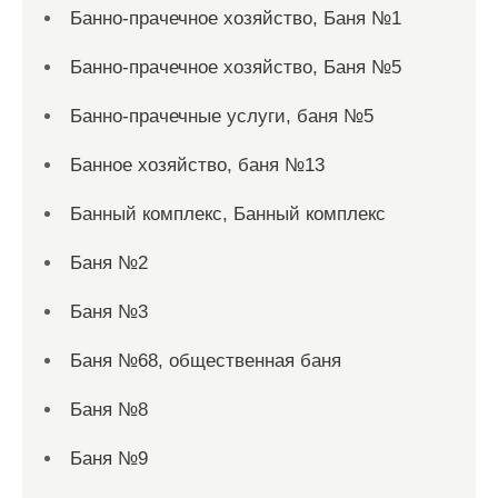
Банно-прачечное хозяйство, Баня №1
Банно-прачечное хозяйство, Баня №5
Банно-прачечные услуги, баня №5
Банное хозяйство, баня №13
Банный комплекс, Банный комплекс
Баня №2
Баня №3
Баня №68, общественная баня
Баня №8
Баня №9