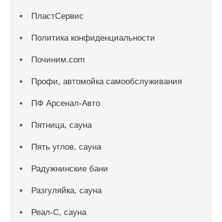
ПластСервис
Политика конфиденциальности
Починим.com
Профи, автомойка самообслуживания
ПФ Арсенал-Авто
Пятница, сауна
Пять углов, сауна
Радужнинские бани
Разгуляйка, сауна
Реал-С, сауна