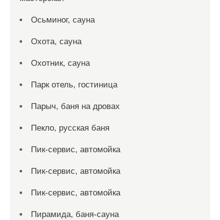
Осьминог, сауна
Охота, сауна
Охотник, сауна
Парк отель, гостиница
Парыч, баня на дровах
Пекло, русская баня
Пик-сервис, автомойка
Пик-сервис, автомойка
Пик-сервис, автомойка
Пирамида, баня-сауна