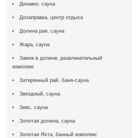
Динамо, сауна
Дозаправка, центр отдыха
Долина рая, сауна
Жара, сауна
Замок в долине, развлекательный
комплекс
Затерянный рай, баня-сауна
Звездный, сауна
Зевс, сауна
Золотая долина, сауна
Золотая Яхта, банный комплекс