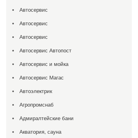
Автосервис
Автосервис
Автосервис
Автосервис Автопост
Автосервис и мойка
Автосервис Магас
Автоэлектрик
Агропромснаб
Адмиралтейские бани
Акватория, сауна