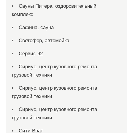
Сауны Питера, оздоровительный
комплекс
Сафина, сауна
Светофор, автомойка
Сервис 92
Сириус, центр кузовного ремонта
грузовой техники
Сириус, центр кузовного ремонта
грузовой техники
Сириус, центр кузовного ремонта
грузовой техники
Сити Врат