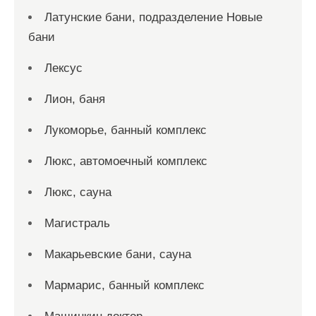
Латунские бани, подразделение Новые
бани
Лексус
Лион, баня
Лукоморье, банный комплекс
Люкс, автомоечный комплекс
Люкс, сауна
Магистраль
Макарьевские бани, сауна
Мармарис, банный комплекс