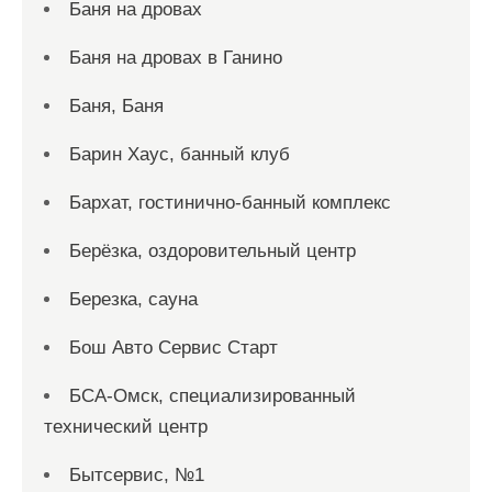
Баня на дровах
Баня на дровах в Ганино
Баня, Баня
Барин Хаус, банный клуб
Бархат, гостинично-банный комплекс
Берёзка, оздоровительный центр
Березка, сауна
Бош Авто Сервис Старт
БСА-Омск, специализированный
технический центр
Бытсервис, №1