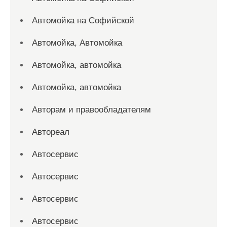
Автомойка на Софийской
Автомойка, Автомойка
Автомойка, автомойка
Автомойка, автомойка
Авторам и правообладателям
Автореал
Автосервис
Автосервис
Автосервис
Автосервис