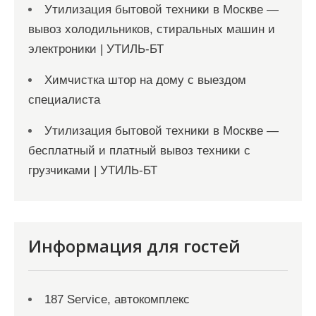
Утилизация бытовой техники в Москве —
вывоз холодильников, стиральных машин и
электроники | УТИЛЬ-БТ
Химчистка штор на дому с выездом
специалиста
Утилизация бытовой техники в Москве —
бесплатный и платный вывоз техники с
грузчиками | УТИЛЬ-БТ
Информация для гостей
187 Service, автокомплекс