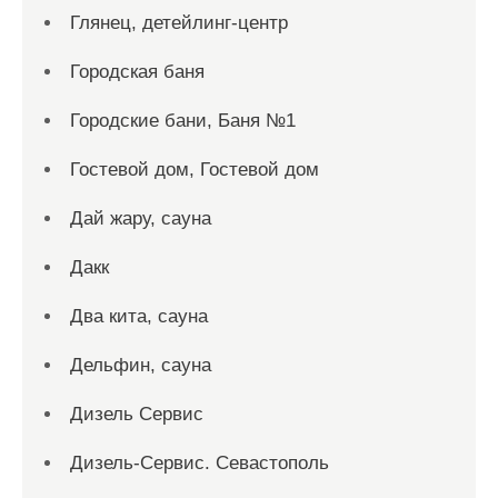
Глянец, детейлинг-центр
Городская баня
Городские бани, Баня №1
Гостевой дом, Гостевой дом
Дай жару, сауна
Дакк
Два кита, сауна
Дельфин, сауна
Дизель Сервис
Дизель-Сервис. Севастополь