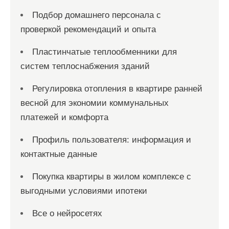
Подбор домашнего персонала с
проверкой рекомендаций и опыта
Пластинчатые теплообменники для
систем теплоснабжения зданий
Регулировка отопления в квартире ранней
весной для экономии коммунальных
платежей и комфорта
Профиль пользователя: информация и
контактные данные
Покупка квартиры в жилом комплексе с
выгодными условиями ипотеки
Все о нейросетях