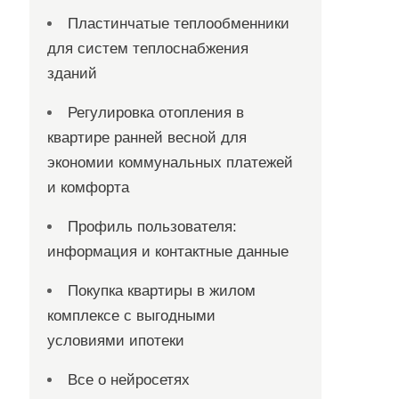
Пластинчатые теплообменники
для систем теплоснабжения
зданий
Регулировка отопления в
квартире ранней весной для
экономии коммунальных платежей
и комфорта
Профиль пользователя:
информация и контактные данные
Покупка квартиры в жилом
комплексе с выгодными
условиями ипотеки
Все о нейросетях