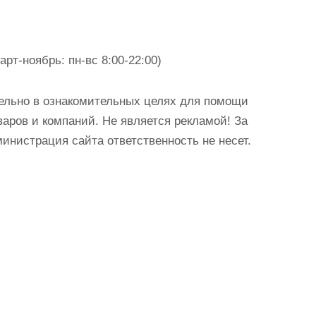
арт-ноябрь: пн-вс 8:00-22:00)
ельно в ознакомительных целях для помощи
аров и компаний. Не является рекламой! За
истрация сайта ответственность не несет.