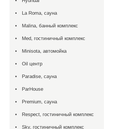
Hyundai
La Roma, сауна
Malina, банный комплекс
Med, гостиничный комплекс
Minisota, автомойка
Oil центр
Paradise, сауна
ParHouse
Premium, сауна
Respect, гостиничный комплекс
Sky, гостиничный комплекс