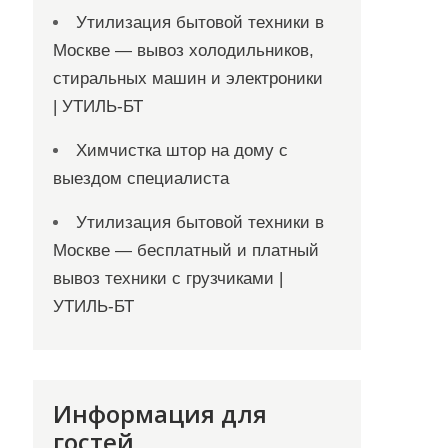
Утилизация бытовой техники в
Москве — вывоз холодильников,
стиральных машин и электроники
| УТИЛЬ-БТ
Химчистка штор на дому с
выездом специалиста
Утилизация бытовой техники в
Москве — бесплатный и платный
вывоз техники с грузчиками |
УТИЛЬ-БТ
Информация для
гостей