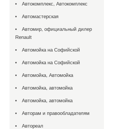
Автокомплекс, Автокомплекс
Автомастерская
Автомир, официальный дилер
Renault
Автомойка на Софийской
Автомойка на Софийской
Автомойка, Автомойка
Автомойка, автомойка
Автомойка, автомойка
Авторам и правообладателям
Автореал