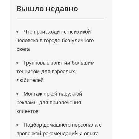
Вышло недавно
Что происходит с психикой
человека в городе без уличного
света
Групповые занятия большим
теннисом для взрослых
любителей
Монтаж яркой наружной
рекламы для привлечения
клиентов
Подбор домашнего персонала с
проверкой рекомендаций и опыта