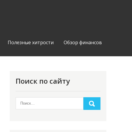
Полезные хитрости
Обзор финансов
Поиск по сайту