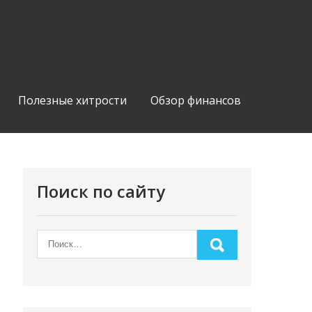
Полезные хитрости
Обзор финансов
Поиск по сайту