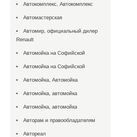
Автокомплекс, Автокомплекс
Автомастерская
Автомир, официальный дилер
Renault
Автомойка на Софийской
Автомойка на Софийской
Автомойка, Автомойка
Автомойка, автомойка
Автомойка, автомойка
Авторам и правообладателям
Автореал