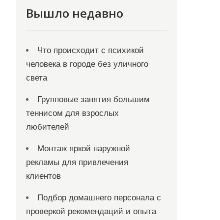
Вышло недавно
Что происходит с психикой
человека в городе без уличного
света
Групповые занятия большим
теннисом для взрослых
любителей
Монтаж яркой наружной
рекламы для привлечения
клиентов
Подбор домашнего персонала с
проверкой рекомендаций и опыта