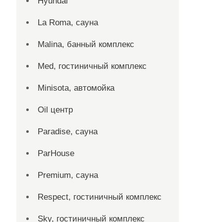
Hyundai
La Roma, сауна
Malina, банный комплекс
Med, гостиничный комплекс
Minisota, автомойка
Oil центр
Paradise, сауна
ParHouse
Premium, сауна
Respect, гостиничный комплекс
Sky, гостиничный комплекс