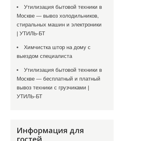
Утилизация бытовой техники в
Москве — вывоз холодильников,
стиральных машин и электроники
| УТИЛЬ-БТ
Химчистка штор на дому с
выездом специалиста
Утилизация бытовой техники в
Москве — бесплатный и платный
вывоз техники с грузчиками |
УТИЛЬ-БТ
Информация для
гостей