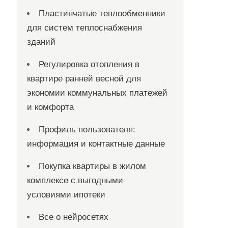
Пластинчатые теплообменники
для систем теплоснабжения
зданий
Регулировка отопления в
квартире ранней весной для
экономии коммунальных платежей
и комфорта
Профиль пользователя:
информация и контактные данные
Покупка квартиры в жилом
комплексе с выгодными
условиями ипотеки
Все о нейросетях