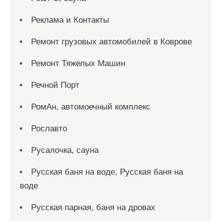
Реклама и Контакты
Ремонт грузовых автомобилей в Коврове
Ремонт Тяжелых Машин
Речной Порт
РомАн, автомоечный комплекс
Рославто
Русалочка, сауна
Русская баня на воде, Русская баня на
воде
Русская парная, баня на дровах