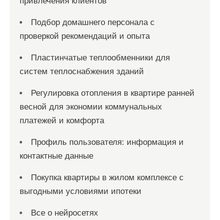
привлечения клиентов
Подбор домашнего персонала с
проверкой рекомендаций и опыта
Пластинчатые теплообменники для
систем теплоснабжения зданий
Регулировка отопления в квартире ранней
весной для экономии коммунальных
платежей и комфорта
Профиль пользователя: информация и
контактные данные
Покупка квартиры в жилом комплексе с
выгодными условиями ипотеки
Все о нейросетях