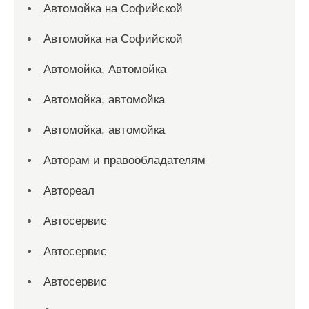
Автомойка на Софийской
Автомойка на Софийской
Автомойка, Автомойка
Автомойка, автомойка
Автомойка, автомойка
Авторам и правообладателям
Автореал
Автосервис
Автосервис
Автосервис