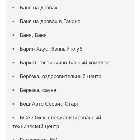
Баня на дровах
Баня на дровах в Ганино
Баня, Баня
Барин Хаус, банный клуб
Бархат, гостинично-банный комплекс
Берёзка, оздоровительный центр
Березка, сауна
Бош Авто Сервис Старт
БСА-Омск, специализированный
технический центр