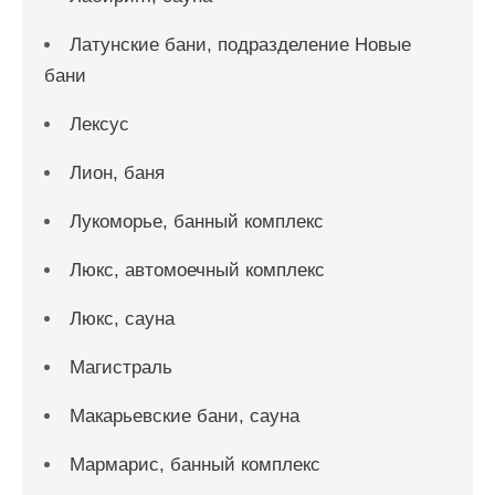
Латунские бани, подразделение Новые
бани
Лексус
Лион, баня
Лукоморье, банный комплекс
Люкс, автомоечный комплекс
Люкс, сауна
Магистраль
Макарьевские бани, сауна
Мармарис, банный комплекс