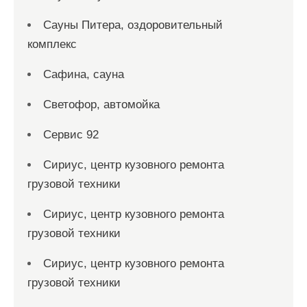
Сауны Питера, оздоровительный
комплекс
Сафина, сауна
Светофор, автомойка
Сервис 92
Сириус, центр кузовного ремонта
грузовой техники
Сириус, центр кузовного ремонта
грузовой техники
Сириус, центр кузовного ремонта
грузовой техники