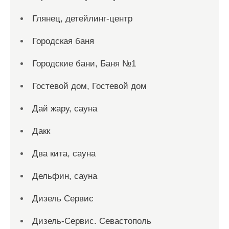
Глянец, детейлинг-центр
Городская баня
Городские бани, Баня №1
Гостевой дом, Гостевой дом
Дай жару, сауна
Дакк
Два кита, сауна
Дельфин, сауна
Дизель Сервис
Дизель-Сервис. Севастополь