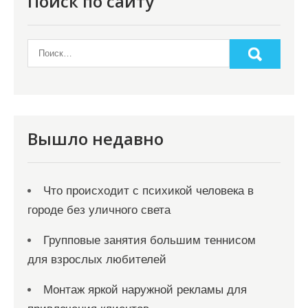
Поиск по сайту
Вышло недавно
Что происходит с психикой человека в
городе без уличного света
Групповые занятия большим теннисом
для взрослых любителей
Монтаж яркой наружной рекламы для