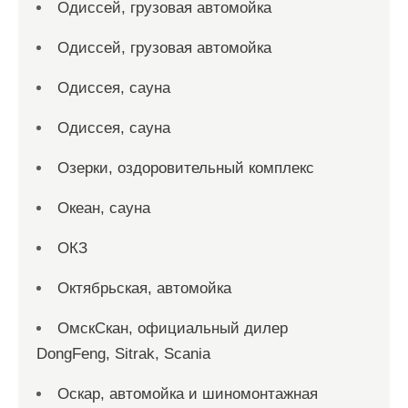
Одиссей, грузовая автомойка
Одиссей, грузовая автомойка
Одиссея, сауна
Одиссея, сауна
Озерки, оздоровительный комплекс
Океан, сауна
ОКЗ
Октябрьская, автомойка
ОмскСкан, официальный дилер
DongFeng, Sitrak, Scania
Оскар, автомойка и шиномонтажная