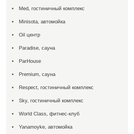
Med, гостиничный комплекс
Minisota, автомойка
Oil центр
Paradise, сауна
ParHouse
Premium, сауна
Respect, гостиничный комплекс
Sky, гостиничный комплекс
World Class, фитнес-клуб
Yanamoyke, автомойка