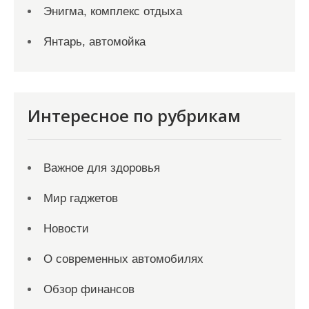
Энигма, комплекс отдыха
Янтарь, автомойка
Интересное по рубрикам
Важное для здоровья
Мир гаджетов
Новости
О современных автомобилях
Обзор финансов