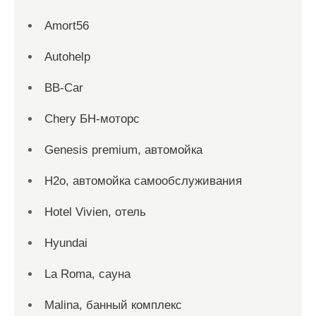
Amort56
Autohelp
BB-Car
Chery БН-моторс
Genesis premium, автомойка
H2o, автомойка самообслуживания
Hotel Vivien, отель
Hyundai
La Roma, сауна
Malina, банный комплекс