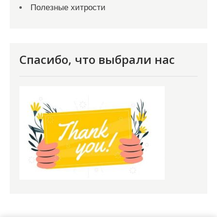
Полезные хитрости
Спасибо, что выбрали нас