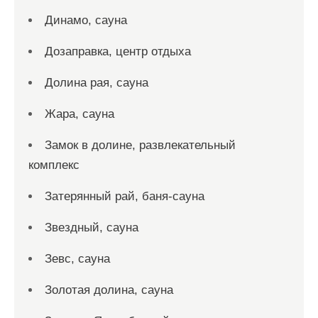
Динамо, сауна
Дозаправка, центр отдыха
Долина рая, сауна
Жара, сауна
Замок в долине, развлекательный
комплекс
Затерянный рай, баня-сауна
Звездный, сауна
Зевс, сауна
Золотая долина, сауна