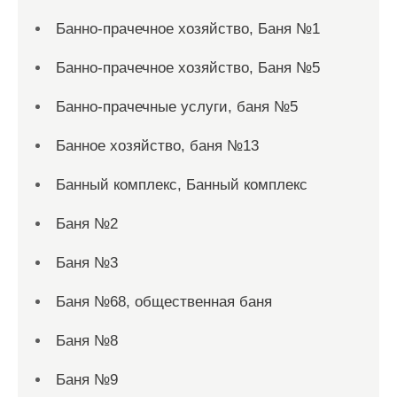
Банно-прачечное хозяйство, Баня №1
Банно-прачечное хозяйство, Баня №5
Банно-прачечные услуги, баня №5
Банное хозяйство, баня №13
Банный комплекс, Банный комплекс
Баня №2
Баня №3
Баня №68, общественная баня
Баня №8
Баня №9