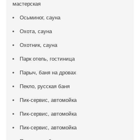
мастерская
Осьминог, сауна
Охота, сауна
Охотник, сауна
Парк отель, гостиница
Парыч, баня на дровах
Пекло, русская баня
Пик-сервис, автомойка
Пик-сервис, автомойка
Пик-сервис, автомойка