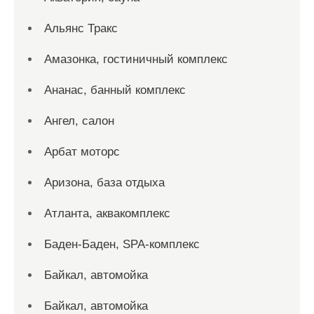
Альянс Тракс
Амазонка, гостиничный комплекс
Ананас, банный комплекс
Ангел, салон
Арбат моторс
Аризона, база отдыха
Атланта, аквакомплекс
Баден-Баден, SPA-комплекс
Байкал, автомойка
Байкал, автомойка