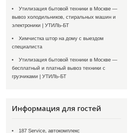
Утилизация бытовой техники в Москве —
вывоз холодильников, стиральных машин и
электроники | УТИЛЬ-БТ
Химчистка штор на дому с выездом
специалиста
Утилизация бытовой техники в Москве —
бесплатный и платный вывоз техники с
грузчиками | УТИЛЬ-БТ
Информация для гостей
187 Service, автокомплекс