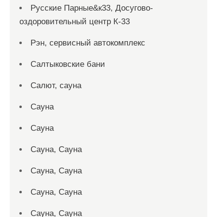
Русские Парные&к33, Досугово-
оздоровительный центр К-33
Рэн, сервисный автокомплекс
Салтыковские бани
Салют, сауна
Сауна
Сауна
Сауна, Сауна
Сауна, Сауна
Сауна, Сауна
Сауна, Сауна