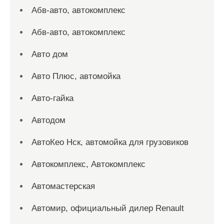
Абв-авто, автокомплекс
Абв-авто, автокомплекс
Авто дом
Авто Плюс, автомойка
Авто-гайка
Автодом
АвтоКео Нск, автомойка для грузовиков
Автокомплекс, Автокомплекс
Автомастерская
Автомир, официальный дилер Renault