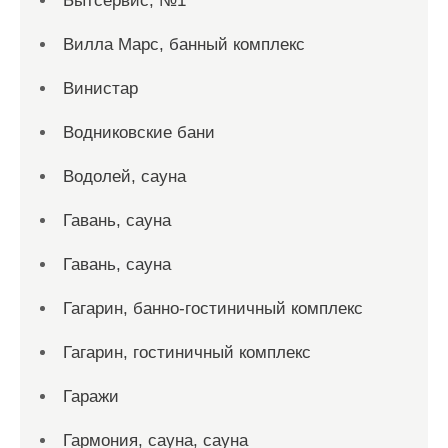
Бытсервис, №1
Вилла Марс, банный комплекс
Винистар
Водниковские бани
Водолей, сауна
Гавань, сауна
Гавань, сауна
Гагарин, банно-гостиничный комплекс
Гагарин, гостиничный комплекс
Гаражи
Гармония, сауна, сауна