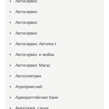
Автосервис
Автосервис
Автосервис
Автосервис
Автосервис Автопост
Автосервис и мойка
Автосервис Магас
Автоэлектрик
Агропромснаб
Адмиралтейские бани
Акватория, сауна