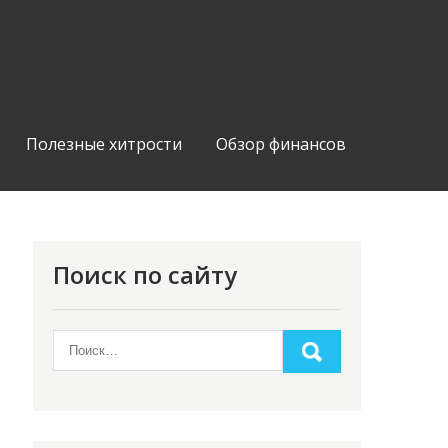
Полезные хитрости
Обзор финансов
Поиск по сайту