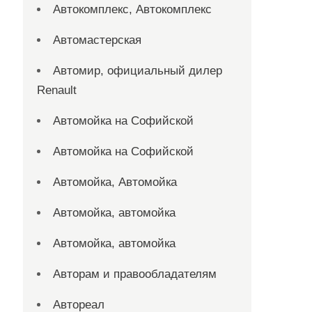
Автокомплекс, Автокомплекс
Автомастерская
Автомир, официальный дилер
Renault
Автомойка на Софийской
Автомойка на Софийской
Автомойка, Автомойка
Автомойка, автомойка
Автомойка, автомойка
Авторам и правообладателям
Автореал