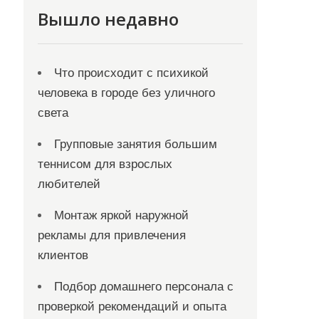
Вышло недавно
Что происходит с психикой
человека в городе без уличного
света
Групповые занятия большим
теннисом для взрослых
любителей
Монтаж яркой наружной
рекламы для привлечения
клиентов
Подбор домашнего персонала с
проверкой рекомендаций и опыта