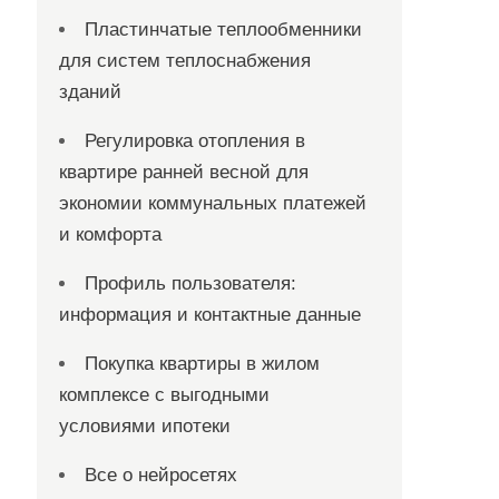
Пластинчатые теплообменники
для систем теплоснабжения
зданий
Регулировка отопления в
квартире ранней весной для
экономии коммунальных платежей
и комфорта
Профиль пользователя:
информация и контактные данные
Покупка квартиры в жилом
комплексе с выгодными
условиями ипотеки
Все о нейросетях