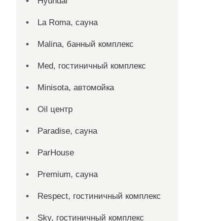
Hyundai
La Roma, сауна
Malina, банный комплекс
Med, гостиничный комплекс
Minisota, автомойка
Oil центр
Paradise, сауна
ParHouse
Premium, сауна
Respect, гостиничный комплекс
Sky, гостиничный комплекс