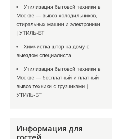
Утилизация бытовой техники в
Москве — вывоз холодильников,
стиральных машин и электроники
| УТИЛЬ-БТ
Химчистка штор на дому с
выездом специалиста
Утилизация бытовой техники в
Москве — бесплатный и платный
вывоз техники с грузчиками |
УТИЛЬ-БТ
Информация для
гостей