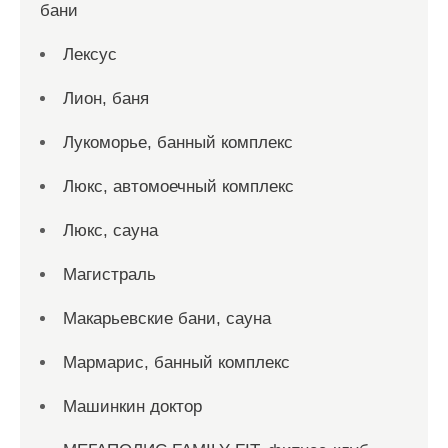
бани
Лексус
Лион, баня
Лукоморье, банный комплекс
Люкс, автомоечный комплекс
Люкс, сауна
Магистраль
Макарьевские бани, сауна
Мармарис, банный комплекс
Машинкин доктор