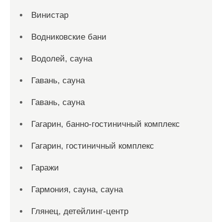
Винистар
Водниковские бани
Водолей, сауна
Гавань, сауна
Гавань, сауна
Гагарин, банно-гостиничный комплекс
Гагарин, гостиничный комплекс
Гаражи
Гармония, сауна, сауна
Глянец, детейлинг-центр