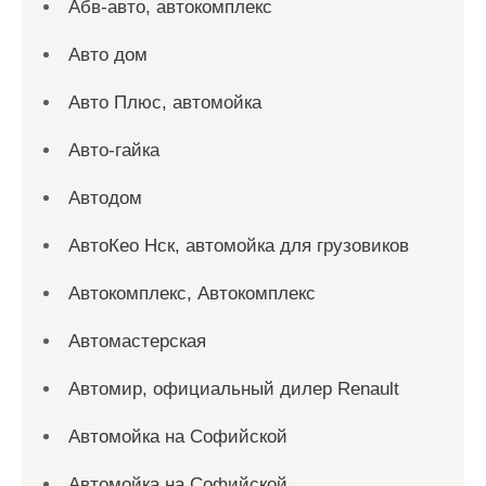
Абв-авто, автокомплекс
Авто дом
Авто Плюс, автомойка
Авто-гайка
Автодом
АвтоКео Нск, автомойка для грузовиков
Автокомплекс, Автокомплекс
Автомастерская
Автомир, официальный дилер Renault
Автомойка на Софийской
Автомойка на Софийской