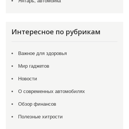
Янтарь, автомойка
Интересное по рубрикам
Важное для здоровья
Мир гаджетов
Новости
О современных автомобилях
Обзор финансов
Полезные хитрости