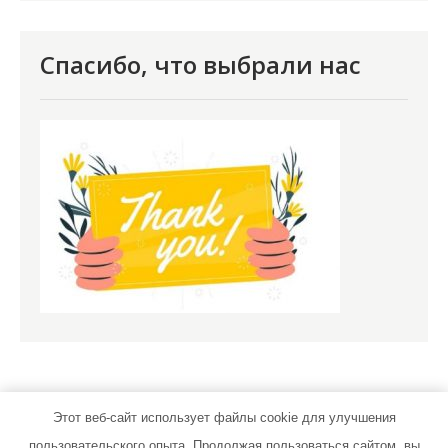
Спасибо, что выбрали нас
Этот веб-сайт использует файлы cookie для улучшения
пользовательского опыта. Продолжая пользоваться сайтом, вы