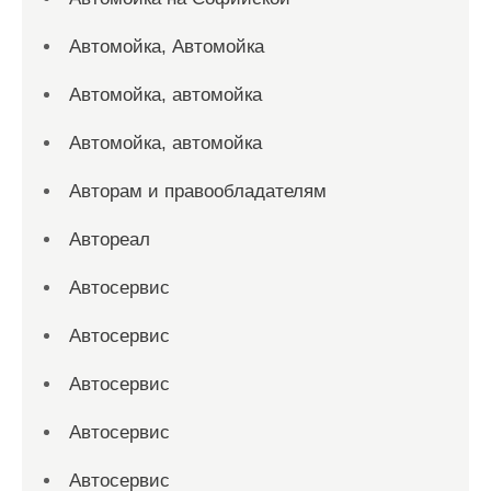
Автомойка, Автомойка
Автомойка, автомойка
Автомойка, автомойка
Авторам и правообладателям
Автореал
Автосервис
Автосервис
Автосервис
Автосервис
Автосервис