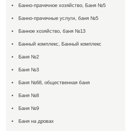
Банно-прачечное хозяйство, Баня №5
Банно-прачечные услуги, баня №5
Банное хозяйство, баня №13
Банный комплекс, Банный комплекс
Баня №2
Баня №3
Баня №68, общественная баня
Баня №8
Баня №9
Баня на дровах