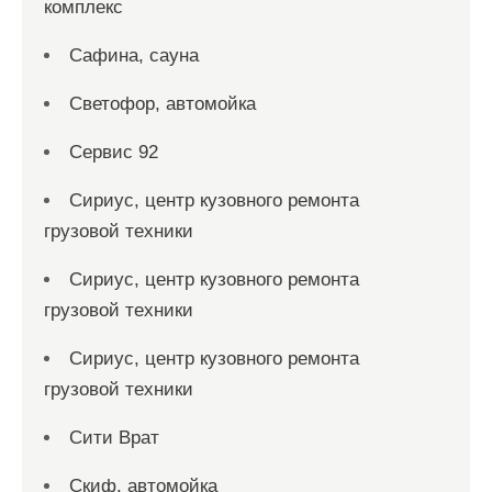
комплекс
Сафина, сауна
Светофор, автомойка
Сервис 92
Сириус, центр кузовного ремонта
грузовой техники
Сириус, центр кузовного ремонта
грузовой техники
Сириус, центр кузовного ремонта
грузовой техники
Сити Врат
Скиф, автомойка