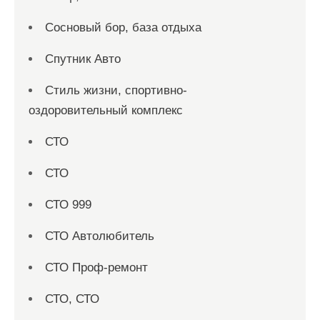
Сосновый бор, база отдыха
Спутник Авто
Стиль жизни, спортивно-
оздоровительный комплекс
СТО
СТО
СТО 999
СТО Автолюбитель
СТО Проф-ремонт
СТО, СТО