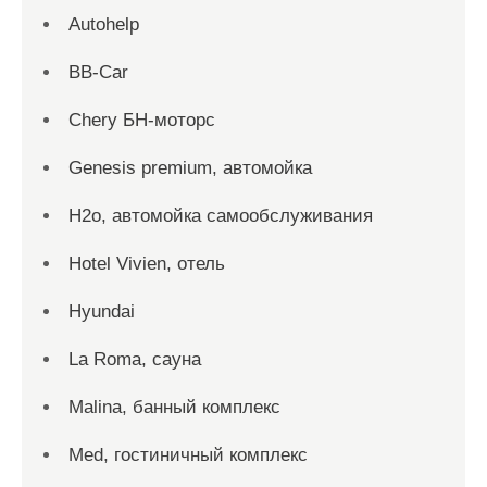
Autohelp
BB-Car
Chery БН-моторс
Genesis premium, автомойка
H2o, автомойка самообслуживания
Hotel Vivien, отель
Hyundai
La Roma, сауна
Malina, банный комплекс
Med, гостиничный комплекс