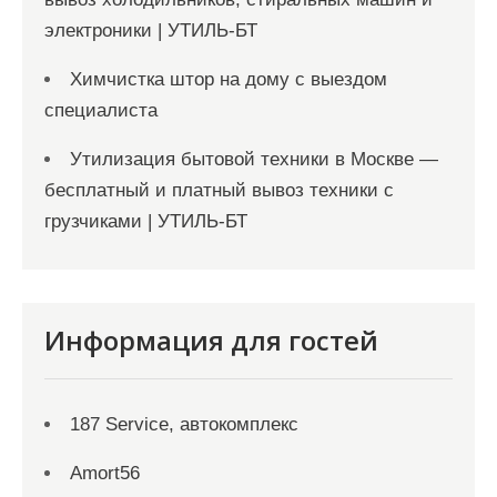
электроники | УТИЛЬ-БТ
Химчистка штор на дому с выездом
специалиста
Утилизация бытовой техники в Москве —
бесплатный и платный вывоз техники с
грузчиками | УТИЛЬ-БТ
Информация для гостей
187 Service, автокомплекс
Amort56