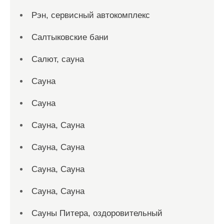
Рэн, сервисный автокомплекс
Салтыковские бани
Салют, сауна
Сауна
Сауна
Сауна, Сауна
Сауна, Сауна
Сауна, Сауна
Сауна, Сауна
Сауны Питера, оздоровительный