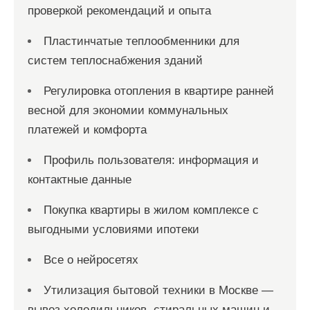
проверкой рекомендаций и опыта
Пластинчатые теплообменники для
систем теплоснабжения зданий
Регулировка отопления в квартире ранней
весной для экономии коммунальных
платежей и комфорта
Профиль пользователя: информация и
контактные данные
Покупка квартиры в жилом комплексе с
выгодными условиями ипотеки
Все о нейросетях
Утилизация бытовой техники в Москве —
вывоз холодильников, стиральных машин и