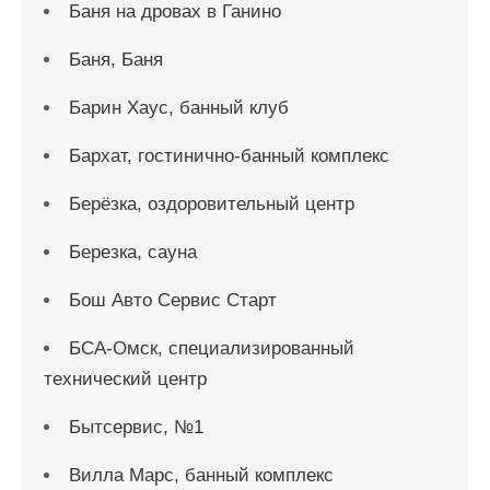
Баня на дровах в Ганино
Баня, Баня
Барин Хаус, банный клуб
Бархат, гостинично-банный комплекс
Берёзка, оздоровительный центр
Березка, сауна
Бош Авто Сервис Старт
БСА-Омск, специализированный
технический центр
Бытсервис, №1
Вилла Марс, банный комплекс