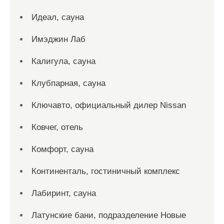
Идеал, сауна
Имэджин Лаб
Калигула, сауна
Клубпарная, сауна
Ключавто, официальный дилер Nissan
Ковчег, отель
Комфорт, сауна
Континенталь, гостиничный комплекс
Лабиринт, сауна
Латунские бани, подразделение Новые