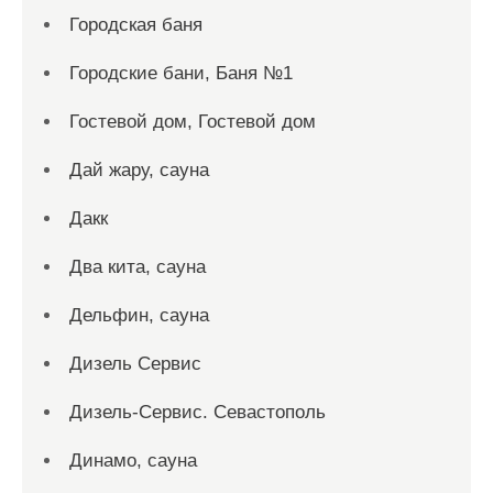
Городская баня
Городские бани, Баня №1
Гостевой дом, Гостевой дом
Дай жару, сауна
Дакк
Два кита, сауна
Дельфин, сауна
Дизель Сервис
Дизель-Сервис. Севастополь
Динамо, сауна