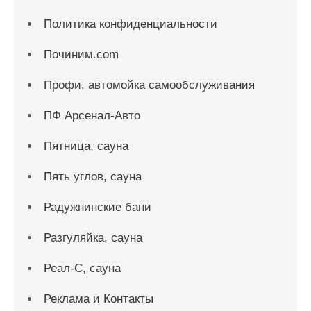
Политика конфиденциальности
Починим.com
Профи, автомойка самообслуживания
ПФ Арсенал-Авто
Пятница, сауна
Пять углов, сауна
Радужнинские бани
Разгуляйка, сауна
Реал-С, сауна
Реклама и Контакты