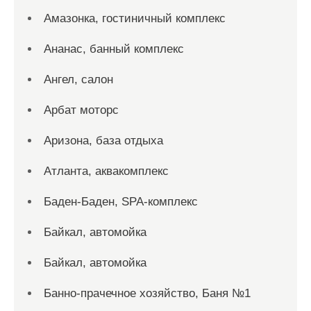
Амазонка, гостиничный комплекс
Ананас, банный комплекс
Ангел, салон
Арбат моторс
Аризона, база отдыха
Атланта, аквакомплекс
Баден-Баден, SPA-комплекс
Байкал, автомойка
Байкал, автомойка
Банно-прачечное хозяйство, Баня №1