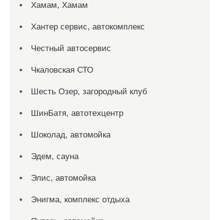
Хамам, Хамам
Хантер сервис, автокомплекс
Честный автосервис
Чкаловская СТО
Шесть Озер, загородный клуб
ШинБатя, автотехцентр
Шоколад, автомойка
Эдем, сауна
Элис, автомойка
Энигма, комплекс отдыха