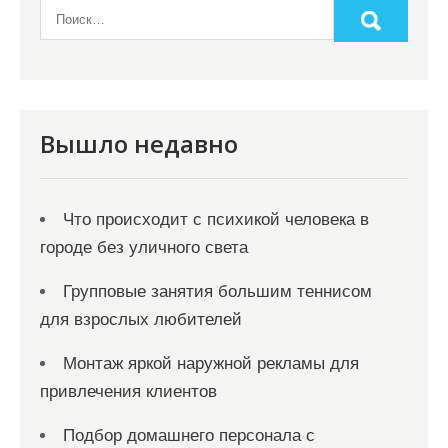
Вышло недавно
Что происходит с психикой человека в
городе без уличного света
Групповые занятия большим теннисом
для взрослых любителей
Монтаж яркой наружной рекламы для
привлечения клиентов
Подбор домашнего персонала с