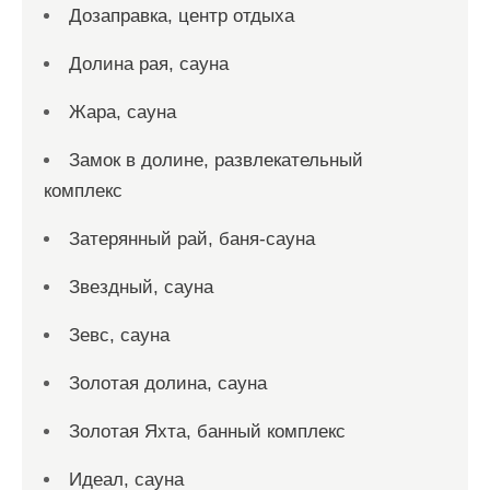
Дозаправка, центр отдыха
Долина рая, сауна
Жара, сауна
Замок в долине, развлекательный
комплекс
Затерянный рай, баня-сауна
Звездный, сауна
Зевс, сауна
Золотая долина, сауна
Золотая Яхта, банный комплекс
Идеал, сауна