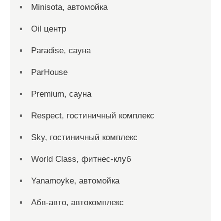
Minisota, автомойка
Oil центр
Paradise, сауна
ParHouse
Premium, сауна
Respect, гостиничный комплекс
Sky, гостиничный комплекс
World Class, фитнес-клуб
Yanamoyke, автомойка
Абв-авто, автокомплекс