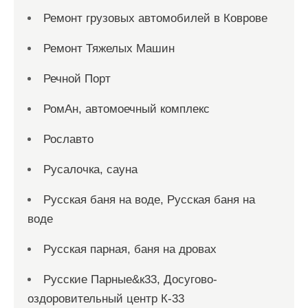
Ремонт грузовых автомобилей в Коврове
Ремонт Тяжелых Машин
Речной Порт
РомАн, автомоечный комплекс
Рославто
Русалочка, сауна
Русская баня на воде, Русская баня на
воде
Русская парная, баня на дровах
Русские Парные&к33, Досугово-
оздоровительный центр К-33