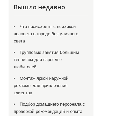
Вышло недавно
Что происходит с психикой
человека в городе без уличного
света
Групповые занятия большим
теннисом для взрослых
любителей
Монтаж яркой наружной
рекламы для привлечения
клиентов
Подбор домашнего персонала с
проверкой рекомендаций и опыта