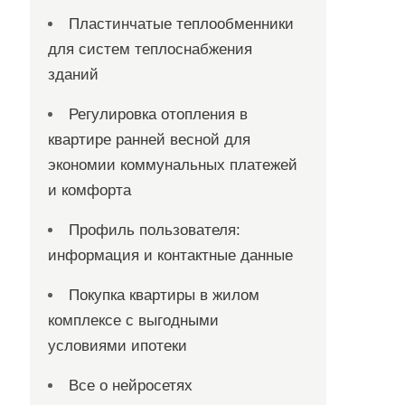
Пластинчатые теплообменники
для систем теплоснабжения
зданий
Регулировка отопления в
квартире ранней весной для
экономии коммунальных платежей
и комфорта
Профиль пользователя:
информация и контактные данные
Покупка квартиры в жилом
комплексе с выгодными
условиями ипотеки
Все о нейросетях