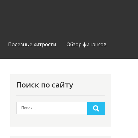
Полезные хитрости
Обзор финансов
Поиск по сайту