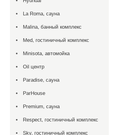
Hyundai
La Roma, сауна
Malina, банный комплекс
Med, гостиничный комплекс
Minisota, автомойка
Oil центр
Paradise, сауна
ParHouse
Premium, сауна
Respect, гостиничный комплекс
Sky, гостиничный комплекс