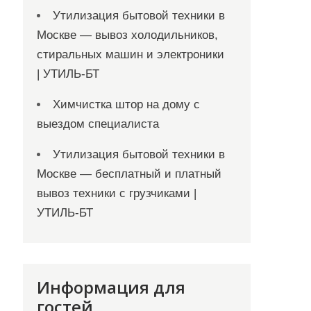
Утилизация бытовой техники в
Москве — вывоз холодильников,
стиральных машин и электроники
| УТИЛЬ-БТ
Химчистка штор на дому с
выездом специалиста
Утилизация бытовой техники в
Москве — бесплатный и платный
вывоз техники с грузчиками |
УТИЛЬ-БТ
Информация для
гостей