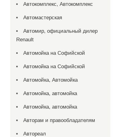
Автокомплекс, Автокомплекс
Автомастерская
Автомир, официальный дилер
Renault
Автомойка на Софийской
Автомойка на Софийской
Автомойка, Автомойка
Автомойка, автомойка
Автомойка, автомойка
Авторам и правообладателям
Автореал