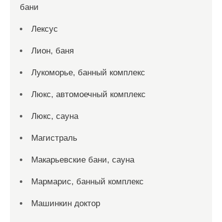
бани
Лексус
Лион, баня
Лукоморье, банный комплекс
Люкс, автомоечный комплекс
Люкс, сауна
Магистраль
Макарьевские бани, сауна
Мармарис, банный комплекс
Машинкин доктор