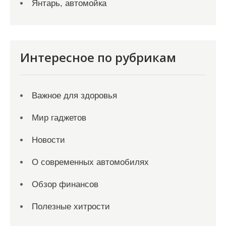
Янтарь, автомойка
Интересное по рубрикам
Важное для здоровья
Мир гаджетов
Новости
О современных автомобилях
Обзор финансов
Полезные хитрости