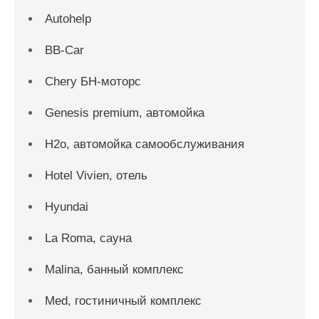
Autohelp
BB-Car
Chery БН-моторс
Genesis premium, автомойка
H2o, автомойка самообслуживания
Hotel Vivien, отель
Hyundai
La Roma, сауна
Malina, банный комплекс
Med, гостиничный комплекс