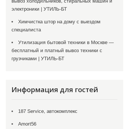
вывоз холодильников, стиральных машин и
электроники | УТИЛЬ-БТ
Химчистка штор на дому с выездом
специалиста
Утилизация бытовой техники в Москве —
бесплатный и платный вывоз техники с
грузчиками | УТИЛЬ-БТ
Информация для гостей
187 Service, автокомплекс
Amort56