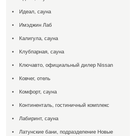
Идеал, сауна
Имэджин Лаб
Калигула, сауна
Клубпарная, сауна
Ключавто, официальный дилер Nissan
Ковчег, отель
Комфорт, сауна
Континенталь, гостиничный комплекс
Лабиринт, сауна
Латунские бани, подразделение Новые