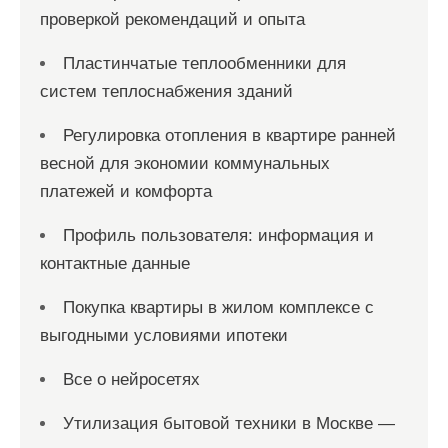
проверкой рекомендаций и опыта
Пластинчатые теплообменники для
систем теплоснабжения зданий
Регулировка отопления в квартире ранней
весной для экономии коммунальных
платежей и комфорта
Профиль пользователя: информация и
контактные данные
Покупка квартиры в жилом комплексе с
выгодными условиями ипотеки
Все о нейросетях
Утилизация бытовой техники в Москве —