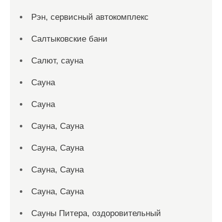
Рэн, сервисный автокомплекс
Салтыковские бани
Салют, сауна
Сауна
Сауна
Сауна, Сауна
Сауна, Сауна
Сауна, Сауна
Сауна, Сауна
Сауны Питера, оздоровительный