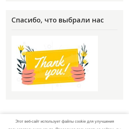
Спасибо, что выбрали нас
Этот веб-сайт использует файлы cookie для улучшения