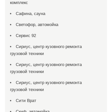
комплекс
Сафина, сауна
Светофор, автомойка
Сервис 92
Сириус, центр кузовного ремонта
грузовой техники
Сириус, центр кузовного ремонта
грузовой техники
Сириус, центр кузовного ремонта
грузовой техники
Сити Врат
Скиф, автомойка