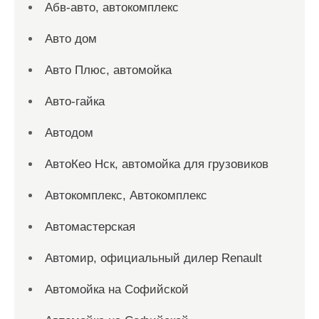
Абв-авто, автокомплекс
Авто дом
Авто Плюс, автомойка
Авто-гайка
Автодом
АвтоКео Нск, автомойка для грузовиков
Автокомплекс, Автокомплекс
Автомастерская
Автомир, официальный дилер Renault
Автомойка на Софийской