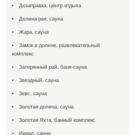
Дозаправка, центр отдыха
Долина рая, сауна
Жара, сауна
Замок в долине, развлекательный
комплекс
Затерянный рай, баня-сауна
Звездный, сауна
Зевс, сауна
Золотая долина, сауна
Золотая Яхта, банный комплекс
Идеал, сауна