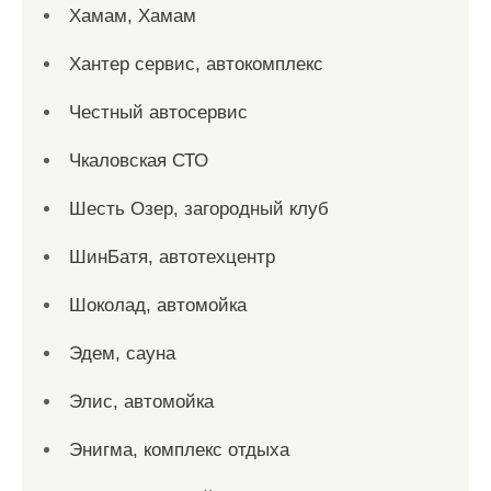
Хамам, Хамам
Хантер сервис, автокомплекс
Честный автосервис
Чкаловская СТО
Шесть Озер, загородный клуб
ШинБатя, автотехцентр
Шоколад, автомойка
Эдем, сауна
Элис, автомойка
Энигма, комплекс отдыха