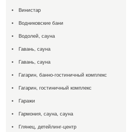
Винистар
Водниковские бани
Водолей, сауна
Гавань, сауна
Гавань, сауна
Гагарин, банно-гостиничный комплекс
Гагарин, гостиничный комплекс
Гаражи
Гармония, сауна, сауна
Глянец, детейлинг-центр