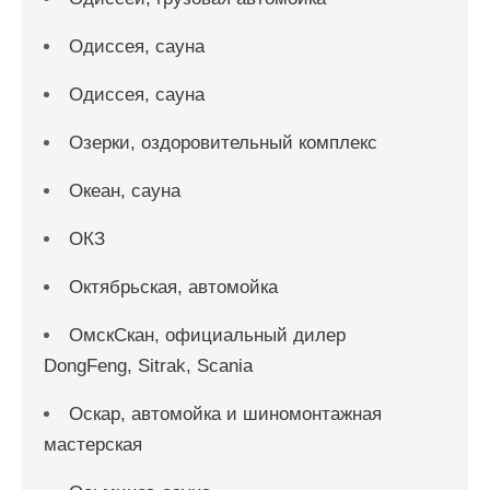
Одиссея, сауна
Одиссея, сауна
Озерки, оздоровительный комплекс
Океан, сауна
ОКЗ
Октябрьская, автомойка
ОмскСкан, официальный дилер
DongFeng, Sitrak, Scania
Оскар, автомойка и шиномонтажная
мастерская