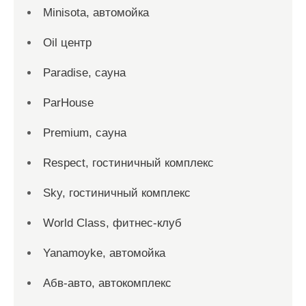
Minisota, автомойка
Oil центр
Paradise, сауна
ParHouse
Premium, сауна
Respect, гостиничный комплекс
Sky, гостиничный комплекс
World Class, фитнес-клуб
Yanamoyke, автомойка
Абв-авто, автокомплекс