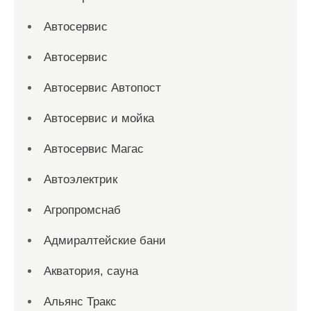
Автосервис
Автосервис
Автосервис Автопост
Автосервис и мойка
Автосервис Магас
Автоэлектрик
Агропромснаб
Адмиралтейские бани
Акватория, сауна
Альянс Тракс