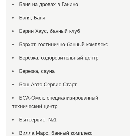
Баня на дровах в Ганино
Баня, Баня
Барин Хаус, банный клуб
Бархат, гостинично-банный комплекс
Берёзка, оздоровительный центр
Березка, сауна
Бош Авто Сервис Старт
БСА-Омск, специализированный
технический центр
Бытсервис, №1
Вилла Марс, банный комплекс