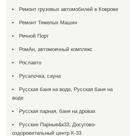
Ремонт грузовых автомобилей в Коврове
Ремонт Тяжелых Машин
Речной Порт
РомАн, автомоечный комплекс
Рославто
Русалочка, сауна
Русская баня на воде, Русская баня на
воде
Русская парная, баня на дровах
Русские Парные&к33, Досугово-
оздоровительный центр К-33