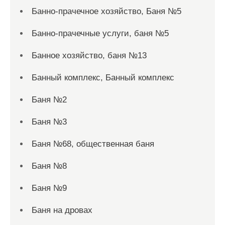
Банно-прачечное хозяйство, Баня №5
Банно-прачечные услуги, баня №5
Банное хозяйство, баня №13
Банный комплекс, Банный комплекс
Баня №2
Баня №3
Баня №68, общественная баня
Баня №8
Баня №9
Баня на дровах