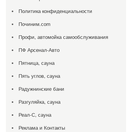
Политика конфиденциальности
Починим.com
Профи, автомойка самообслуживания
ПФ Арсенал-Авто
Пятница, сауна
Пять углов, сауна
Радужнинские бани
Разгуляйка, сауна
Реал-С, сауна
Реклама и Контакты