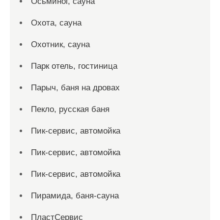
Осьминог, сауна
Охота, сауна
Охотник, сауна
Парк отель, гостиница
Парыч, баня на дровах
Пекло, русская баня
Пик-сервис, автомойка
Пик-сервис, автомойка
Пик-сервис, автомойка
Пирамида, баня-сауна
ПластСервис