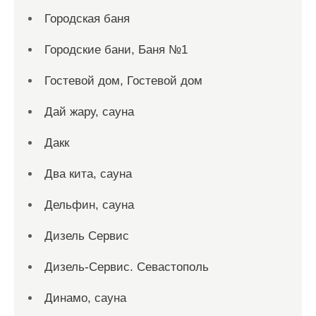
Городская баня
Городские бани, Баня №1
Гостевой дом, Гостевой дом
Дай жару, сауна
Дакк
Два кита, сауна
Дельфин, сауна
Дизель Сервис
Дизель-Сервис. Севастополь
Динамо, сауна