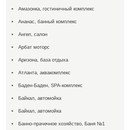
Амазонка, гостиничный комплекс
Ананас, банный комплекс
Ангел, салон
Арбат моторс
Аризона, база отдыха
Атланта, аквакомплекс
Баден-Баден, SPA-комплекс
Байкал, автомойка
Байкал, автомойка
Банно-прачечное хозяйство, Баня №1