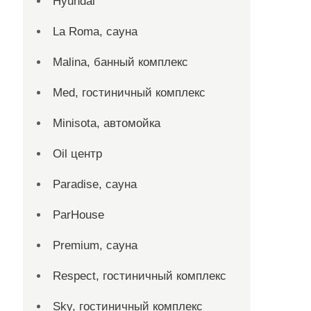
Hyundai
La Roma, сауна
Malina, банный комплекс
Med, гостиничный комплекс
Minisota, автомойка
Oil центр
Paradise, сауна
ParHouse
Premium, сауна
Respect, гостиничный комплекс
Sky, гостиничный комплекс