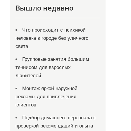
Вышло недавно
Что происходит с психикой
человека в городе без уличного
света
Групповые занятия большим
теннисом для взрослых
любителей
Монтаж яркой наружной
рекламы для привлечения
клиентов
Подбор домашнего персонала с
проверкой рекомендаций и опыта