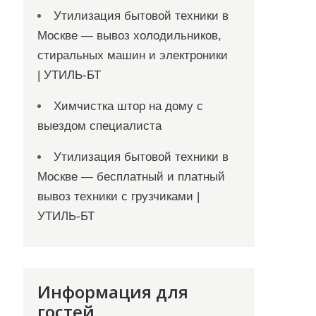
Утилизация бытовой техники в
Москве — вывоз холодильников,
стиральных машин и электроники
| УТИЛЬ-БТ
Химчистка штор на дому с
выездом специалиста
Утилизация бытовой техники в
Москве — бесплатный и платный
вывоз техники с грузчиками |
УТИЛЬ-БТ
Информация для
гостей