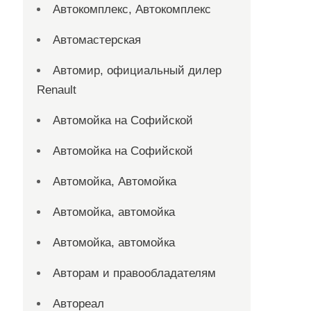
Автокомплекс, Автокомплекс
Автомастерская
Автомир, официальный дилер
Renault
Автомойка на Софийской
Автомойка на Софийской
Автомойка, Автомойка
Автомойка, автомойка
Автомойка, автомойка
Авторам и правообладателям
Автореал