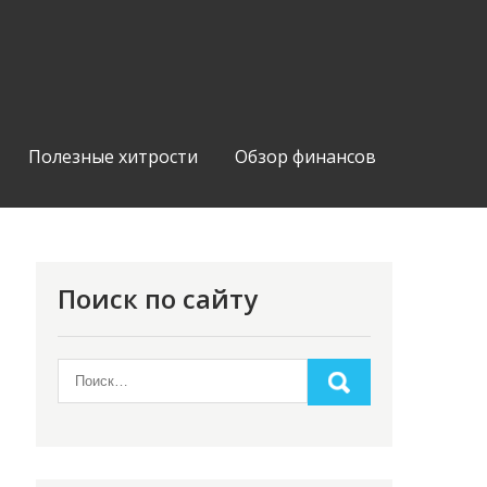
Полезные хитрости
Обзор финансов
Поиск по сайту