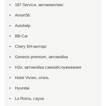
187 Service, автокомплекс
Amort56
Autohelp
BB-Car
Chery БН-моторс
Genesis premium, автомойка
H2o, автомойка самообслуживания
Hotel Vivien, отель
Hyundai
La Roma, сауна