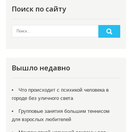
Поиск по сайту
Вышло недавно
Что происходит с психикой человека в
городе без уличного света
Групповые занятия большим теннисом
для взрослых любителей