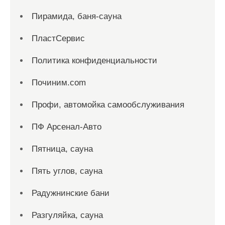
Пирамида, баня-сауна
ПластСервис
Политика конфиденциальности
Починим.com
Профи, автомойка самообслуживания
ПФ Арсенал-Авто
Пятница, сауна
Пять углов, сауна
Радужнинские бани
Разгуляйка, сауна