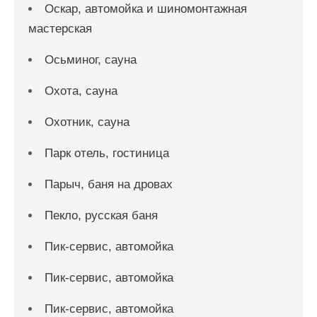
Оскар, автомойка и шиномонтажная
мастерская
Осьминог, сауна
Охота, сауна
Охотник, сауна
Парк отель, гостиница
Парыч, баня на дровах
Пекло, русская баня
Пик-сервис, автомойка
Пик-сервис, автомойка
Пик-сервис, автомойка