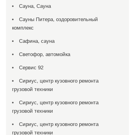
Сауна, Сауна
Сауны Питера, оздоровительный
комплекс
Сафина, сауна
Светофор, автомойка
Сервис 92
Сириус, центр кузовного ремонта
грузовой техники
Сириус, центр кузовного ремонта
грузовой техники
Сириус, центр кузовного ремонта
грузовой техники