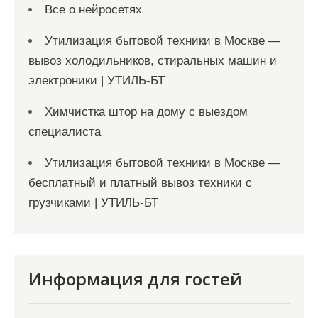
Все о нейросетях
Утилизация бытовой техники в Москве —
вывоз холодильников, стиральных машин и
электроники | УТИЛЬ-БТ
Химчистка штор на дому с выездом
специалиста
Утилизация бытовой техники в Москве —
бесплатный и платный вывоз техники с
грузчиками | УТИЛЬ-БТ
Информация для гостей