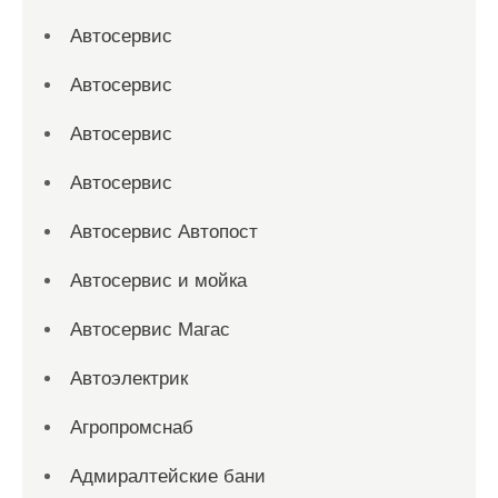
Автосервис
Автосервис
Автосервис
Автосервис
Автосервис Автопост
Автосервис и мойка
Автосервис Магас
Автоэлектрик
Агропромснаб
Адмиралтейские бани