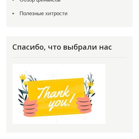
Полезные хитрости
Спасибо, что выбрали нас