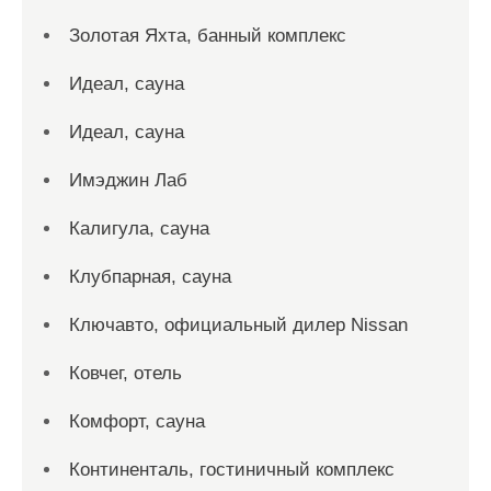
Золотая Яхта, банный комплекс
Идеал, сауна
Идеал, сауна
Имэджин Лаб
Калигула, сауна
Клубпарная, сауна
Ключавто, официальный дилер Nissan
Ковчег, отель
Комфорт, сауна
Континенталь, гостиничный комплекс