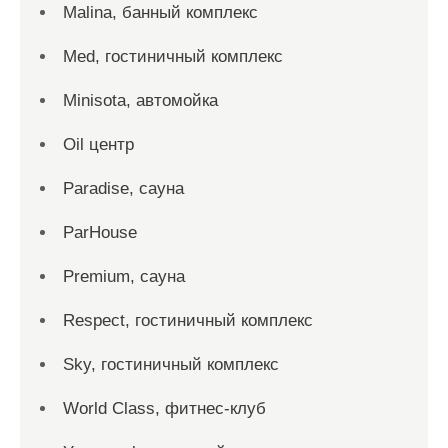
Malina, банный комплекс
Med, гостиничный комплекс
Minisota, автомойка
Oil центр
Paradise, сауна
ParHouse
Premium, сауна
Respect, гостиничный комплекс
Sky, гостиничный комплекс
World Class, фитнес-клуб