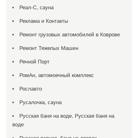
Реал-С, сауна
Реклама и Контакты
Ремонт грузовых автомобилей в Коврове
Ремонт Тяжелых Машин
Речной Порт
РомАн, автомоечный комплекс
Рославто
Русалочка, сауна
Русская баня на воде, Русская баня на
воде