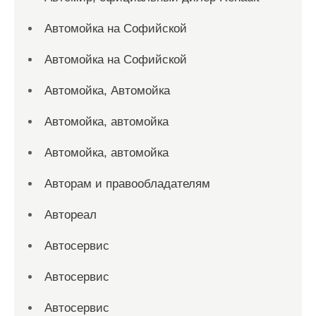
Автомойка на Софийской
Автомойка на Софийской
Автомойка, Автомойка
Автомойка, автомойка
Автомойка, автомойка
Авторам и правообладателям
Автореал
Автосервис
Автосервис
Автосервис