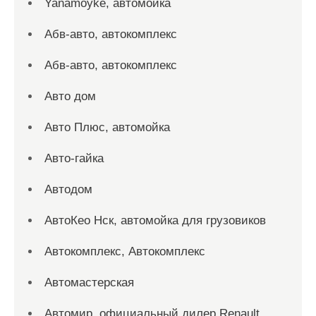
Yanamoyke, автомойка
Абв-авто, автокомплекс
Абв-авто, автокомплекс
Авто дом
Авто Плюс, автомойка
Авто-гайка
Автодом
АвтоКео Нск, автомойка для грузовиков
Автокомплекс, Автокомплекс
Автомастерская
Автомир, официальный дилер Renault