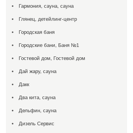
Гармония, сауна, сауна
Глянец, детейлинг-центр
Городская баня
Городские бани, Баня №1
Гостевой дом, Гостевой дом
Дай жару, сауна
Дакк
Два кита, сауна
Дельфин, сауна
Дизель Сервис