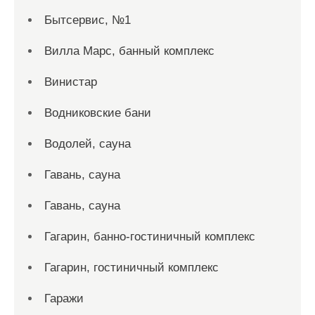
Бытсервис, №1
Вилла Марс, банный комплекс
Винистар
Водниковские бани
Водолей, сауна
Гавань, сауна
Гавань, сауна
Гагарин, банно-гостиничный комплекс
Гагарин, гостиничный комплекс
Гаражи