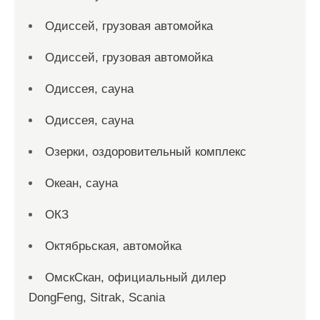
Одиссей, грузовая автомойка
Одиссей, грузовая автомойка
Одиссея, сауна
Одиссея, сауна
Озерки, оздоровительный комплекс
Океан, сауна
ОКЗ
Октябрьская, автомойка
ОмскСкан, официальный дилер
DongFeng, Sitrak, Scania