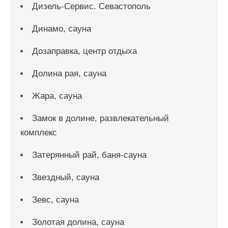
Дизель-Сервис. Севастополь
Динамо, сауна
Дозаправка, центр отдыха
Долина рая, сауна
Жара, сауна
Замок в долине, развлекательный
комплекс
Затерянный рай, баня-сауна
Звездный, сауна
Зевс, сауна
Золотая долина, сауна