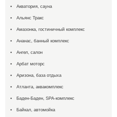
Акватория, сауна
Альянс Тракс
Амазонка, гостиничный комплекс
Ананас, банный комплекс
Ангел, салон
Арбат моторс
Аризона, база отдыха
Атланта, аквакомплекс
Баден-Баден, SPA-комплекс
Байкал, автомойка