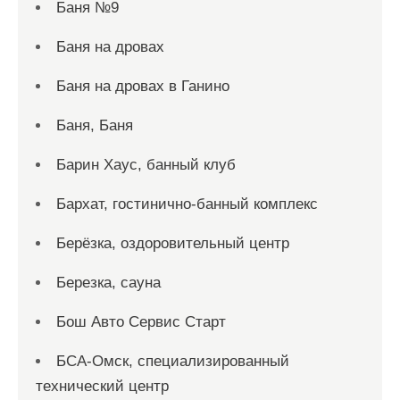
Баня №9
Баня на дровах
Баня на дровах в Ганино
Баня, Баня
Барин Хаус, банный клуб
Бархат, гостинично-банный комплекс
Берёзка, оздоровительный центр
Березка, сауна
Бош Авто Сервис Старт
БСА-Омск, специализированный
технический центр