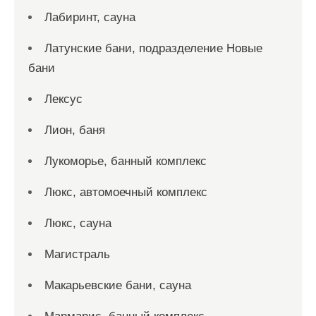
Лабиринт, сауна
Латунские бани, подразделение Новые
бани
Лексус
Лион, баня
Лукоморье, банный комплекс
Люкс, автомоечный комплекс
Люкс, сауна
Магистраль
Макарьевские бани, сауна