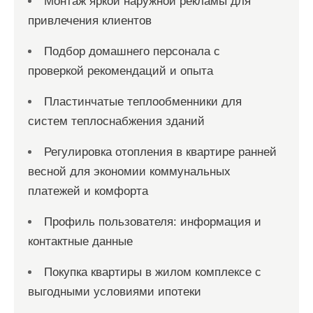
Монтаж яркой наружной рекламы для
привлечения клиентов
Подбор домашнего персонала с
проверкой рекомендаций и опыта
Пластинчатые теплообменники для
систем теплоснабжения зданий
Регулировка отопления в квартире ранней
весной для экономии коммунальных
платежей и комфорта
Профиль пользователя: информация и
контактные данные
Покупка квартиры в жилом комплексе с
выгодными условиями ипотеки