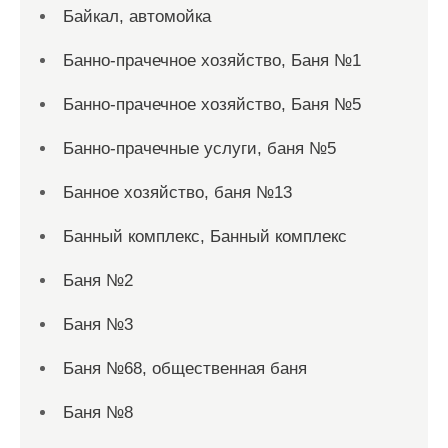
Байкал, автомойка
Банно-прачечное хозяйство, Баня №1
Банно-прачечное хозяйство, Баня №5
Банно-прачечные услуги, баня №5
Банное хозяйство, баня №13
Банный комплекс, Банный комплекс
Баня №2
Баня №3
Баня №68, общественная баня
Баня №8