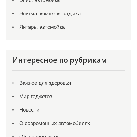
Элис, автомойка
Энигма, комплекс отдыха
Янтарь, автомойка
Интересное по рубрикам
Важное для здоровья
Мир гаджетов
Новости
О современных автомобилях
Обзор финансов