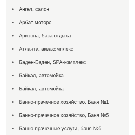
Ангел, салон
Арбат моторс
Аризона, база отдыха
Атланта, аквакомплекс
Баден-Баден, SPA-комплекс
Байкал, автомойка
Байкал, автомойка
Банно-прачечное хозяйство, Баня №1
Банно-прачечное хозяйство, Баня №5
Банно-прачечные услуги, баня №5