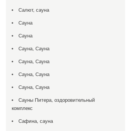
Салют, сауна
Сауна
Сауна
Сауна, Сауна
Сауна, Сауна
Сауна, Сауна
Сауна, Сауна
Сауны Питера, оздоровительный
комплекс
Сафина, сауна