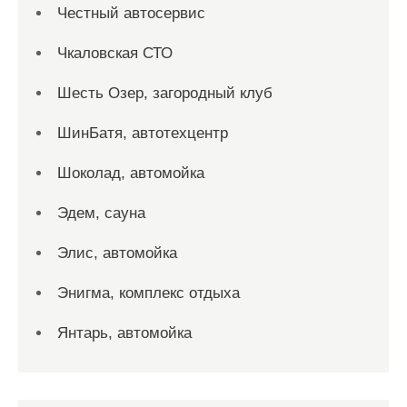
Честный автосервис
Чкаловская СТО
Шесть Озер, загородный клуб
ШинБатя, автотехцентр
Шоколад, автомойка
Эдем, сауна
Элис, автомойка
Энигма, комплекс отдыха
Янтарь, автомойка