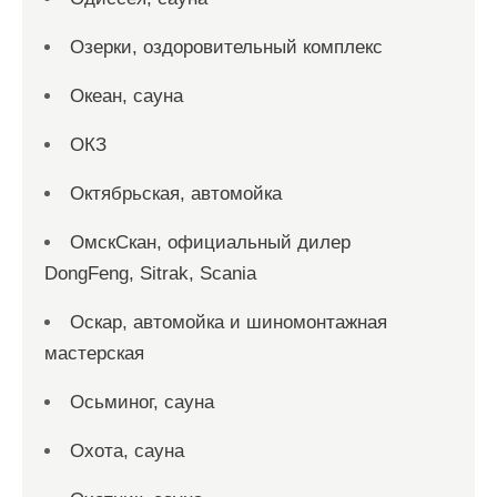
Озерки, оздоровительный комплекс
Океан, сауна
ОКЗ
Октябрьская, автомойка
ОмскСкан, официальный дилер
DongFeng, Sitrak, Scania
Оскар, автомойка и шиномонтажная
мастерская
Осьминог, сауна
Охота, сауна