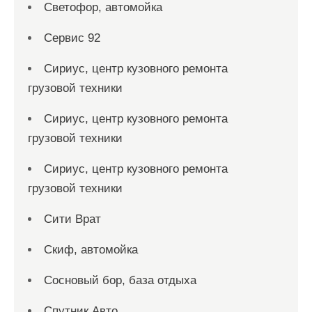
Светофор, автомойка
Сервис 92
Сириус, центр кузовного ремонта
грузовой техники
Сириус, центр кузовного ремонта
грузовой техники
Сириус, центр кузовного ремонта
грузовой техники
Сити Врат
Скиф, автомойка
Сосновый бор, база отдыха
Спутник Авто