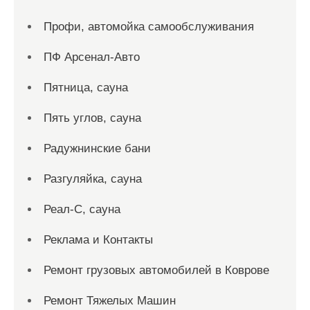
Профи, автомойка самообслуживания
ПФ Арсенал-Авто
Пятница, сауна
Пять углов, сауна
Радужнинские бани
Разгуляйка, сауна
Реал-С, сауна
Реклама и Контакты
Ремонт грузовых автомобилей в Коврове
Ремонт Тяжелых Машин