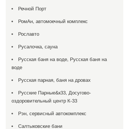
Речной Порт
РомАн, автомоечный комплекс
Рославто
Русалочка, сауна
Русская баня на воде, Русская баня на
воде
Русская парная, баня на дровах
Русские Парные&к33, Досугово-
оздоровительный центр К-33
Рэн, сервисный автокомплекс
Салтыковские бани