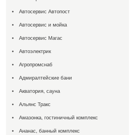
Автосервис Автопост
Автосервис и мойка
Автосервис Магас
Автоэлектрик
Агропромснаб
Адмиралтейские бани
Акватория, сауна
Альянс Тракс
Амазонка, гостиничный комплекс
Ананас, банный комплекс