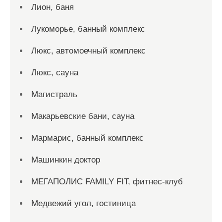
Лион, баня
Лукоморье, банный комплекс
Люкс, автомоечный комплекс
Люкс, сауна
Магистраль
Макарьевские бани, сауна
Мармарис, банный комплекс
Машинкин доктор
МЕГАПОЛИС FAMILY FIT, фитнес-клуб
Медвежий угол, гостиница