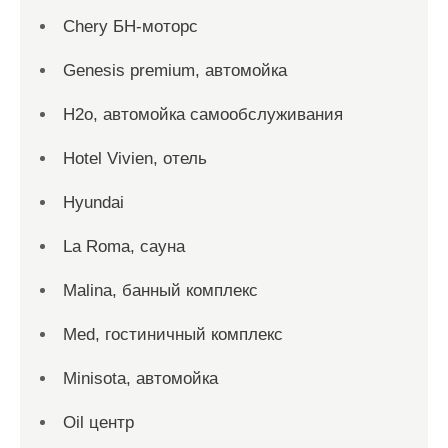
Chery БН-моторс
Genesis premium, автомойка
H2o, автомойка самообслуживания
Hotel Vivien, отель
Hyundai
La Roma, сауна
Malina, банный комплекс
Med, гостиничный комплекс
Minisota, автомойка
Oil центр