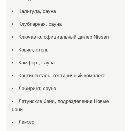
Калигула, сауна
Клубпарная, сауна
Ключавто, официальный дилер Nissan
Ковчег, отель
Комфорт, сауна
Континенталь, гостиничный комплекс
Лабиринт, сауна
Латунские бани, подразделение Новые
бани
Лексус