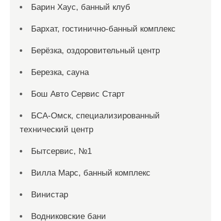
Барин Хаус, банный клуб
Бархат, гостинично-банный комплекс
Берёзка, оздоровительный центр
Березка, сауна
Бош Авто Сервис Старт
БСА-Омск, специализированный
технический центр
Бытсервис, №1
Вилла Марс, банный комплекс
Винистар
Водниковские бани