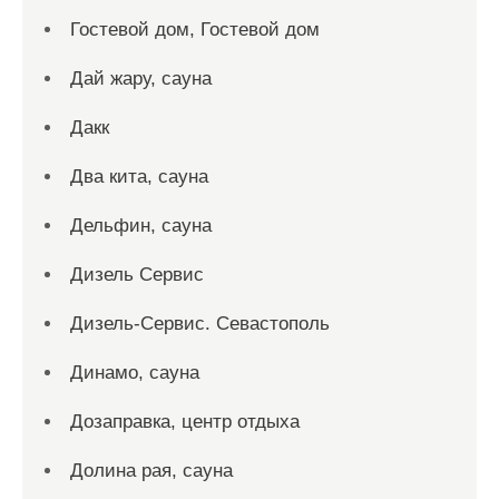
Гостевой дом, Гостевой дом
Дай жару, сауна
Дакк
Два кита, сауна
Дельфин, сауна
Дизель Сервис
Дизель-Сервис. Севастополь
Динамо, сауна
Дозаправка, центр отдыха
Долина рая, сауна