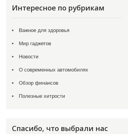
Интересное по рубрикам
Важное для здоровья
Мир гаджетов
Новости
О современных автомобилях
Обзор финансов
Полезные хитрости
Спасибо, что выбрали нас