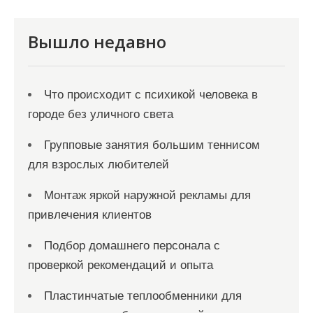
Вышло недавно
Что происходит с психикой человека в
городе без уличного света
Групповые занятия большим теннисом
для взрослых любителей
Монтаж яркой наружной рекламы для
привлечения клиентов
Подбор домашнего персонала с
проверкой рекомендаций и опыта
Пластинчатые теплообменники для