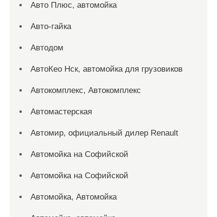
Авто Плюс, автомойка
Авто-гайка
Автодом
АвтоКео Нск, автомойка для грузовиков
Автокомплекс, Автокомплекс
Автомастерская
Автомир, официальный дилер Renault
Автомойка на Софийской
Автомойка на Софийской
Автомойка, Автомойка