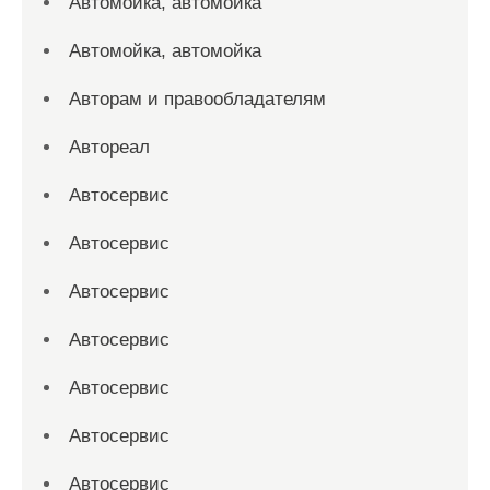
Автомойка, автомойка
Автомойка, автомойка
Авторам и правообладателям
Автореал
Автосервис
Автосервис
Автосервис
Автосервис
Автосервис
Автосервис
Автосервис