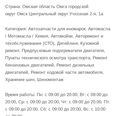
и
Страна:
Омская область Омск городской
м
округ Омск Центральный округ Учхозная 2-я, 1а
о
м
Категория:
Автозапчасти для иномарок, Автомасла
у
/ Мотомасла / Химия, Автомойки, Авторемонт и
техобслуживание (СТО), Детейлинг, Кузовной
ремонт, Предпусковые подогреватели двигателя,
Пункты технического осмотра транспорта, Ремонт
бензиновых двигателей, Ремонт дизельных
двигателей, Ремонт ходовой части автомобиля,
Хранение шин, Шиномонтаж
Время работы:
Пн: с 09:00 до 20:00, Вт: с 09:00 до
20:00, Ср: с 09:00 до 20:00, Чт: с 09:00 до 20:00, Пт:
с 09:00 до 20:00, Сб: с 09:00 до 20:00, Вс: с 10:00