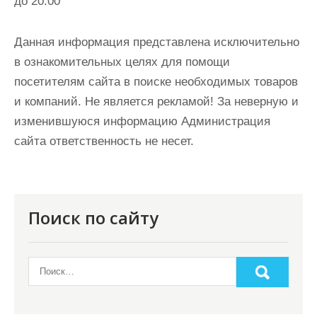
до 20:00
Данная информация представлена исключительно
в ознакомительных целях для помощи
посетителям сайта в поиске необходимых товаров
и компаний. Не является рекламой! За неверную и
изменившуюся информацию Администрация
сайта ответственность не несет.
Поиск по сайту