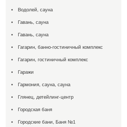
Водолей, сауна
Гавань, сауна
Гавань, сауна
Гагарин, банно-гостиничный комплекс
Гагарин, гостиничный комплекс
Гаражи
Гармония, сауна, сауна
Глянец, детейлинг-центр
Городская баня
Городские бани, Баня №1