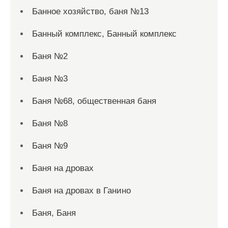
Банное хозяйство, баня №13
Банный комплекс, Банный комплекс
Баня №2
Баня №3
Баня №68, общественная баня
Баня №8
Баня №9
Баня на дровах
Баня на дровах в Ганино
Баня, Баня