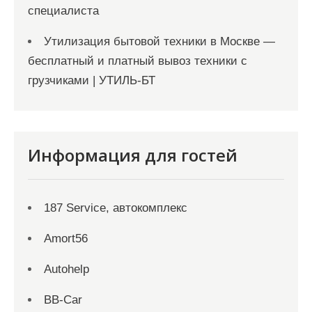
специалиста
Утилизация бытовой техники в Москве —
бесплатный и платный вывоз техники с
грузчиками | УТИЛЬ-БТ
Информация для гостей
187 Service, автокомплекс
Amort56
Autohelp
BB-Car