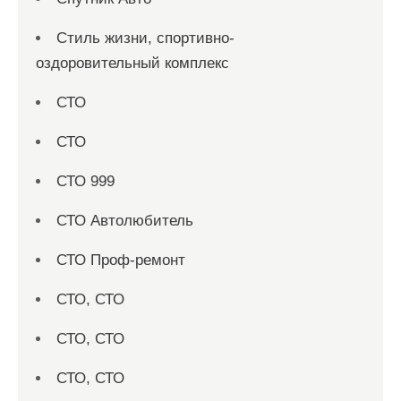
Стиль жизни, спортивно-
оздоровительный комплекс
СТО
СТО
СТО 999
СТО Автолюбитель
СТО Проф-ремонт
СТО, СТО
СТО, СТО
СТО, СТО