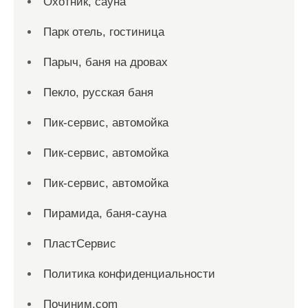
Охотник, сауна
Парк отель, гостиница
Парыч, баня на дровах
Пекло, русская баня
Пик-сервис, автомойка
Пик-сервис, автомойка
Пик-сервис, автомойка
Пирамида, баня-сауна
ПластСервис
Политика конфиденциальности
Починим.com