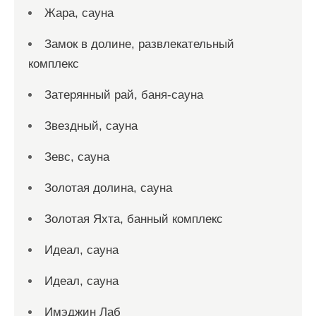
Жара, сауна
Замок в долине, развлекательный
комплекс
Затерянный рай, баня-сауна
Звездный, сауна
Зевс, сауна
Золотая долина, сауна
Золотая Яхта, банный комплекс
Идеал, сауна
Идеал, сауна
Имэджин Лаб