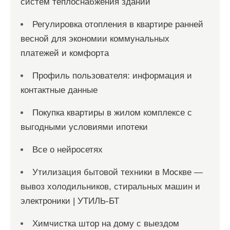
систем теплоснабжения зданий
Регулировка отопления в квартире ранней
весной для экономии коммунальных
платежей и комфорта
Профиль пользователя: информация и
контактные данные
Покупка квартиры в жилом комплексе с
выгодными условиями ипотеки
Все о нейросетях
Утилизация бытовой техники в Москве —
вывоз холодильников, стиральных машин и
электроники | УТИЛЬ-БТ
Химчистка штор на дому с выездом