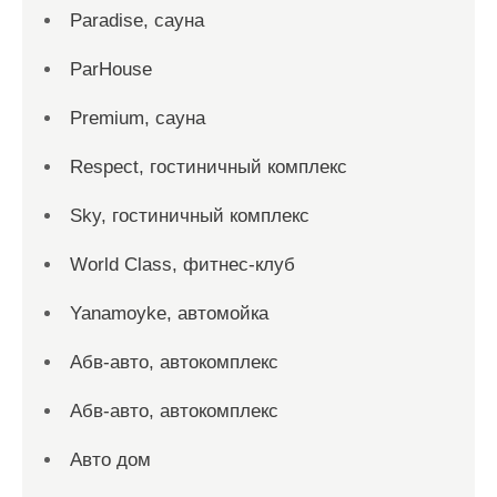
Paradise, сауна
ParHouse
Premium, сауна
Respect, гостиничный комплекс
Sky, гостиничный комплекс
World Class, фитнес-клуб
Yanamoyke, автомойка
Абв-авто, автокомплекс
Абв-авто, автокомплекс
Авто дом