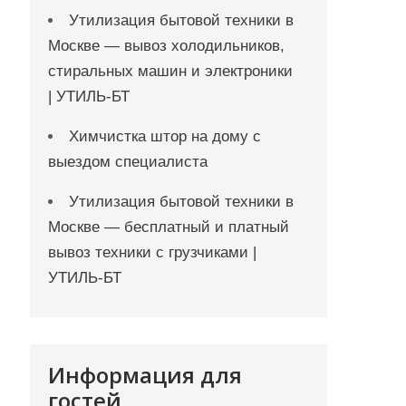
Утилизация бытовой техники в
Москве — вывоз холодильников,
стиральных машин и электроники
| УТИЛЬ-БТ
Химчистка штор на дому с
выездом специалиста
Утилизация бытовой техники в
Москве — бесплатный и платный
вывоз техники с грузчиками |
УТИЛЬ-БТ
Информация для
гостей