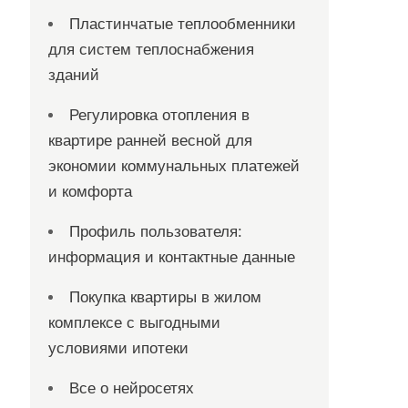
Пластинчатые теплообменники
для систем теплоснабжения
зданий
Регулировка отопления в
квартире ранней весной для
экономии коммунальных платежей
и комфорта
Профиль пользователя:
информация и контактные данные
Покупка квартиры в жилом
комплексе с выгодными
условиями ипотеки
Все о нейросетях