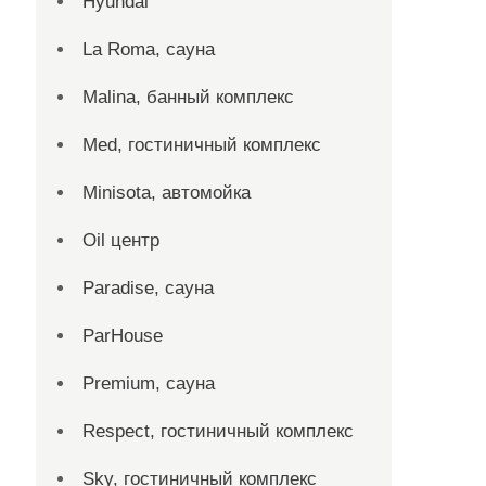
Hyundai
La Roma, сауна
Malina, банный комплекс
Med, гостиничный комплекс
Minisota, автомойка
Oil центр
Paradise, сауна
ParHouse
Premium, сауна
Respect, гостиничный комплекс
Sky, гостиничный комплекс