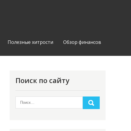
Полезные хитрости
Обзор финансов
Поиск по сайту