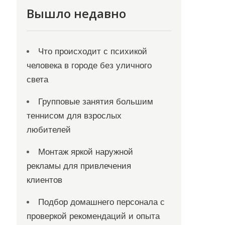
Вышло недавно
Что происходит с психикой
человека в городе без уличного
света
Групповые занятия большим
теннисом для взрослых
любителей
Монтаж яркой наружной
рекламы для привлечения
клиентов
Подбор домашнего персонала с
проверкой рекомендаций и опыта