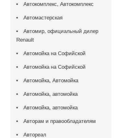
Автокомплекс, Автокомплекс
Автомастерская
Автомир, официальный дилер
Renault
Автомойка на Софийской
Автомойка на Софийской
Автомойка, Автомойка
Автомойка, автомойка
Автомойка, автомойка
Авторам и правообладателям
Автореал