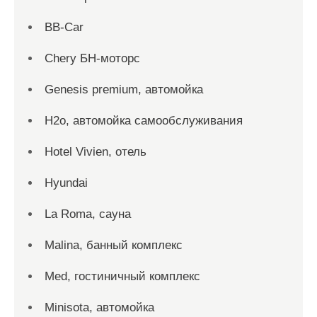
BB-Car
Chery БН-моторс
Genesis premium, автомойка
H2o, автомойка самообслуживания
Hotel Vivien, отель
Hyundai
La Roma, сауна
Malina, банный комплекс
Med, гостиничный комплекс
Minisota, автомойка