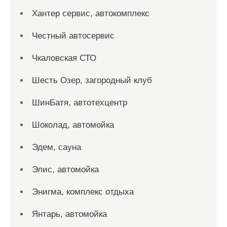
Хантер сервис, автокомплекс
Честный автосервис
Чкаловская СТО
Шесть Озер, загородный клуб
ШинБатя, автотехцентр
Шоколад, автомойка
Эдем, сауна
Элис, автомойка
Энигма, комплекс отдыха
Янтарь, автомойка