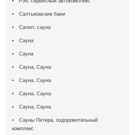
Рэн, сервисный автокомплекс
Салтыковские бани
Салют, сауна
Сауна
Сауна
Сауна, Сауна
Сауна, Сауна
Сауна, Сауна
Сауна, Сауна
Сауны Питера, оздоровительный
комплекс