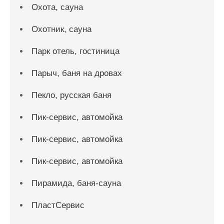
Охота, сауна
Охотник, сауна
Парк отель, гостиница
Парыч, баня на дровах
Пекло, русская баня
Пик-сервис, автомойка
Пик-сервис, автомойка
Пик-сервис, автомойка
Пирамида, баня-сауна
ПластСервис