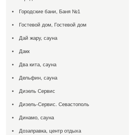
Городские бани, Баня №1
Гостевой дом, Гостевой дом
Дай жару, сауна
Дакк
Два кита, сауна
Дельфин, сауна
Дизель Сервис
Дизель-Сервис. Севастополь
Динамо, сауна
Дозаправка, центр отдыха