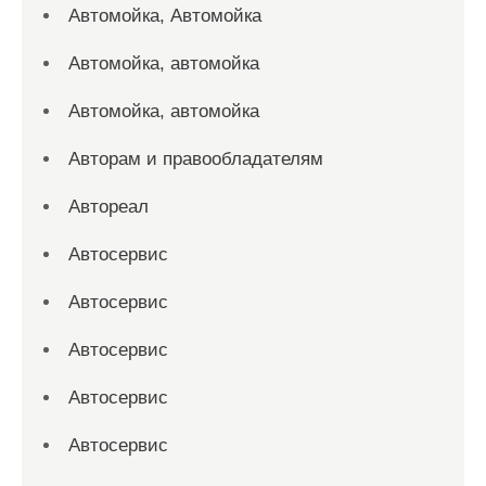
Автомойка, Автомойка
Автомойка, автомойка
Автомойка, автомойка
Авторам и правообладателям
Автореал
Автосервис
Автосервис
Автосервис
Автосервис
Автосервис