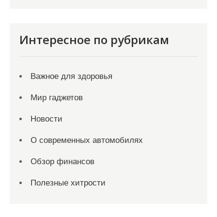
Интересное по рубрикам
Важное для здоровья
Мир гаджетов
Новости
О современных автомобилях
Обзор финансов
Полезные хитрости