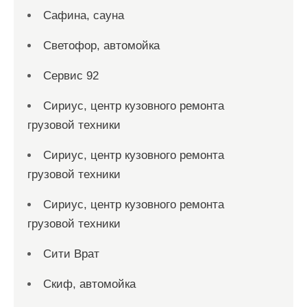
Сафина, сауна
Светофор, автомойка
Сервис 92
Сириус, центр кузовного ремонта
грузовой техники
Сириус, центр кузовного ремонта
грузовой техники
Сириус, центр кузовного ремонта
грузовой техники
Сити Врат
Скиф, автомойка