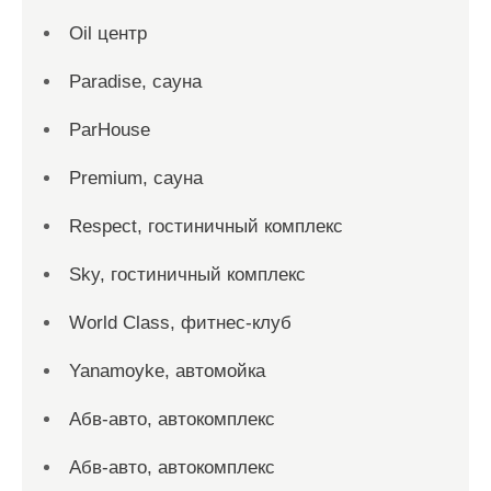
Oil центр
Paradise, сауна
ParHouse
Premium, сауна
Respect, гостиничный комплекс
Sky, гостиничный комплекс
World Class, фитнес-клуб
Yanamoyke, автомойка
Абв-авто, автокомплекс
Абв-авто, автокомплекс