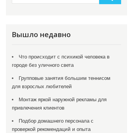
Вышло недавно
Что происходит с психикой человека в
городе без уличного света
Групповые занятия большим теннисом
для взрослых любителей
Монтаж яркой наружной рекламы для
привлечения клиентов
Подбор домашнего персонала с
проверкой рекомендаций и опыта