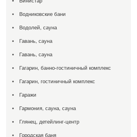
Винистар
Водниковские бани
Водолей, сауна
Гавань, сауна
Гавань, сауна
Гагарин, банно-гостиничный комплекс
Гагарин, гостиничный комплекс
Гаражи
Гармония, сауна, сауна
Глянец, детейлинг-центр
Городская баня