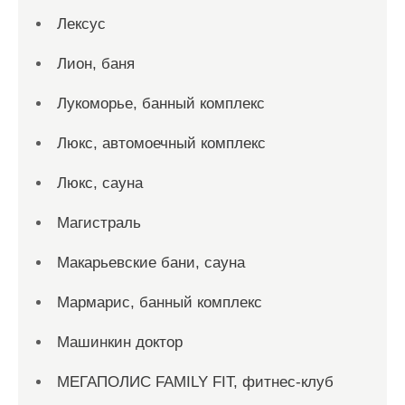
Лексус
Лион, баня
Лукоморье, банный комплекс
Люкс, автомоечный комплекс
Люкс, сауна
Магистраль
Макарьевские бани, сауна
Мармарис, банный комплекс
Машинкин доктор
МЕГАПОЛИС FAMILY FIT, фитнес-клуб