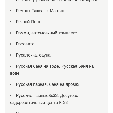
Ремонт Тяжелых Машин
Речной Порт
РомАн, автомоечный комплекс
Рославто
Русалочка, сауна
Русская баня на воде, Русская баня на
воде
Русская парная, баня на дровах
Русские Парные&к33, Досугово-
оздоровительный центр К-33