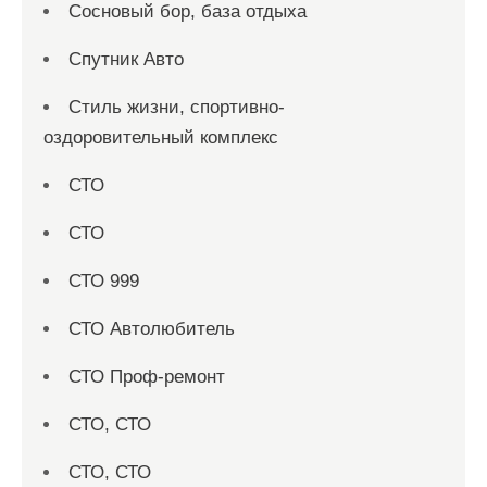
Сосновый бор, база отдыха
Спутник Авто
Стиль жизни, спортивно-
оздоровительный комплекс
СТО
СТО
СТО 999
СТО Автолюбитель
СТО Проф-ремонт
СТО, СТО
СТО, СТО