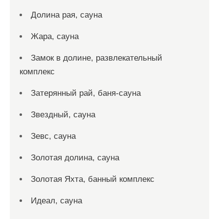
Долина рая, сауна
Жара, сауна
Замок в долине, развлекательный
комплекс
Затерянный рай, баня-сауна
Звездный, сауна
Зевс, сауна
Золотая долина, сауна
Золотая Яхта, банный комплекс
Идеал, сауна