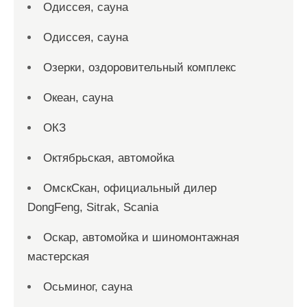
Одиссея, сауна
Одиссея, сауна
Озерки, оздоровительный комплекс
Океан, сауна
ОКЗ
Октябрьская, автомойка
ОмскСкан, официальный дилер
DongFeng, Sitrak, Scania
Оскар, автомойка и шиномонтажная
мастерская
Осьминог, сауна