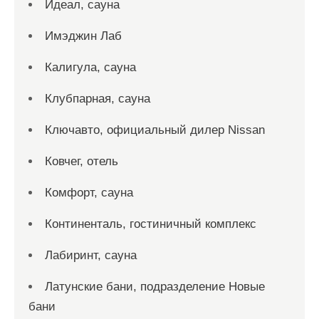
Идеал, сауна
Имэджин Лаб
Калигула, сауна
Клубпарная, сауна
Ключавто, официальный дилер Nissan
Ковчег, отель
Комфорт, сауна
Континенталь, гостиничный комплекс
Лабиринт, сауна
Латунские бани, подразделение Новые
бани