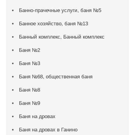
Банно-прачечные услуги, баня №5
Банное хозяйство, баня №13
Банный комплекс, Банный комплекс
Баня №2
Баня №3
Баня №68, общественная баня
Баня №8
Баня №9
Баня на дровах
Баня на дровах в Ганино