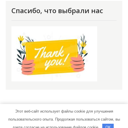
Спасибо, что выбрали нас
Этот веб-сайт использует файлы cookie для улучшения
пользовательского опыта. Продолжая пользоваться сайтом, вы
moscow-ac.ru | Тема от Grace Themes
даете согласие на использование файлов cookie.
OK