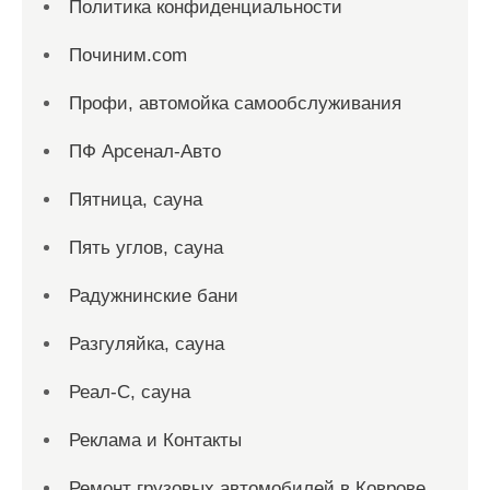
Политика конфиденциальности
Починим.com
Профи, автомойка самообслуживания
ПФ Арсенал-Авто
Пятница, сауна
Пять углов, сауна
Радужнинские бани
Разгуляйка, сауна
Реал-С, сауна
Реклама и Контакты
Ремонт грузовых автомобилей в Коврове