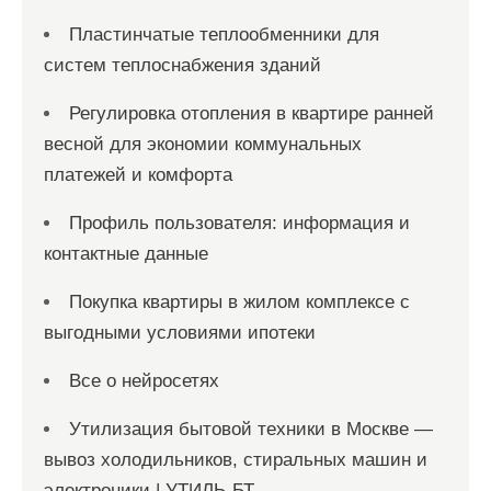
Пластинчатые теплообменники для
систем теплоснабжения зданий
Регулировка отопления в квартире ранней
весной для экономии коммунальных
платежей и комфорта
Профиль пользователя: информация и
контактные данные
Покупка квартиры в жилом комплексе с
выгодными условиями ипотеки
Все о нейросетях
Утилизация бытовой техники в Москве —
вывоз холодильников, стиральных машин и
электроники | УТИЛЬ-БТ