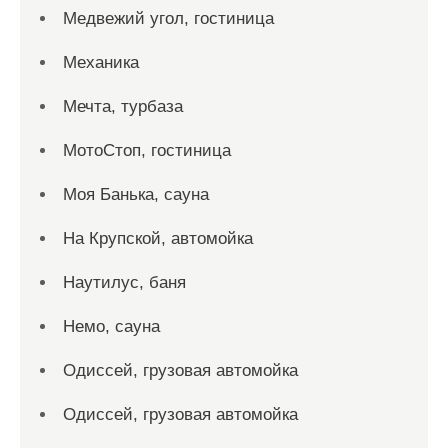
Медвежий угол, гостиница
Механика
Мечта, турбаза
МотоСтоп, гостиница
Моя Банька, сауна
На Крупской, автомойка
Наутилус, баня
Немо, сауна
Одиссей, грузовая автомойка
Одиссей, грузовая автомойка