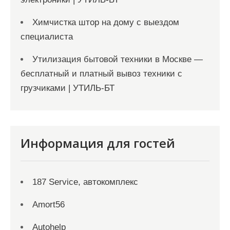
Химчистка штор на дому с выездом
специалиста
Утилизация бытовой техники в Москве —
бесплатный и платный вывоз техники с
грузчиками | УТИЛЬ-БТ
Информация для гостей
187 Service, автокомплекс
Amort56
Autohelp