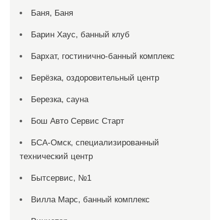
Баня, Баня
Барин Хаус, банный клуб
Бархат, гостинично-банный комплекс
Берёзка, оздоровительный центр
Березка, сауна
Бош Авто Сервис Старт
БСА-Омск, специализированный
технический центр
Бытсервис, №1
Вилла Марс, банный комплекс