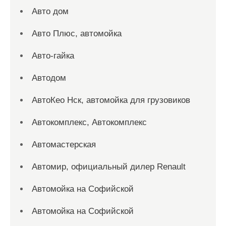
Авто дом
Авто Плюс, автомойка
Авто-гайка
Автодом
АвтоКео Нск, автомойка для грузовиков
Автокомплекс, Автокомплекс
Автомастерская
Автомир, официальный дилер Renault
Автомойка на Софийской
Автомойка на Софийской