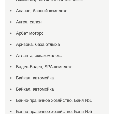
Ананас, банный комплекс
Ангел, салон
Арбат моторс
Аризона, база отдыха
Атланта, аквакомплекс
Баден-Баден, SPA-комплекс
Байкал, автомойка
Байкал, автомойка
Банно-прачечное хозяйство, Баня №1
Банно-прачечное хозяйство, Баня №5