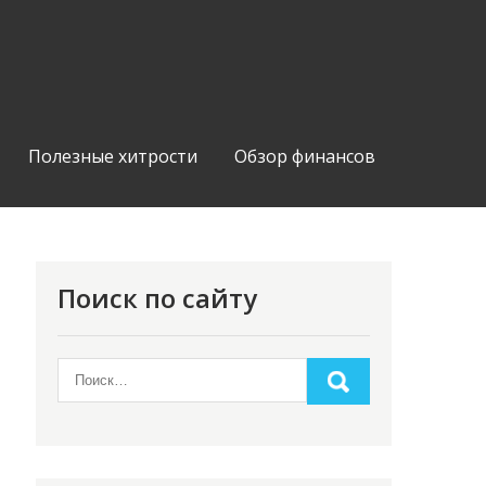
Полезные хитрости
Обзор финансов
Поиск по сайту