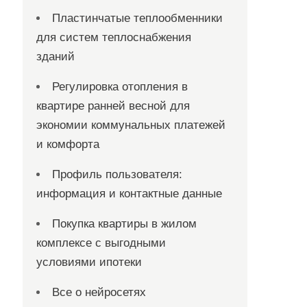
Пластинчатые теплообменники
для систем теплоснабжения
зданий
Регулировка отопления в
квартире ранней весной для
экономии коммунальных платежей
и комфорта
Профиль пользователя:
информация и контактные данные
Покупка квартиры в жилом
комплексе с выгодными
условиями ипотеки
Все о нейросетях