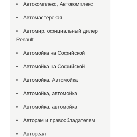
Автокомплекс, Автокомплекс
Автомастерская
Автомир, официальный дилер
Renault
Автомойка на Софийской
Автомойка на Софийской
Автомойка, Автомойка
Автомойка, автомойка
Автомойка, автомойка
Авторам и правообладателям
Автореал