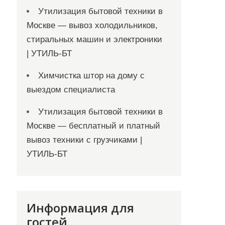
Утилизация бытовой техники в
Москве — вывоз холодильников,
стиральных машин и электроники
| УТИЛЬ-БТ
Химчистка штор на дому с
выездом специалиста
Утилизация бытовой техники в
Москве — бесплатный и платный
вывоз техники с грузчиками |
УТИЛЬ-БТ
Информация для
гостей