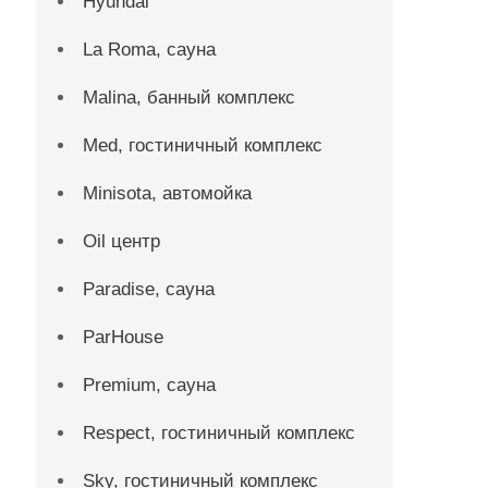
Hyundai
La Roma, сауна
Malina, банный комплекс
Med, гостиничный комплекс
Minisota, автомойка
Oil центр
Paradise, сауна
ParHouse
Premium, сауна
Respect, гостиничный комплекс
Sky, гостиничный комплекс