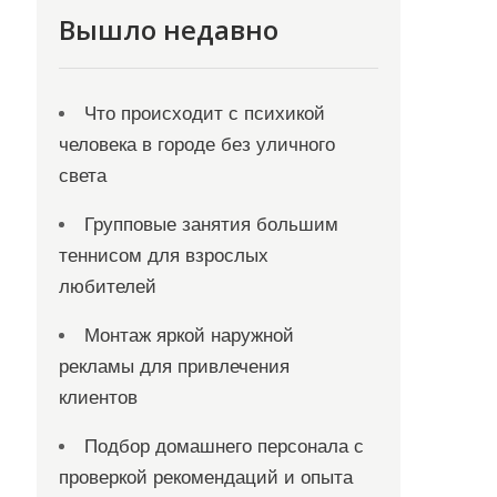
Вышло недавно
Что происходит с психикой
человека в городе без уличного
света
Групповые занятия большим
теннисом для взрослых
любителей
Монтаж яркой наружной
рекламы для привлечения
клиентов
Подбор домашнего персонала с
проверкой рекомендаций и опыта