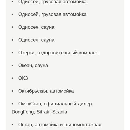
Одиссей, грузовая автомойка
Одиссей, грузовая автомойка
Одиссея, сауна
Одиссея, сауна
Озерки, оздоровительный комплекс
Океан, сауна
ОКЗ
Октябрьская, автомойка
ОмскСкан, официальный дилер
DongFeng, Sitrak, Scania
Оскар, автомойка и шиномонтажная