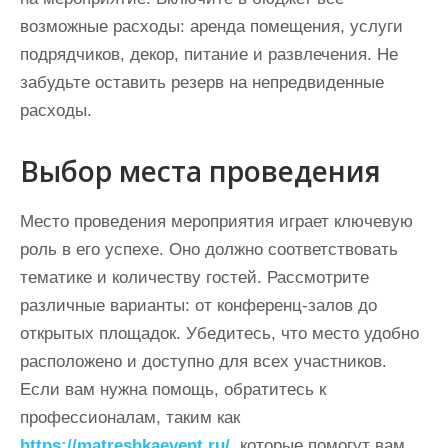
возможные расходы: аренда помещения, услуги
подрядчиков, декор, питание и развлечения. Не
забудьте оставить резерв на непредвиденные
расходы.
Выбор места проведения
Место проведения мероприятия играет ключевую
роль в его успехе. Оно должно соответствовать
тематике и количеству гостей. Рассмотрите
различные варианты: от конференц-залов до
открытых площадок. Убедитесь, что место удобно
расположено и доступно для всех участников.
Если вам нужна помощь, обратитесь к
профессионалам, таким как
https://matreshkaevent.ru/
, которые помогут вам