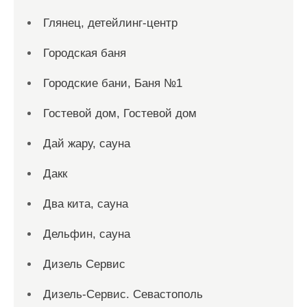
Глянец, детейлинг-центр
Городская баня
Городские бани, Баня №1
Гостевой дом, Гостевой дом
Дай жару, сауна
Дакк
Два кита, сауна
Дельфин, сауна
Дизель Сервис
Дизель-Сервис. Севастополь