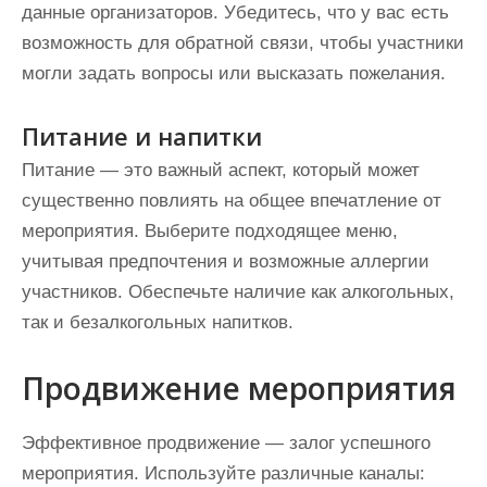
данные организаторов. Убедитесь, что у вас есть
возможность для обратной связи, чтобы участники
могли задать вопросы или высказать пожелания.
Питание и напитки
Питание — это важный аспект, который может
существенно повлиять на общее впечатление от
мероприятия. Выберите подходящее меню,
учитывая предпочтения и возможные аллергии
участников. Обеспечьте наличие как алкогольных,
так и безалкогольных напитков.
Продвижение мероприятия
Эффективное продвижение — залог успешного
мероприятия. Используйте различные каналы: