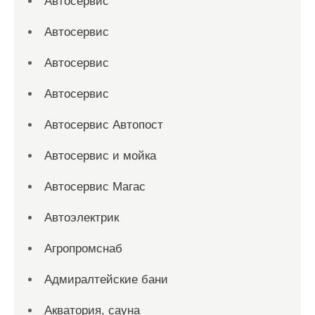
Автосервис
Автосервис
Автосервис
Автосервис
Автосервис Автопост
Автосервис и мойка
Автосервис Магас
Автоэлектрик
Агропромснаб
Адмиралтейские бани
Акватория, сауна