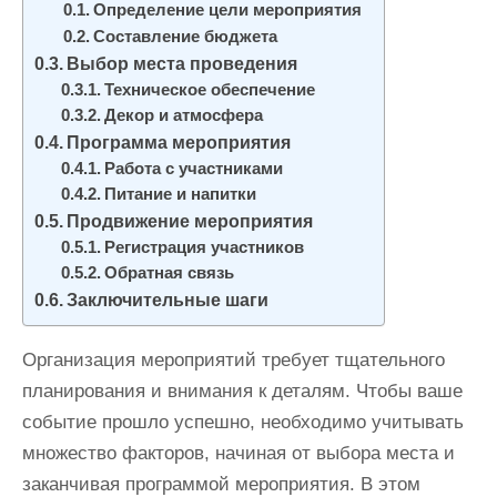
Определение цели мероприятия
и
Составление бюджета
м
Выбор места проведения
о
Техническое обеспечение
м
Декор и атмосфера
у
Программа мероприятия
Работа с участниками
Питание и напитки
Продвижение мероприятия
Регистрация участников
Обратная связь
Заключительные шаги
Организация мероприятий требует тщательного
планирования и внимания к деталям. Чтобы ваше
событие прошло успешно, необходимо учитывать
множество факторов, начиная от выбора места и
заканчивая программой мероприятия. В этом