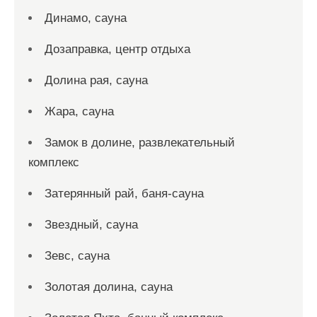
Динамо, сауна
Дозаправка, центр отдыха
Долина рая, сауна
Жара, сауна
Замок в долине, развлекательный
комплекс
Затерянный рай, баня-сауна
Звездный, сауна
Зевс, сауна
Золотая долина, сауна