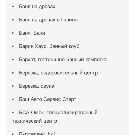
Баня на дровах
Баня на дровах в Ганино
Баня, Баня
Барин Хаус, банный клуб
Бархат, гостинично-банный комплекс
Берёзка, оздоровительный центр
Березка, сауна
Бош Авто Сервис Старт
БСА-Омск, специализированный
технический центр
Бытсервис, №1