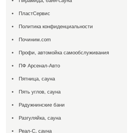
Пирамида, баня-сауна
ПластСервис
Политика конфиденциальности
Починим.com
Профи, автомойка самообслуживания
ПФ Арсенал-Авто
Пятница, сауна
Пять углов, сауна
Радужнинские бани
Разгуляйка, сауна
Реал-С, сауна