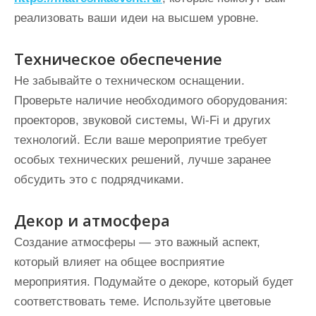
реализовать ваши идеи на высшем уровне.
Техническое обеспечение
Не забывайте о техническом оснащении.
Проверьте наличие необходимого оборудования:
проекторов, звуковой системы, Wi-Fi и других
технологий. Если ваше мероприятие требует
особых технических решений, лучше заранее
обсудить это с подрядчиками.
Декор и атмосфера
Создание атмосферы — это важный аспект,
который влияет на общее восприятие
мероприятия. Подумайте о декоре, который будет
соответствовать теме. Используйте цветовые