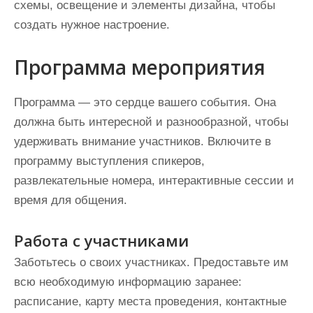
схемы, освещение и элементы дизайна, чтобы
создать нужное настроение.
Программа мероприятия
Программа — это сердце вашего события. Она
должна быть интересной и разнообразной, чтобы
удерживать внимание участников. Включите в
программу выступления спикеров,
развлекательные номера, интерактивные сессии и
время для общения.
Работа с участниками
Заботьтесь о своих участниках. Предоставьте им
всю необходимую информацию заранее:
расписание, карту места проведения, контактные