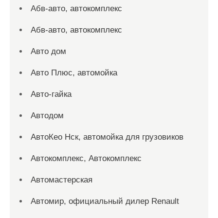
Абв-авто, автокомплекс
Абв-авто, автокомплекс
Авто дом
Авто Плюс, автомойка
Авто-гайка
Автодом
АвтоКео Нск, автомойка для грузовиков
Автокомплекс, Автокомплекс
Автомастерская
Автомир, официальный дилер Renault