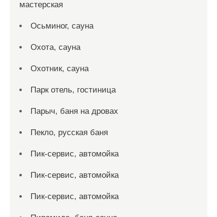
мастерская
Осьминог, сауна
Охота, сауна
Охотник, сауна
Парк отель, гостиница
Парыч, баня на дровах
Пекло, русская баня
Пик-сервис, автомойка
Пик-сервис, автомойка
Пик-сервис, автомойка