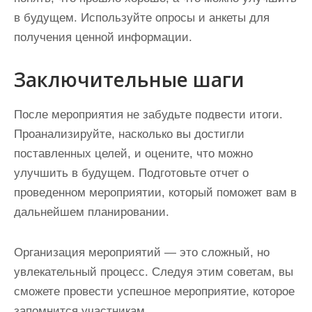
в будущем. Используйте опросы и анкеты для
получения ценной информации.
Заключительные шаги
После мероприятия не забудьте подвести итоги.
Проанализируйте, насколько вы достигли
поставленных целей, и оцените, что можно
улучшить в будущем. Подготовьте отчет о
проведенном мероприятии, который поможет вам в
дальнейшем планировании.
Организация мероприятий — это сложный, но
увлекательный процесс. Следуя этим советам, вы
сможете провести успешное мероприятие, которое
запомнится участникам.