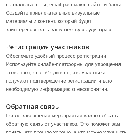
социальные сети, email-рассылки, сайты и блоги.
Создайте привлекательные визуальные
материалы и контент, который будет
заинтересовывать вашу целевую аудиторию.
Регистрация участников
Обеспечьте удобный процесс регистрации.
Используйте онлайн-платформы для упрощения
этого процесса. Убедитесь, что участники
получают подтверждение регистрации и всю
необходимую информацию о мероприятии.
Обратная связь
После завершения мероприятия важно собрать
обратную связь от участников. Это поможет вам
понять, что прошло хорошо, а что можно улучшить