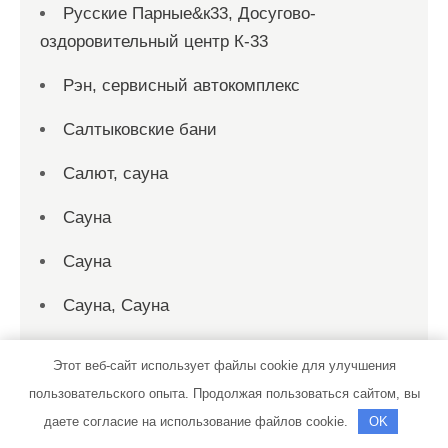
Русские Парные&к33, Досугово-
оздоровительный центр К-33
Рэн, сервисный автокомплекс
Салтыковские бани
Салют, сауна
Сауна
Сауна
Сауна, Сауна
Сауна, Сауна
Этот веб-сайт использует файлы cookie для улучшения
Сауна, Сауна
пользовательского опыта. Продолжая пользоваться сайтом, вы
даете согласие на использование файлов cookie.
OK
Сауна, Сауна