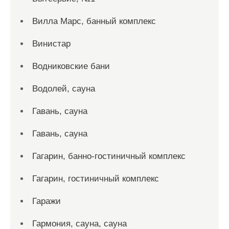
Вилла Марс, банный комплекс
Винистар
Водниковские бани
Водолей, сауна
Гавань, сауна
Гавань, сауна
Гагарин, банно-гостиничный комплекс
Гагарин, гостиничный комплекс
Гаражи
Гармония, сауна, сауна