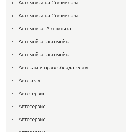
Автомойка на Софийской
Автомойка на Софийской
Автомойка, Автомойка
Автомойка, автомойка
Автомойка, автомойка
Авторам и правообладателям
Автореал
Автосервис
Автосервис
Автосервис