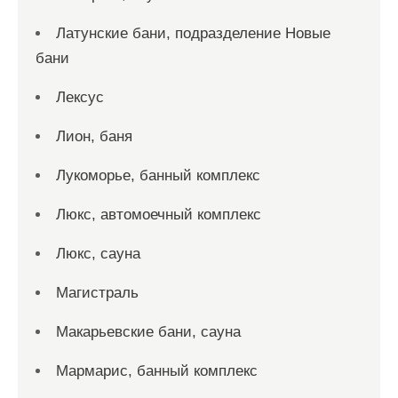
Латунские бани, подразделение Новые
бани
Лексус
Лион, баня
Лукоморье, банный комплекс
Люкс, автомоечный комплекс
Люкс, сауна
Магистраль
Макарьевские бани, сауна
Мармарис, банный комплекс