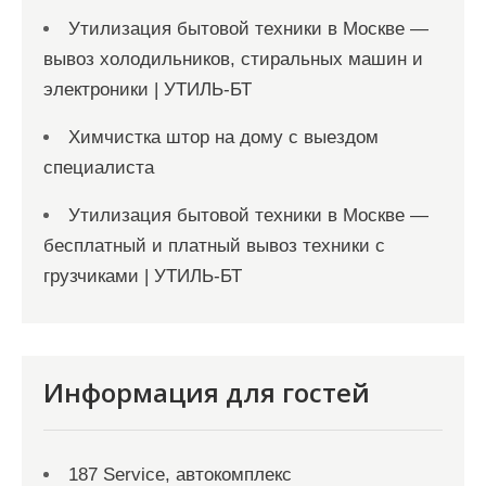
Утилизация бытовой техники в Москве —
вывоз холодильников, стиральных машин и
электроники | УТИЛЬ-БТ
Химчистка штор на дому с выездом
специалиста
Утилизация бытовой техники в Москве —
бесплатный и платный вывоз техники с
грузчиками | УТИЛЬ-БТ
Информация для гостей
187 Service, автокомплекс