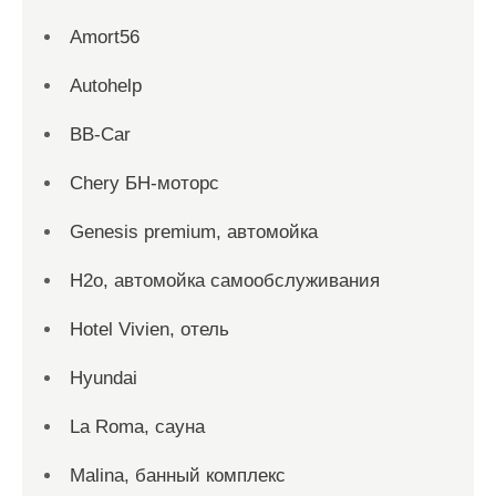
Amort56
Autohelp
BB-Car
Chery БН-моторс
Genesis premium, автомойка
H2o, автомойка самообслуживания
Hotel Vivien, отель
Hyundai
La Roma, сауна
Malina, банный комплекс