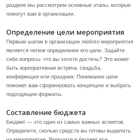
разделе мы рассмотрим основные этапы, которые
помогут вам в организации.
Определение цели мероприятия
Первым шагом в организации любого мероприятия
является четкое определение его цели. Задайте
себе вопросы: что вы хотите достичь? Это может
быть корпоративная встреча, свадьба,
конференция или праздник. Понимание цели
поможет вам сформировать концепцию и выбрать
подходящие форматы.
Составление бюджета
Бюджет — это один из самых важных аспектов.
Определите, сколько средств вы готовы выделить
на мероприятие. Включите в бюджет все