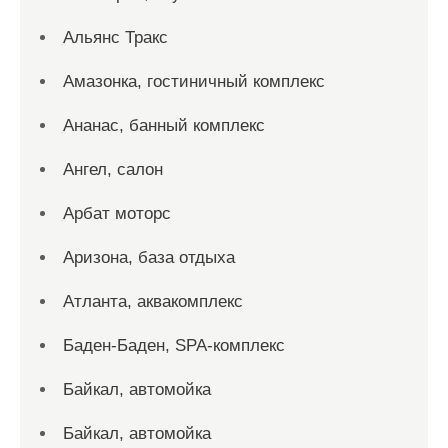
Альянс Тракс
Амазонка, гостиничный комплекс
Ананас, банный комплекс
Ангел, салон
Арбат моторс
Аризона, база отдыха
Атланта, аквакомплекс
Баден-Баден, SPA-комплекс
Байкал, автомойка
Байкал, автомойка