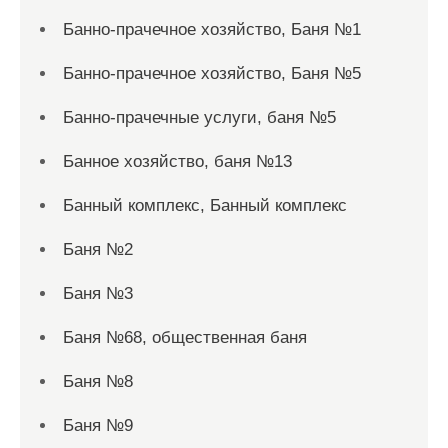
Банно-прачечное хозяйство, Баня №1
Банно-прачечное хозяйство, Баня №5
Банно-прачечные услуги, баня №5
Банное хозяйство, баня №13
Банный комплекс, Банный комплекс
Баня №2
Баня №3
Баня №68, общественная баня
Баня №8
Баня №9