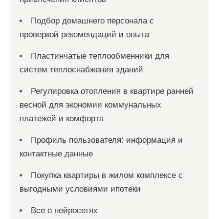
Подбор домашнего персонала с
проверкой рекомендаций и опыта
Пластинчатые теплообменники для
систем теплоснабжения зданий
Регулировка отопления в квартире ранней
весной для экономии коммунальных
платежей и комфорта
Профиль пользователя: информация и
контактные данные
Покупка квартиры в жилом комплексе с
выгодными условиями ипотеки
Все о нейросетях