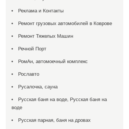
Реклама и Контакты
Ремонт грузовых автомобилей в Коврове
Ремонт Тяжелых Машин
Речной Порт
РомАн, автомоечный комплекс
Рославто
Русалочка, сауна
Русская баня на воде, Русская баня на
воде
Русская парная, баня на дровах