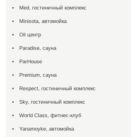
Med, гостиничный комплекс
Minisota, автомойка
Oil центр
Paradise, сауна
ParHouse
Premium, сауна
Respect, гостиничный комплекс
Sky, гостиничный комплекс
World Class, фитнес-клуб
Yanamoyke, автомойка