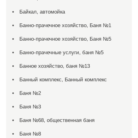
Байкал, автомойка
Банно-прачечное хозяйство, Баня №1
Банно-прачечное хозяйство, Баня №5
Банно-прачечные услуги, баня №5
Банное хозяйство, баня №13
Банный комплекс, Банный комплекс
Баня №2
Баня №3
Баня №68, общественная баня
Баня №8