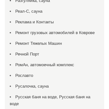
Разгуляйка, сауна
Реал-С, сауна
Реклама и Контакты
Ремонт грузовых автомобилей в Коврове
Ремонт Тяжелых Машин
Речной Порт
РомАн, автомоечный комплекс
Рославто
Русалочка, сауна
Русская баня на воде, Русская баня на
воде