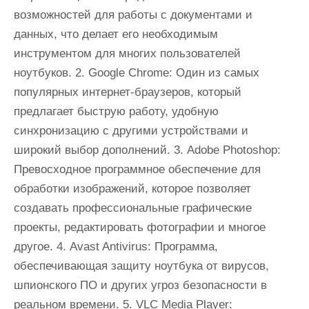
возможностей для работы с документами и
данных, что делает его необходимым
инструментом для многих пользователей
ноутбуков. 2. Google Chrome: Один из самых
популярных интернет-браузеров, который
предлагает быструю работу, удобную
синхронизацию с другими устройствами и
широкий выбор дополнений. 3. Adobe Photoshop:
Превосходное программное обеспечение для
обработки изображений, которое позволяет
создавать профессиональные графические
проекты, редактировать фотографии и многое
другое. 4. Avast Antivirus: Программа,
обеспечивающая защиту ноутбука от вирусов,
шпионского ПО и других угроз безопасности в
реальном времени. 5. VLC Media Player: