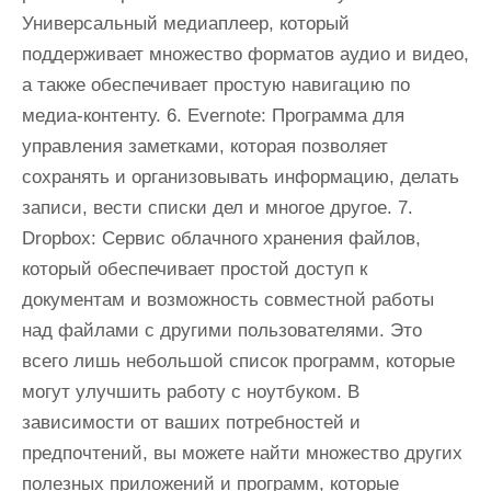
Универсальный медиаплеер, который
поддерживает множество форматов аудио и видео,
а также обеспечивает простую навигацию по
медиа-контенту. 6. Evernote: Программа для
управления заметками, которая позволяет
сохранять и организовывать информацию, делать
записи, вести списки дел и многое другое. 7.
Dropbox: Сервис облачного хранения файлов,
который обеспечивает простой доступ к
документам и возможность совместной работы
над файлами с другими пользователями. Это
всего лишь небольшой список программ, которые
могут улучшить работу с ноутбуком. В
зависимости от ваших потребностей и
предпочтений, вы можете найти множество других
полезных приложений и программ, которые