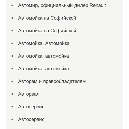
Автомир, официальный дилер Renault
Автомойка на Софийской
Автомойка на Софийской
Автомойка, Автомойка
Автомойка, автомойка
Автомойка, автомойка
Авторам и правообладателям
Автореал
Автосервис
Автосервис