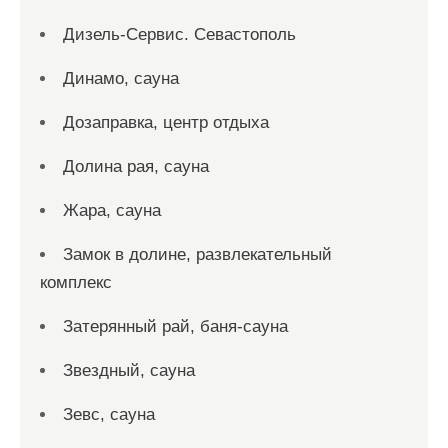
Дизель-Сервис. Севастополь
Динамо, сауна
Дозаправка, центр отдыха
Долина рая, сауна
Жара, сауна
Замок в долине, развлекательный
комплекс
Затерянный рай, баня-сауна
Звездный, сауна
Зевс, сауна