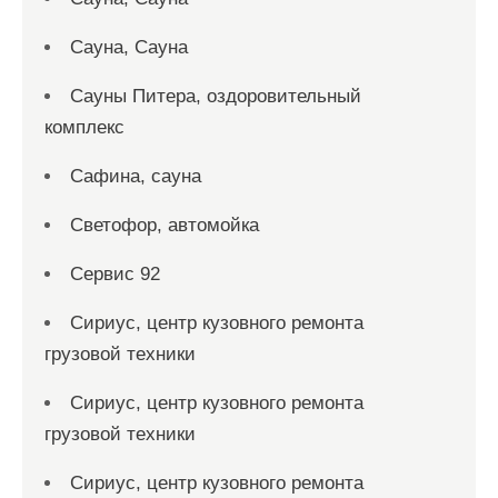
Сауна, Сауна
Сауны Питера, оздоровительный
комплекс
Сафина, сауна
Светофор, автомойка
Сервис 92
Сириус, центр кузовного ремонта
грузовой техники
Сириус, центр кузовного ремонта
грузовой техники
Сириус, центр кузовного ремонта