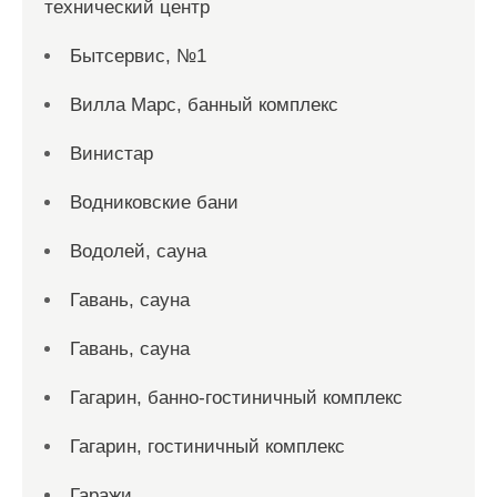
технический центр
Бытсервис, №1
Вилла Марс, банный комплекс
Винистар
Водниковские бани
Водолей, сауна
Гавань, сауна
Гавань, сауна
Гагарин, банно-гостиничный комплекс
Гагарин, гостиничный комплекс
Гаражи