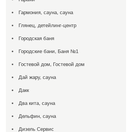
Гармония, сауна, сауна
Глянец, детейлинг-центр
Городская баня
Городские бани, Баня №1
Гостевой дом, Гостевой дом
Дай жару, сауна
Дакк
Два кита, сауна
Дельфин, сауна
Дизель Сервис