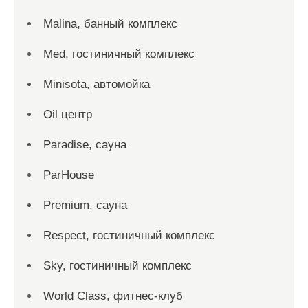
Malina, банный комплекс
Med, гостиничный комплекс
Minisota, автомойка
Oil центр
Paradise, сауна
ParHouse
Premium, сауна
Respect, гостиничный комплекс
Sky, гостиничный комплекс
World Class, фитнес-клуб