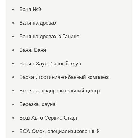
Баня №9
Баня на дровах
Баня на дровах в Ганино
Баня, Баня
Барин Хаус, банный клуб
Бархат, гостинично-банный комплекс
Берёзка, оздоровительный центр
Березка, сауна
Бош Авто Сервис Старт
БСА-Омск, специализированный