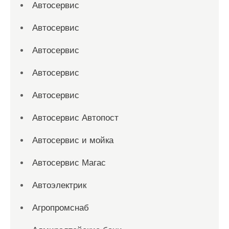
Автосервис
Автосервис
Автосервис
Автосервис
Автосервис
Автосервис Автопост
Автосервис и мойка
Автосервис Магас
Автоэлектрик
Агропромснаб