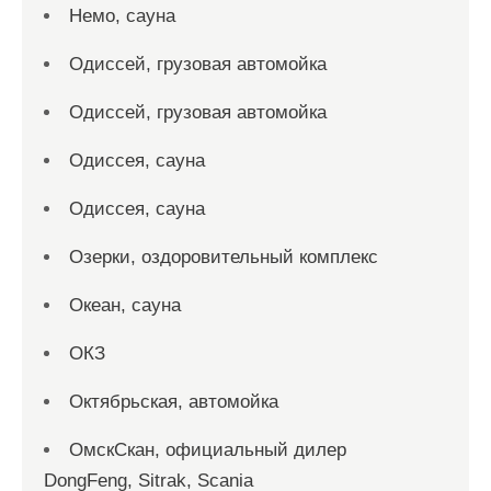
Немо, сауна
Одиссей, грузовая автомойка
Одиссей, грузовая автомойка
Одиссея, сауна
Одиссея, сауна
Озерки, оздоровительный комплекс
Океан, сауна
ОКЗ
Октябрьская, автомойка
ОмскСкан, официальный дилер
DongFeng, Sitrak, Scania