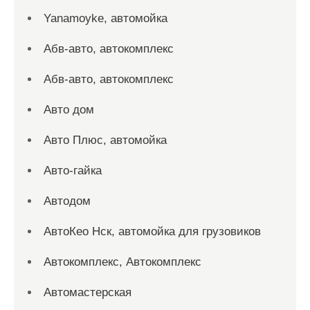
Yanamoyke, автомойка
Абв-авто, автокомплекс
Абв-авто, автокомплекс
Авто дом
Авто Плюс, автомойка
Авто-гайка
Автодом
АвтоКео Нск, автомойка для грузовиков
Автокомплекс, Автокомплекс
Автомастерская