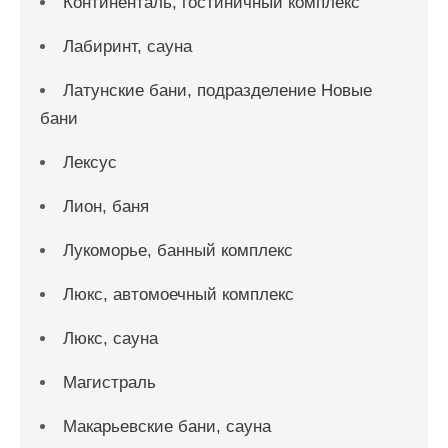
Континенталь, гостиничный комплекс
Лабиринт, сауна
Латунские бани, подразделение Новые
бани
Лексус
Лион, баня
Лукоморье, банный комплекс
Люкс, автомоечный комплекс
Люкс, сауна
Магистраль
Макарьевские бани, сауна