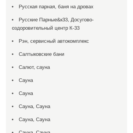
Русская парная, баня на дровах
Русские Парные&к33, Досугово-
оздоровительный центр К-33
Рэн, сервисный автокомплекс
Салтыковские бани
Салют, сауна
Сауна
Сауна
Сауна, Сауна
Сауна, Сауна
Сауна, Сауна