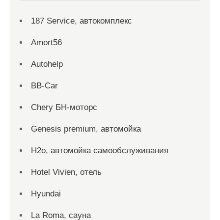
187 Service, автокомплекс
Amort56
Autohelp
BB-Car
Chery БН-моторс
Genesis premium, автомойка
H2o, автомойка самообслуживания
Hotel Vivien, отель
Hyundai
La Roma, сауна