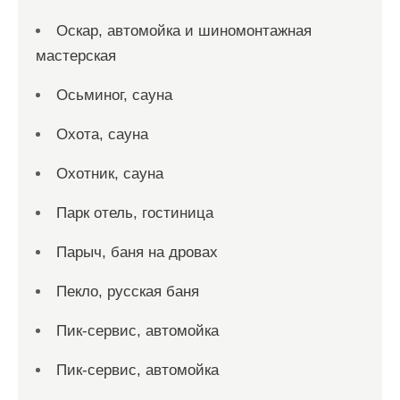
Оскар, автомойка и шиномонтажная
мастерская
Осьминог, сауна
Охота, сауна
Охотник, сауна
Парк отель, гостиница
Парыч, баня на дровах
Пекло, русская баня
Пик-сервис, автомойка
Пик-сервис, автомойка