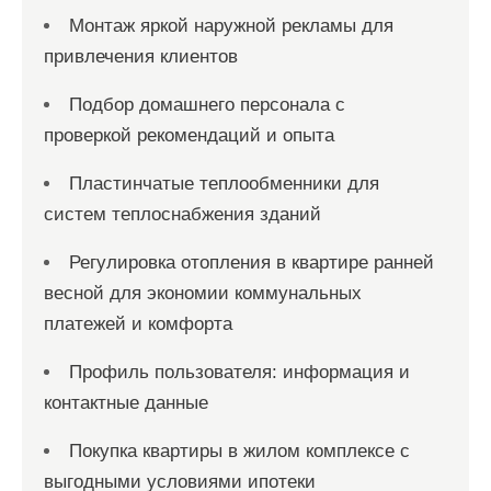
Монтаж яркой наружной рекламы для
привлечения клиентов
Подбор домашнего персонала с
проверкой рекомендаций и опыта
Пластинчатые теплообменники для
систем теплоснабжения зданий
Регулировка отопления в квартире ранней
весной для экономии коммунальных
платежей и комфорта
Профиль пользователя: информация и
контактные данные
Покупка квартиры в жилом комплексе с
выгодными условиями ипотеки