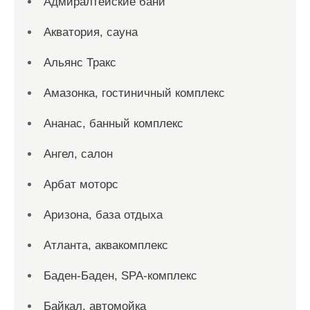
Адмиралтейские бани
Акватория, сауна
Альянс Тракс
Амазонка, гостиничный комплекс
Ананас, банный комплекс
Ангел, салон
Арбат моторс
Аризона, база отдыха
Атланта, аквакомплекс
Баден-Баден, SPA-комплекс
Байкал, автомойка