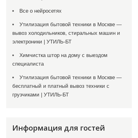
Все о нейросетях
Утилизация бытовой техники в Москве —
вывоз холодильников, стиральных машин и
электроники | УТИЛЬ-БТ
Химчистка штор на дому с выездом
специалиста
Утилизация бытовой техники в Москве —
бесплатный и платный вывоз техники с
грузчиками | УТИЛЬ-БТ
Информация для гостей