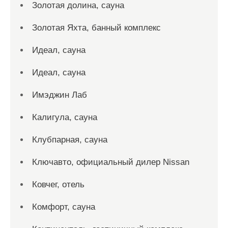
Золотая долина, сауна
Золотая Яхта, банный комплекс
Идеал, сауна
Идеал, сауна
Имэджин Лаб
Калигула, сауна
Клубпарная, сауна
Ключавто, официальный дилер Nissan
Ковчег, отель
Комфорт, сауна