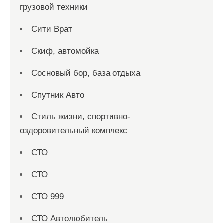
грузовой техники
Сити Врат
Скиф, автомойка
Сосновый бор, база отдыха
Спутник Авто
Стиль жизни, спортивно-
оздоровительный комплекс
СТО
СТО
СТО 999
СТО Автолюбитель