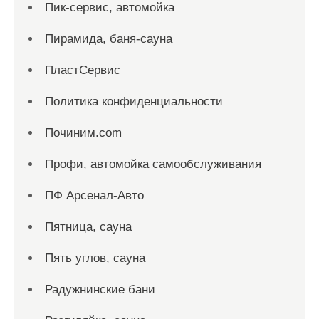
Пик-сервис, автомойка
Пирамида, баня-сауна
ПластСервис
Политика конфиденциальности
Починим.com
Профи, автомойка самообслуживания
ПФ Арсенал-Авто
Пятница, сауна
Пять углов, сауна
Радужнинские бани