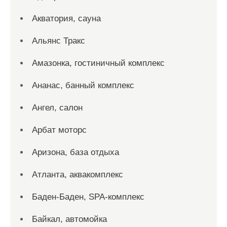
Акватория, сауна
Альянс Тракс
Амазонка, гостиничный комплекс
Ананас, банный комплекс
Ангел, салон
Арбат моторс
Аризона, база отдыха
Атланта, аквакомплекс
Баден-Баден, SPA-комплекс
Байкал, автомойка