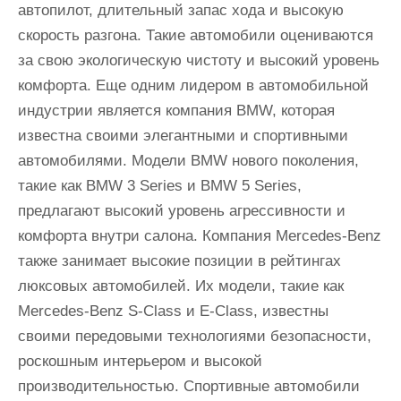
автопилот, длительный запас хода и высокую
скорость разгона. Такие автомобили оцениваются
за свою экологическую чистоту и высокий уровень
комфорта. Еще одним лидером в автомобильной
индустрии является компания BMW, которая
известна своими элегантными и спортивными
автомобилями. Модели BMW нового поколения,
такие как BMW 3 Series и BMW 5 Series,
предлагают высокий уровень агрессивности и
комфорта внутри салона. Компания Mercedes-Benz
также занимает высокие позиции в рейтингах
люксовых автомобилей. Их модели, такие как
Mercedes-Benz S-Class и E-Class, известны
своими передовыми технологиями безопасности,
роскошным интерьером и высокой
производительностью. Спортивные автомобили