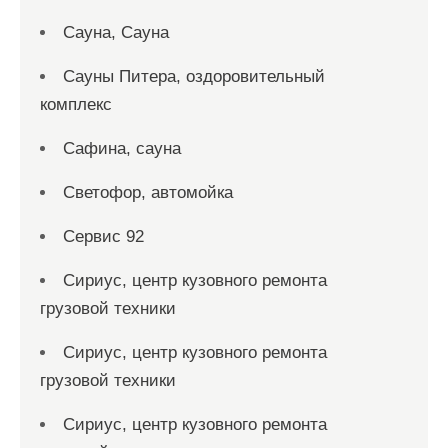
Сауна, Сауна
Сауны Питера, оздоровительный
комплекс
Сафина, сауна
Светофор, автомойка
Сервис 92
Сириус, центр кузовного ремонта
грузовой техники
Сириус, центр кузовного ремонта
грузовой техники
Сириус, центр кузовного ремонта