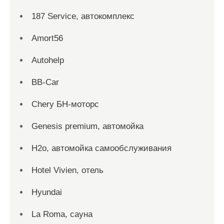
187 Service, автокомплекс
Amort56
Autohelp
BB-Car
Chery БН-моторс
Genesis premium, автомойка
H2o, автомойка самообслуживания
Hotel Vivien, отель
Hyundai
La Roma, сауна