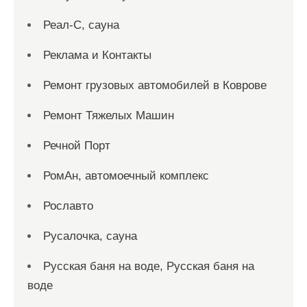
Реал-С, сауна
Реклама и Контакты
Ремонт грузовых автомобилей в Коврове
Ремонт Тяжелых Машин
Речной Порт
РомАн, автомоечный комплекс
Рославто
Русалочка, сауна
Русская баня на воде, Русская баня на
воде