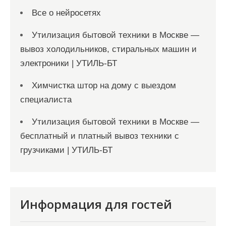
Все о нейросетях
Утилизация бытовой техники в Москве —
вывоз холодильников, стиральных машин и
электроники | УТИЛЬ-БТ
Химчистка штор на дому с выездом
специалиста
Утилизация бытовой техники в Москве —
бесплатный и платный вывоз техники с
грузчиками | УТИЛЬ-БТ
Информация для гостей