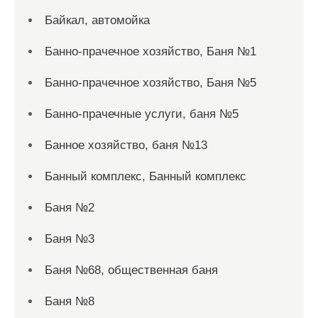
Байкал, автомойка
Банно-прачечное хозяйство, Баня №1
Банно-прачечное хозяйство, Баня №5
Банно-прачечные услуги, баня №5
Банное хозяйство, баня №13
Банный комплекс, Банный комплекс
Баня №2
Баня №3
Баня №68, общественная баня
Баня №8