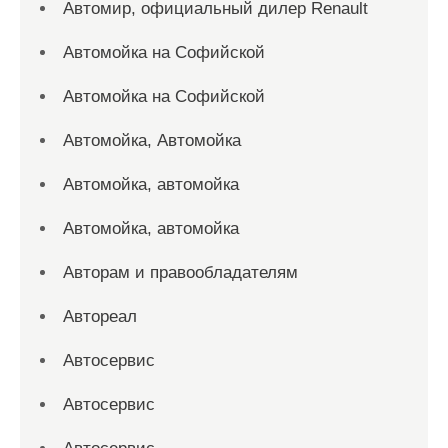
Автомир, официальный дилер Renault
Автомойка на Софийской
Автомойка на Софийской
Автомойка, Автомойка
Автомойка, автомойка
Автомойка, автомойка
Авторам и правообладателям
Автореал
Автосервис
Автосервис