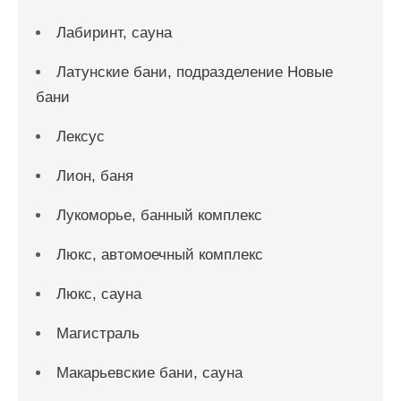
Лабиринт, сауна
Латунские бани, подразделение Новые
бани
Лексус
Лион, баня
Лукоморье, банный комплекс
Люкс, автомоечный комплекс
Люкс, сауна
Магистраль
Макарьевские бани, сауна