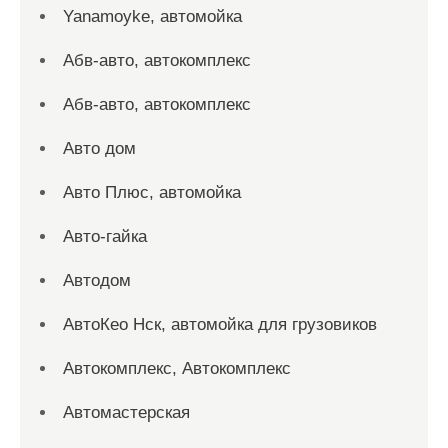
Yanamoyke, автомойка
Абв-авто, автокомплекс
Абв-авто, автокомплекс
Авто дом
Авто Плюс, автомойка
Авто-гайка
Автодом
АвтоКео Нск, автомойка для грузовиков
Автокомплекс, Автокомплекс
Автомастерская