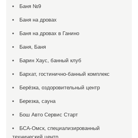
Баня №9
Баня на дровах
Баня на дровах в Ганино
Баня, Баня
Барин Хаус, банный клуб
Бархат, гостинично-банный комплекс
Берёзка, оздоровительный центр
Березка, сауна
Бош Авто Сервис Старт
БСА-Омск, специализированный
технический центр