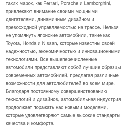
таких марок, как Ferrari, Porsche и Lamborghini,
привлекают внимание своими мощными
двигателями, динамичным дизайном и
превосходной управляемостью на трассе. Нельзя
не упомянуть японские автомобили, такие как
Toyota, Honda и Nissan, которые известны своей
надежностью, экономичностью и инновационными
технологиями. Все вышеперечисленные
автомобили представляют собой лучшие образцы
современных автомобилей, предлагая различные
возможности для автолюбителей во всем мире.
Благодаря постоянному совершенствованию
технологий и дизайнов, автомобильная индустрия
продолжает поражать нас новыми моделями,
которые удовлетворяют самые высокие стандарты
качества и комфорта.