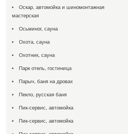
Оскар, автомойка и шиномонтажная
мастерская
Осьминог, сауна
Охота, сауна
Охотник, сауна
Парк отель, гостиница
Парыч, баня на дровах
Пекло, русская баня
Пик-сервис, автомойка
Пик-сервис, автомойка