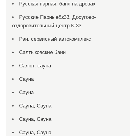
Русская парная, баня на дровах
Русские Парные&к33, Досугово-
оздоровительный центр К-33
Рэн, сервисный автокомплекс
Салтыковские бани
Салют, сауна
Сауна
Сауна
Сауна, Сауна
Сауна, Сауна
Сауна, Сауна