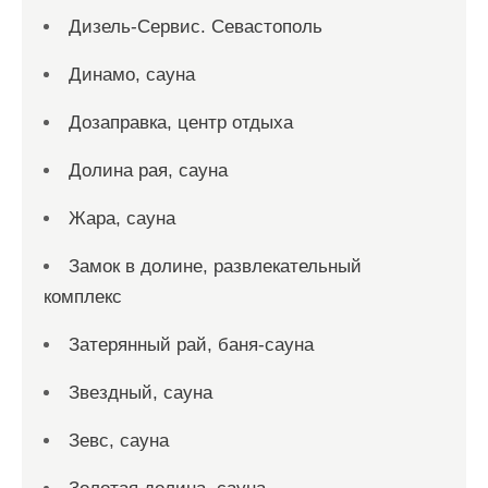
Дизель-Сервис. Севастополь
Динамо, сауна
Дозаправка, центр отдыха
Долина рая, сауна
Жара, сауна
Замок в долине, развлекательный
комплекс
Затерянный рай, баня-сауна
Звездный, сауна
Зевс, сауна