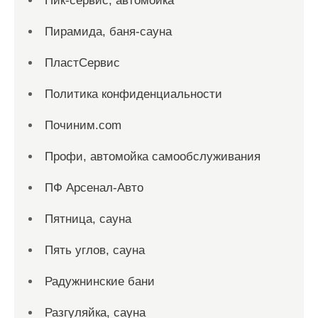
Пик-сервис, автомойка
Пирамида, баня-сауна
ПластСервис
Политика конфиденциальности
Починим.com
Профи, автомойка самообслуживания
ПФ Арсенал-Авто
Пятница, сауна
Пять углов, сауна
Радужнинские бани
Разгуляйка, сауна