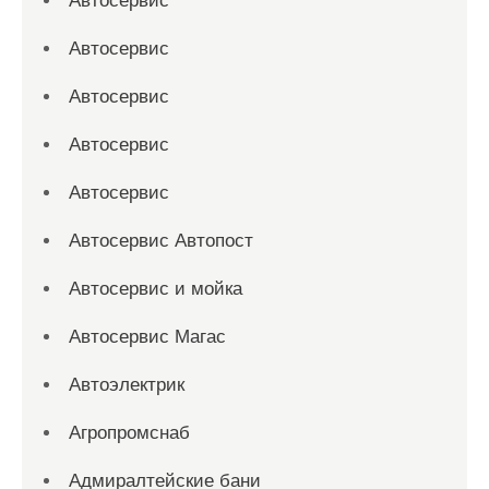
Автосервис
Автосервис
Автосервис
Автосервис
Автосервис
Автосервис Автопост
Автосервис и мойка
Автосервис Магас
Автоэлектрик
Агропромснаб
Адмиралтейские бани