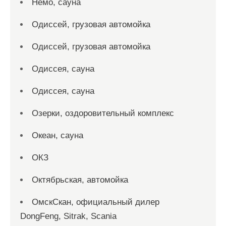
Немо, сауна
Одиссей, грузовая автомойка
Одиссей, грузовая автомойка
Одиссея, сауна
Одиссея, сауна
Озерки, оздоровительный комплекс
Океан, сауна
ОКЗ
Октябрьская, автомойка
ОмскСкан, официальный дилер
DongFeng, Sitrak, Scania