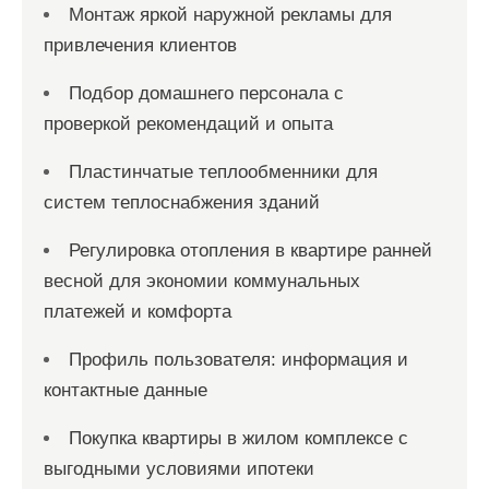
Монтаж яркой наружной рекламы для
привлечения клиентов
Подбор домашнего персонала с
проверкой рекомендаций и опыта
Пластинчатые теплообменники для
систем теплоснабжения зданий
Регулировка отопления в квартире ранней
весной для экономии коммунальных
платежей и комфорта
Профиль пользователя: информация и
контактные данные
Покупка квартиры в жилом комплексе с
выгодными условиями ипотеки