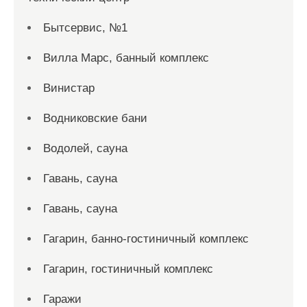
Бытсервис, №1
Вилла Марс, банный комплекс
Винистар
Водниковские бани
Водолей, сауна
Гавань, сауна
Гавань, сауна
Гагарин, банно-гостиничный комплекс
Гагарин, гостиничный комплекс
Гаражи