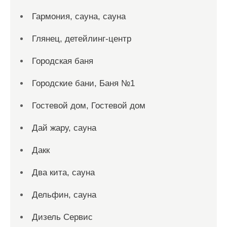
Гармония, сауна, сауна
Глянец, детейлинг-центр
Городская баня
Городские бани, Баня №1
Гостевой дом, Гостевой дом
Дай жару, сауна
Дакк
Два кита, сауна
Дельфин, сауна
Дизель Сервис