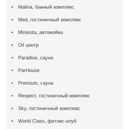
Malina, банный комплекс
Med, гостиничный комплекс
Minisota, автомойка
Oil центр
Paradise, сауна
ParHouse
Premium, сауна
Respect, гостиничный комплекс
Sky, гостиничный комплекс
World Class, фитнес-клуб