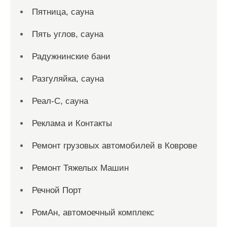
Пятница, сауна
Пять углов, сауна
Радужнинские бани
Разгуляйка, сауна
Реал-С, сауна
Реклама и Контакты
Ремонт грузовых автомобилей в Коврове
Ремонт Тяжелых Машин
Речной Порт
РомАн, автомоечный комплекс