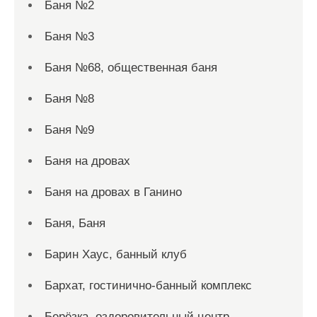
Баня №2
Баня №3
Баня №68, общественная баня
Баня №8
Баня №9
Баня на дровах
Баня на дровах в Ганино
Баня, Баня
Барин Хаус, банный клуб
Бархат, гостинично-банный комплекс
Берёзка, оздоровительный центр