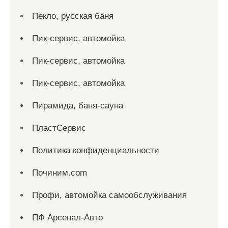
Пекло, русская баня
Пик-сервис, автомойка
Пик-сервис, автомойка
Пик-сервис, автомойка
Пирамида, баня-сауна
ПластСервис
Политика конфиденциальности
Починим.com
Профи, автомойка самообслуживания
ПФ Арсенал-Авто