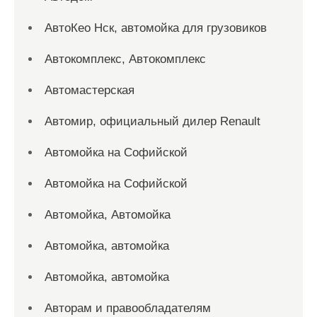
АвтоКео Нск, автомойка для грузовиков
Автокомплекс, Автокомплекс
Автомастерская
Автомир, официальный дилер Renault
Автомойка на Софийской
Автомойка на Софийской
Автомойка, Автомойка
Автомойка, автомойка
Автомойка, автомойка
Авторам и правообладателям