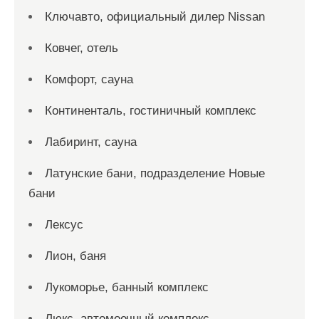
Ключавто, официальный дилер Nissan
Ковчег, отель
Комфорт, сауна
Континенталь, гостиничный комплекс
Лабиринт, сауна
Латунские бани, подразделение Новые
бани
Лексус
Лион, баня
Лукоморье, банный комплекс
Люкс, автомоечный комплекс