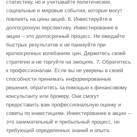
статистику, но и учитывайте политические,
социальные и мировые события, которые могут
повлиять на цены акций. 6. Инвестируйте в
долгосрочную перспективу. Инвестирование в
акции – это долгосрочный процесс. Не ожидайте
быстрых результатов и не паникуйте при
краткосрочных колебаниях цен. Держитесь своей
стратегии и не торгуйте на эмоциях. 7. Обратитесь
к профессионалам. Если вы не уверены в своей
способности принимать информированные
решения, обратитесь за помощью к финансовому
консультанту или брокеру. Они смогут
предоставить вам профессиональную оценку и
советы по инвестициям. Инвестирование в акции –
это занимательный и прибыльный процесс, но
требующий определенных знаний и опыта.