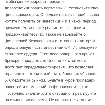
чтобы минимизировать риски и
диверсифицировать портфель. 3. Установите свои
финансовые цели. Определите, какую прибыль вы
хотите получить от инвестиций и в какой период
времени. Установите реалистичные цели и
придерживайтесь их. Также не забывайте о
финансовой безопасности и готовности потерять
определенную часть инвестиции. 4. Используйте
стоп-лосс ордера. Стоп-лосс ордер – это приказ
брокеру о продаже акций если их стоимость
достигает определенного уровня. Это позволяет
ограничить потери и избежать больших убытков.
5. Следите за рынком. Будьте в курсе последних
новостей и изменений на финансовом рынке.
Постоянно анализируйте ситуацию и реагируйте
на изменения вовремя. Не полагайтесь только на