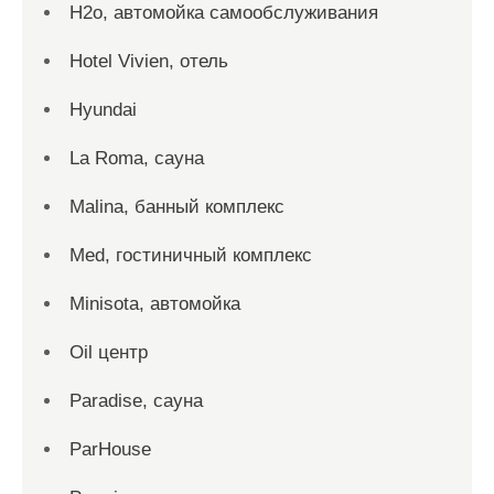
H2o, автомойка самообслуживания
Hotel Vivien, отель
Hyundai
La Roma, сауна
Malina, банный комплекс
Med, гостиничный комплекс
Minisota, автомойка
Oil центр
Paradise, сауна
ParHouse