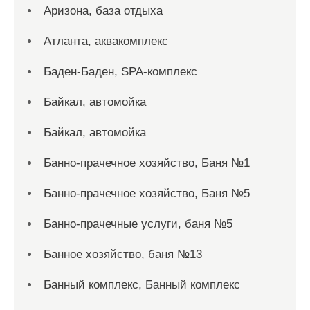
Аризона, база отдыха
Атланта, аквакомплекс
Баден-Баден, SPA-комплекс
Байкал, автомойка
Байкал, автомойка
Банно-прачечное хозяйство, Баня №1
Банно-прачечное хозяйство, Баня №5
Банно-прачечные услуги, баня №5
Банное хозяйство, баня №13
Банный комплекс, Банный комплекс