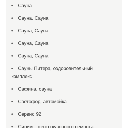
Сауна
Сауна, Сауна
Сауна, Сауна
Сауна, Сауна
Сауна, Сауна
Сауны Питера, оздоровительный
комплекс
Сафина, сауна
Светофор, автомойка
Сервис 92
Сириус, центр кузовного ремонта