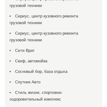
грузовой техники
Сириус, центр кузовного ремонта
грузовой техники
Сириус, центр кузовного ремонта
грузовой техники
Сити Врат
Скиф, автомойка
Сосновый бор, база отдыха
Спутник Авто
Стиль жизни, спортивно-
оздоровительный комплекс