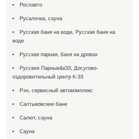
Рославто
Русалочка, сауна
Русская баня на воде, Русская баня на
воде
Русская парная, баня на дровах
Русские Парные&к33, Досугово-
оздоровительный центр К-33
Рэн, сервисный автокомплекс
Салтыковские бани
Салют, сауна
Сауна