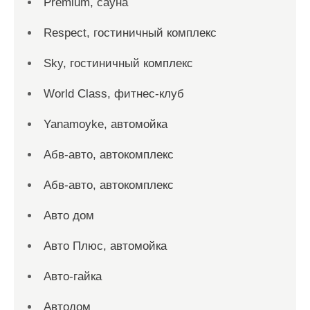
Premium, сауна
Respect, гостиничный комплекс
Sky, гостиничный комплекс
World Class, фитнес-клуб
Yanamoyke, автомойка
Абв-авто, автокомплекс
Абв-авто, автокомплекс
Авто дом
Авто Плюс, автомойка
Авто-гайка
Автодом