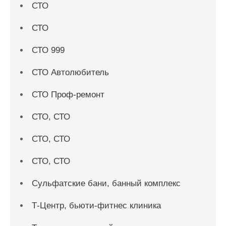
СТО
СТО
СТО 999
СТО Автолюбитель
СТО Проф-ремонт
СТО, СТО
СТО, СТО
СТО, СТО
Сульфатские бани, банный комплекс
Т-Центр, бьюти-фитнес клиника