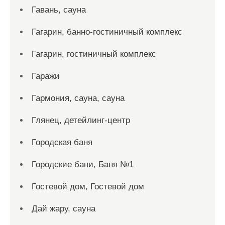
Гавань, сауна
Гагарин, банно-гостиничный комплекс
Гагарин, гостиничный комплекс
Гаражи
Гармония, сауна, сауна
Глянец, детейлинг-центр
Городская баня
Городские бани, Баня №1
Гостевой дом, Гостевой дом
Дай жару, сауна