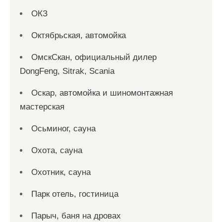
ОКЗ
Октябрьская, автомойка
ОмскСкан, официальный дилер
DongFeng, Sitrak, Scania
Оскар, автомойка и шиномонтажная
мастерская
Осьминог, сауна
Охота, сауна
Охотник, сауна
Парк отель, гостиница
Парыч, баня на дровах