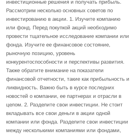
инвестиционные решения и получать прибыль.
Рассмотрим несколько основных советов по
инвестированию в акции. 1. Изучите компанию
или фонд. Перед покупкой акций необходимо
провести тщательное исследование компании или
фонда. Изучите ее финансовое состояние,
рыночную позицию, уровень
конкурентоспособности и перспективы развития.
Также обратите внимание на показатели
финансовой отчетности, такие как прибыльность и
ликвидность. Важно быть в курсе последних
новостей о компании, ее партнерах и отрасли в
целом. 2. Разделите свои инвестиции. Не стоит
вкладывать все свои деньги в акции одной
компании или фонда. Разделите свои инвестиции
между несколькими компаниями или фондами,