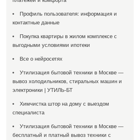
платежей и комфорта
Профиль пользователя: информация и
контактные данные
Покупка квартиры в жилом комплексе с
выгодными условиями ипотеки
Все о нейросетях
Утилизация бытовой техники в Москве —
вывоз холодильников, стиральных машин и
электроники | УТИЛЬ-БТ
Химчистка штор на дому с выездом
специалиста
Утилизация бытовой техники в Москве —
бесплатный и платный вывоз техники с