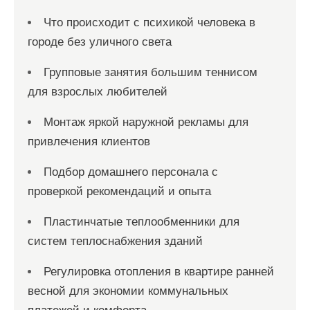
Что происходит с психикой человека в
городе без уличного света
Групповые занятия большим теннисом
для взрослых любителей
Монтаж яркой наружной рекламы для
привлечения клиентов
Подбор домашнего персонала с
проверкой рекомендаций и опыта
Пластинчатые теплообменники для
систем теплоснабжения зданий
Регулировка отопления в квартире ранней
весной для экономии коммунальных