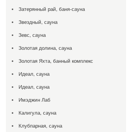
Затерянный рай, баня-сауна
Звездный, сауна
Зевс, сауна
Золотая долина, сауна
Золотая Яхта, банный комплекс
Идеал, сауна
Идеал, сауна
Имэджин Лаб
Калигула, сауна
Клубпарная, сауна