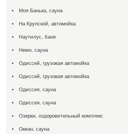
Моя Банька, сауна
На Крупской, автомойка
Наутилус, баня
Немо, сауна
Одиссей, грузовая автомойка
Одиссей, грузовая автомойка
Одиссея, сауна
Одиссея, сауна
Озерки, оздоровительный комплекс
Океан, сауна