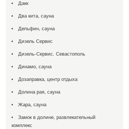
Дакк
Два кита, сауна
Дельфин, сауна
Дизель Сервис
Дизель-Сервис. Севастополь
Динамо, сауна
Дозаправка, центр отдыха
Долина рая, сауна
Жара, сауна
Замок в долине, развлекательный
комплекс