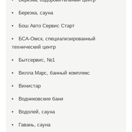
Березка, сауна
Бош Авто Сервис Старт
БСА-Омск, специализированный
технический центр
Бытсервис, №1
Вилла Марс, банный комплекс
Винистар
Водниковские бани
Водолей, сауна
Гавань, сауна