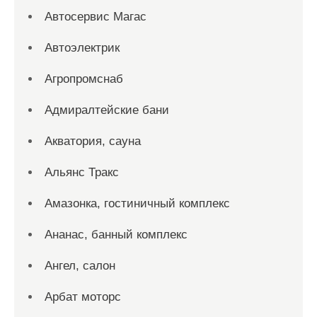
Автосервис Магас
Автоэлектрик
Агропромснаб
Адмиралтейские бани
Акватория, сауна
Альянс Тракс
Амазонка, гостиничный комплекс
Ананас, банный комплекс
Ангел, салон
Арбат моторс