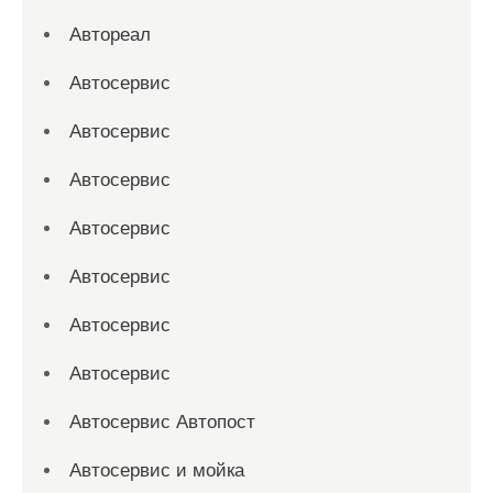
Автореал
Автосервис
Автосервис
Автосервис
Автосервис
Автосервис
Автосервис
Автосервис
Автосервис Автопост
Автосервис и мойка