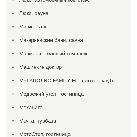
Люкс, сауна
Магистраль
Макарьевские бани, сауна
Мармарис, банный комплекс
Машинкин доктор
МЕГАПОЛИС FAMILY FIT, фитнес-клуб
Медвежий угол, гостиница
Механика
Мечта, турбаза
МотоСтоп, гостиница