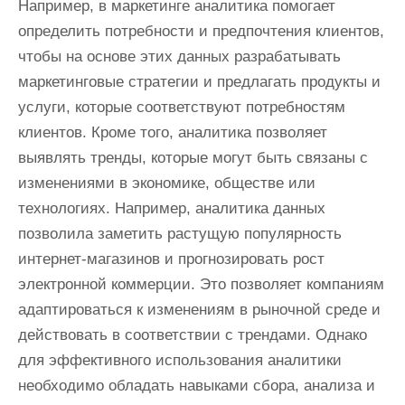
Например, в маркетинге аналитика помогает
определить потребности и предпочтения клиентов,
чтобы на основе этих данных разрабатывать
маркетинговые стратегии и предлагать продукты и
услуги, которые соответствуют потребностям
клиентов. Кроме того, аналитика позволяет
выявлять тренды, которые могут быть связаны с
изменениями в экономике, обществе или
технологиях. Например, аналитика данных
позволила заметить растущую популярность
интернет-магазинов и прогнозировать рост
электронной коммерции. Это позволяет компаниям
адаптироваться к изменениям в рыночной среде и
действовать в соответствии с трендами. Однако
для эффективного использования аналитики
необходимо обладать навыками сбора, анализа и