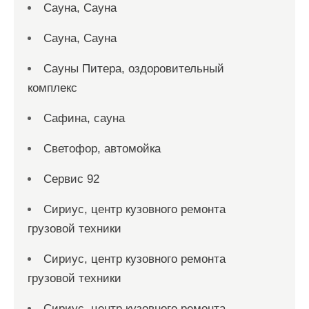
Сауна, Сауна
Сауна, Сауна
Сауны Питера, оздоровительный
комплекс
Сафина, сауна
Светофор, автомойка
Сервис 92
Сириус, центр кузовного ремонта
грузовой техники
Сириус, центр кузовного ремонта
грузовой техники
Сириус, центр кузовного ремонта