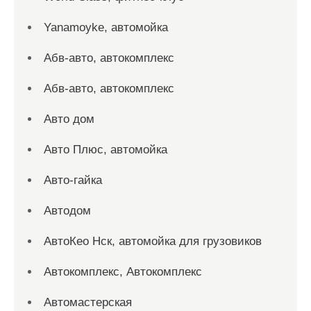
Yanamoyke, автомойка
Абв-авто, автокомплекс
Абв-авто, автокомплекс
Авто дом
Авто Плюс, автомойка
Авто-гайка
Автодом
АвтоКео Нск, автомойка для грузовиков
Автокомплекс, Автокомплекс
Автомастерская