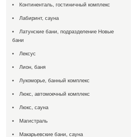
Континенталь, гостиничный комплекс
Лабиринт, сауна
Латунские бани, подразделение Новые
бани
Лексус
Лион, баня
Лукоморье, банный комплекс
Люкс, автомоечный комплекс
Люкс, сауна
Магистраль
Макарьевские бани, сауна