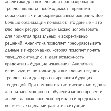
аналитики для выявления и прогнозирования
трендов является необходимость принятия
обоснованных и информированных решений. Все
больше организаций понимают, что данные – это
ключевой ресурс, который можно использовать
для принятия правильных и эффективных
решений. Аналитика позволяет преобразовывать
данные в информацию, которая помогает понять
текущую ситуацию, и дает возможность
предсказать будущие изменения. Аналитика
используется не только для выявления текущих
трендов, но и для прогнозирования будущих
тенденций. При помощи статистических методов и
алгоритмов машинного обучения можно провести
анализ данных прошлых периодов и предсказать
возможные сценарии развития ситуации.