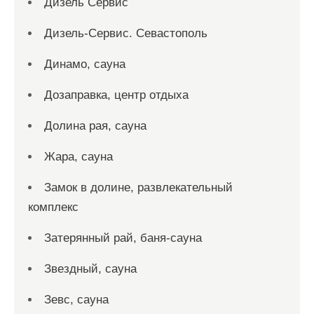
Дизель Сервис
Дизель-Сервис. Севастополь
Динамо, сауна
Дозаправка, центр отдыха
Долина рая, сауна
Жара, сауна
Замок в долине, развлекательный
комплекс
Затерянный рай, баня-сауна
Звездный, сауна
Зевс, сауна