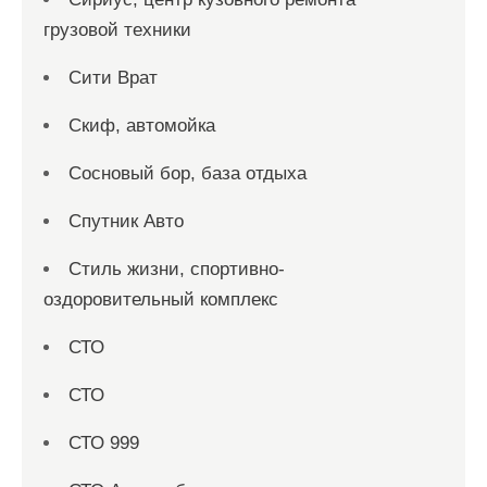
грузовой техники
Сити Врат
Скиф, автомойка
Сосновый бор, база отдыха
Спутник Авто
Стиль жизни, спортивно-
оздоровительный комплекс
СТО
СТО
СТО 999