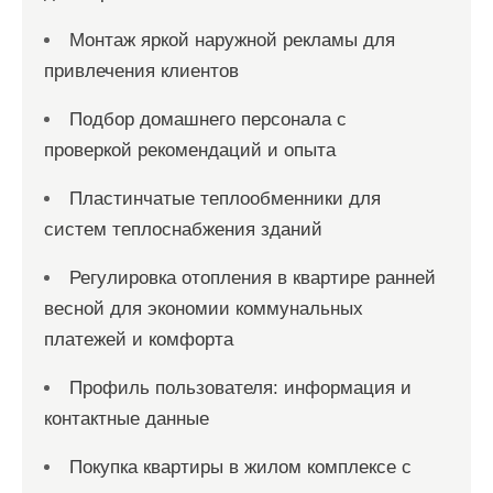
Монтаж яркой наружной рекламы для
привлечения клиентов
Подбор домашнего персонала с
проверкой рекомендаций и опыта
Пластинчатые теплообменники для
систем теплоснабжения зданий
Регулировка отопления в квартире ранней
весной для экономии коммунальных
платежей и комфорта
Профиль пользователя: информация и
контактные данные
Покупка квартиры в жилом комплексе с