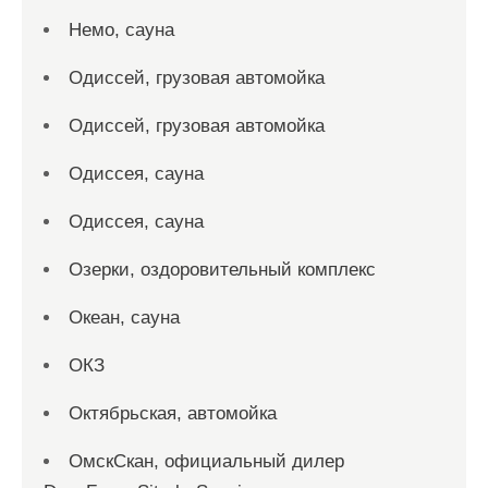
Немо, сауна
Одиссей, грузовая автомойка
Одиссей, грузовая автомойка
Одиссея, сауна
Одиссея, сауна
Озерки, оздоровительный комплекс
Океан, сауна
ОКЗ
Октябрьская, автомойка
ОмскСкан, официальный дилер