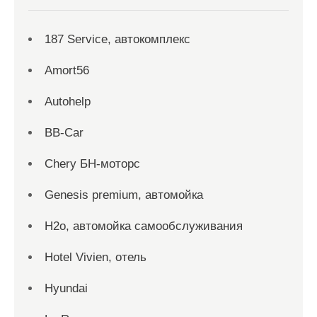
187 Service, автокомплекс
Amort56
Autohelp
BB-Car
Chery БН-моторс
Genesis premium, автомойка
H2o, автомойка самообслуживания
Hotel Vivien, отель
Hyundai