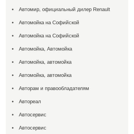
Автомир, официальный дилер Renault
Автомойка на Софийской
Автомойка на Софийской
Автомойка, Автомойка
Автомойка, автомойка
Автомойка, автомойка
Авторам и правообладателям
Автореал
Автосервис
Автосервис