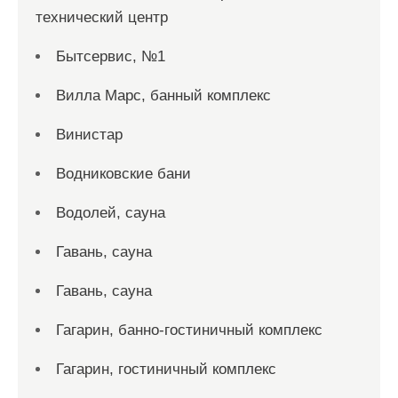
технический центр
Бытсервис, №1
Вилла Марс, банный комплекс
Винистар
Водниковские бани
Водолей, сауна
Гавань, сауна
Гавань, сауна
Гагарин, банно-гостиничный комплекс
Гагарин, гостиничный комплекс