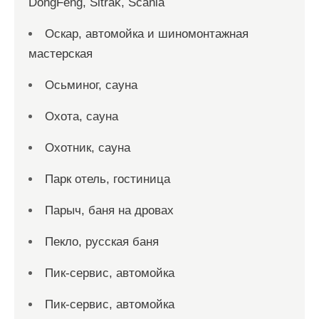
DongFeng, Sitrak, Scania
Оскар, автомойка и шиномонтажная
мастерская
Осьминог, сауна
Охота, сауна
Охотник, сауна
Парк отель, гостиница
Парыч, баня на дровах
Пекло, русская баня
Пик-сервис, автомойка
Пик-сервис, автомойка