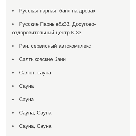
Русская парная, баня на дровах
Русские Парные&к33, Досугово-
оздоровительный центр К-33
Рэн, сервисный автокомплекс
Салтыковские бани
Салют, сауна
Сауна
Сауна
Сауна, Сауна
Сауна, Сауна