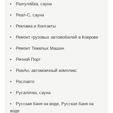
Разгуляйка, сауна
Реал-С, сауна
Реклама и Контакты
Ремонт грузовых автомобилей в Коврове
Ремонт Тяжелых Машин
Речной Порт
РомАн, автомоечный комплекс
Рославто
Русалочка, сауна
Русская баня на воде, Русская баня на
воде