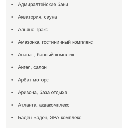
Адмиралтейские бани
Акватория, сауна
Альянс Тракс
Амазонка, гостиничный комплекс
Ананас, банный комплекс
Ангел, салон
Арбат моторс
Аризона, база отдыха
Атланта, аквакомплекс
Баден-Баден, SPA-комплекс