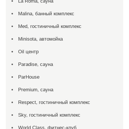
La Roma, сауна
Malina, банный комплекс
Med, гостиничный комплекс
Minisota, автомойка
Oil центр
Paradise, сауна
ParHouse
Premium, сауна
Respect, гостиничный комплекс
Sky, гостиничный комплекс
World Class, фитнес-клуб