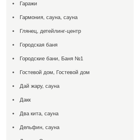
Гаражи
Гармония, сауна, сауна
Глянец, детейлинг-центр
Городская баня
Городские бани, Баня №1
Гостевой дом, Гостевой дом
Дай жару, сауна
Дакк
Два кита, сауна
Дельфин, сауна