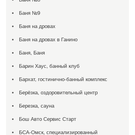
Баня №9
Баня на дровах
Баня на дровах в Ганино
Баня, Баня
Барин Хаус, банный клуб
Бархат, гостинично-банный комплекс
Берёзка, оздоровительный центр
Березка, сауна
Бош Авто Сервис Старт
БСА-Омск, специализированный