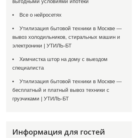
выгодными условиями ипотеки
Все о нейросетях
Утилизация бытовой техники в Москве —
вывоз холодильников, стиральных машин и
электроники | УТИЛЬ-БТ
Химчистка штор на дому с выездом
специалиста
Утилизация бытовой техники в Москве —
бесплатный и платный вывоз техники с
грузчиками | УТИЛЬ-БТ
Информация для гостей