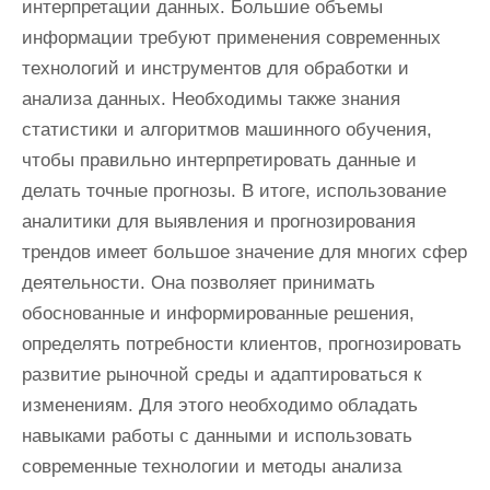
интерпретации данных. Большие объемы
информации требуют применения современных
технологий и инструментов для обработки и
анализа данных. Необходимы также знания
статистики и алгоритмов машинного обучения,
чтобы правильно интерпретировать данные и
делать точные прогнозы. В итоге, использование
аналитики для выявления и прогнозирования
трендов имеет большое значение для многих сфер
деятельности. Она позволяет принимать
обоснованные и информированные решения,
определять потребности клиентов, прогнозировать
развитие рыночной среды и адаптироваться к
изменениям. Для этого необходимо обладать
навыками работы с данными и использовать
современные технологии и методы анализа