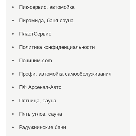
Пик-сервис, автомойка
Пирамида, баня-сауна
ПластСервис
Политика конфиденциальности
Починим.com
Профи, автомойка самообслуживания
ПФ Арсенал-Авто
Пятница, сауна
Пять углов, сауна
Радужнинские бани