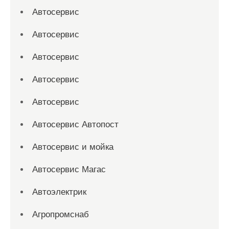
Автосервис
Автосервис
Автосервис
Автосервис
Автосервис
Автосервис Автопост
Автосервис и мойка
Автосервис Магас
Автоэлектрик
Агропромснаб