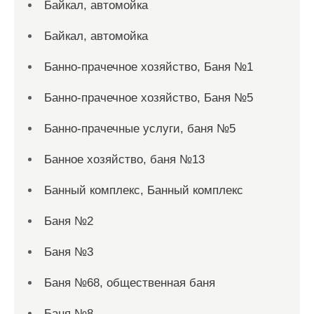
Байкал, автомойка
Байкал, автомойка
Банно-прачечное хозяйство, Баня №1
Банно-прачечное хозяйство, Баня №5
Банно-прачечные услуги, баня №5
Банное хозяйство, баня №13
Банный комплекс, Банный комплекс
Баня №2
Баня №3
Баня №68, общественная баня
Баня №8