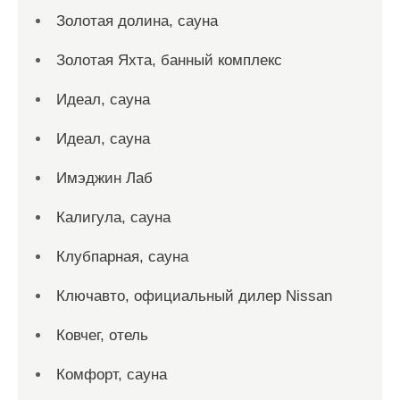
Золотая долина, сауна
Золотая Яхта, банный комплекс
Идеал, сауна
Идеал, сауна
Имэджин Лаб
Калигула, сауна
Клубпарная, сауна
Ключавто, официальный дилер Nissan
Ковчег, отель
Комфорт, сауна