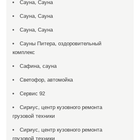
Сауна, Сауна
Сауна, Сауна
Сауна, Сауна
Сауны Питера, оздоровительный
комплекс
Сафина, сауна
Светофор, автомойка
Сервис 92
Сириус, центр кузовного ремонта
грузовой техники
Сириус, центр кузовного ремонта
грузовой техники