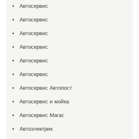
Автосервис
Автосервис
Автосервис
Автосервис
Автосервис
Автосервис
Автосервис Автопост
Автосервис и мойка
Автосервис Магас
Автоэлектрик