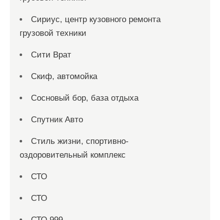
Сириус, центр кузовного ремонта
грузовой техники
Сити Врат
Скиф, автомойка
Сосновый бор, база отдыха
Спутник Авто
Стиль жизни, спортивно-
оздоровительный комплекс
СТО
СТО
СТО 999