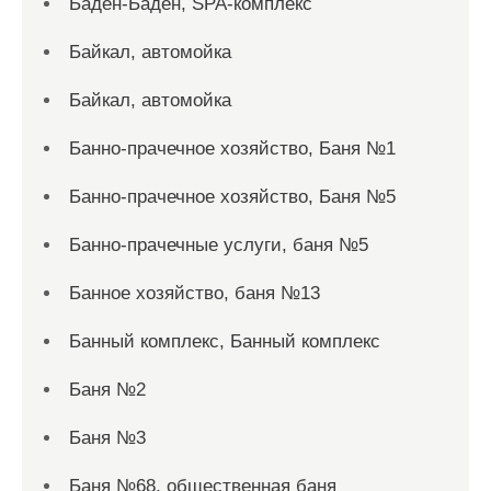
Баден-Баден, SPA-комплекс
Байкал, автомойка
Байкал, автомойка
Банно-прачечное хозяйство, Баня №1
Банно-прачечное хозяйство, Баня №5
Банно-прачечные услуги, баня №5
Банное хозяйство, баня №13
Банный комплекс, Банный комплекс
Баня №2
Баня №3
Баня №68, общественная баня