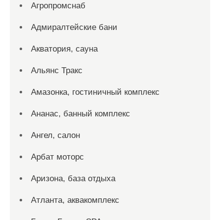
Агропромснаб
Адмиралтейские бани
Акватория, сауна
Альянс Тракс
Амазонка, гостиничный комплекс
Ананас, банный комплекс
Ангел, салон
Арбат моторс
Аризона, база отдыха
Атланта, аквакомплекс