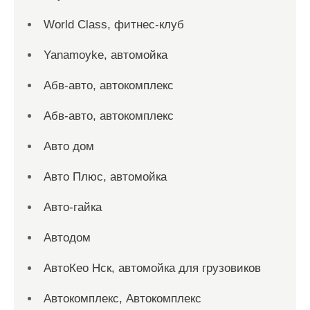
World Class, фитнес-клуб
Yanamoyke, автомойка
Абв-авто, автокомплекс
Абв-авто, автокомплекс
Авто дом
Авто Плюс, автомойка
Авто-гайка
Автодом
АвтоКео Нск, автомойка для грузовиков
Автокомплекс, Автокомплекс