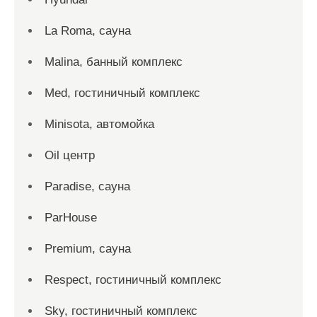
La Roma, сауна
Malina, банный комплекс
Med, гостиничный комплекс
Minisota, автомойка
Oil центр
Paradise, сауна
ParHouse
Premium, сауна
Respect, гостиничный комплекс
Sky, гостиничный комплекс