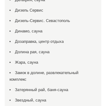
Дизель Сервис
Дизель-Сервис. Севастополь
Динамо, сауна
Дозаправка, центр отдыха
Долина рая, сауна
Жара, сауна
Замок в долине, развлекательный
комплекс
Затерянный рай, баня-сауна
Звездный, сауна