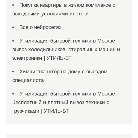
Покупка квартиры в жилом комплексе с
выгодными условиями ипотеки
Все о нейросетях
Утилизация бытовой техники в Москве —
вывоз холодильников, стиральных машин и
электроники | УТИЛЬ-БТ
Химчистка штор на дому с выездом
специалиста
Утилизация бытовой техники в Москве —
бесплатный и платный вывоз техники с
грузчиками | УТИЛЬ-БТ