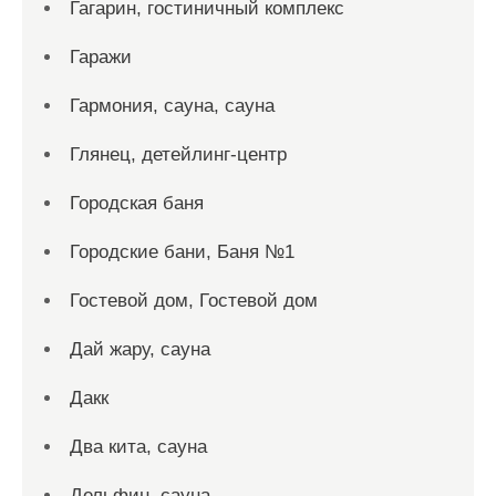
Гагарин, гостиничный комплекс
Гаражи
Гармония, сауна, сауна
Глянец, детейлинг-центр
Городская баня
Городские бани, Баня №1
Гостевой дом, Гостевой дом
Дай жару, сауна
Дакк
Два кита, сауна
Дельфин, сауна