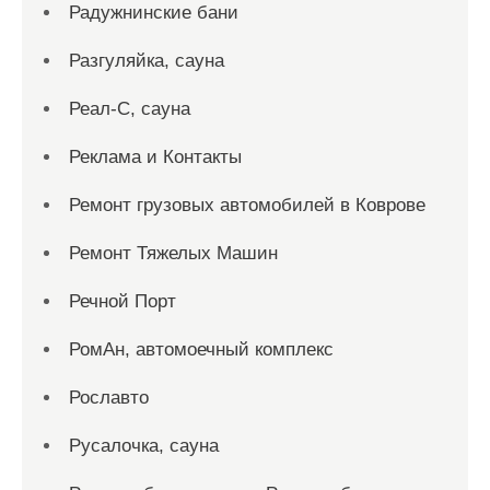
Радужнинские бани
Разгуляйка, сауна
Реал-С, сауна
Реклама и Контакты
Ремонт грузовых автомобилей в Коврове
Ремонт Тяжелых Машин
Речной Порт
РомАн, автомоечный комплекс
Рославто
Русалочка, сауна