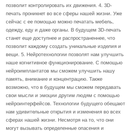
позволит контролировать их движения. 4. 3D-
печать проникнет во все сферы нашей жизни. Уже
сейчас с ее помощью можно печатать мебель,
одежду, еду и даже органы. В будущем 3D-печать
станет еще доступнее и распространеннее, что
позволит каждому создать уникальные изделия и
вещи. 5. Нейротехнологии позволят нам улучшить
наше когнитивное функционирование. С помощью
нейроимплантатов мы сможем улучшить нашу
память, внимание и концентрацию. Также
возможно, что в будущем мы сможем передавать
свои мысли и эмоции другим людям с помощью
нейроинтерфейсов. Технологии будущего обещают
нам удивительные открытия и изменения во всех
сферах нашей жизни. Несмотря на то, что они
могут вызывать определенные опасения и