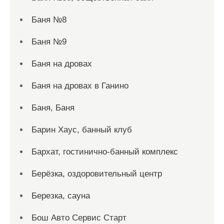
Баня №8
Баня №9
Баня на дровах
Баня на дровах в Ганино
Баня, Баня
Барин Хаус, банный клуб
Бархат, гостинично-банный комплекс
Берёзка, оздоровительный центр
Березка, сауна
Бош Авто Сервис Старт