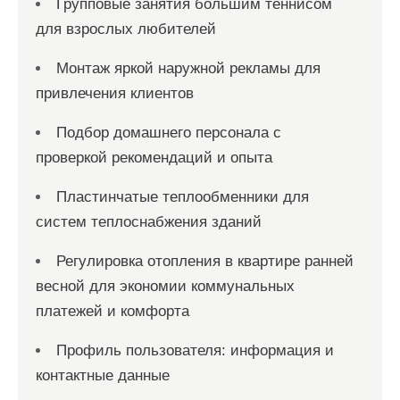
Групповые занятия большим теннисом
для взрослых любителей
Монтаж яркой наружной рекламы для
привлечения клиентов
Подбор домашнего персонала с
проверкой рекомендаций и опыта
Пластинчатые теплообменники для
систем теплоснабжения зданий
Регулировка отопления в квартире ранней
весной для экономии коммунальных
платежей и комфорта
Профиль пользователя: информация и
контактные данные