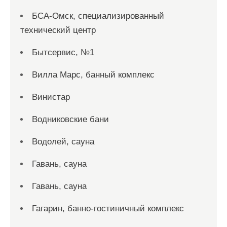
БСА-Омск, специализированный
технический центр
Бытсервис, №1
Вилла Марс, банный комплекс
Винистар
Водниковские бани
Водолей, сауна
Гавань, сауна
Гавань, сауна
Гагарин, банно-гостиничный комплекс