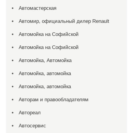
Автомастерская
Автомир, официальный дилер Renault
Автомойка на Софийской
Автомойка на Софийской
Автомойка, Автомойка
Автомойка, автомойка
Автомойка, автомойка
Авторам и правообладателям
Автореал
Автосервис