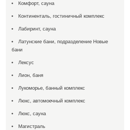
Комфорт, сауна
Континенталь, гостиничный комплекс
Лабиринт, сауна
Латунские бани, подразделение Новые
бани
Лексус
Лион, баня
Лукоморье, банный комплекс
Люкс, автомоечный комплекс
Люкс, сауна
Магистраль