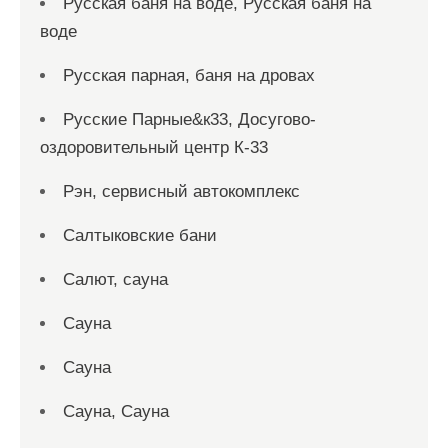
Русская баня на воде, Русская баня на
воде
Русская парная, баня на дровах
Русские Парные&к33, Досугово-
оздоровительный центр К-33
Рэн, сервисный автокомплекс
Салтыковские бани
Салют, сауна
Сауна
Сауна
Сауна, Сауна