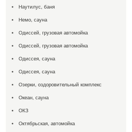
Наутилус, баня
Немо, сауна
Одиссей, грузовая автомойка
Одиссей, грузовая автомойка
Одиссея, сауна
Одиссея, сауна
Озерки, оздоровительный комплекс
Океан, сауна
ОКЗ
Октябрьская, автомойка