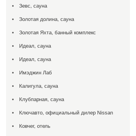
Зевс, сауна
Золотая долина, сауна
Золотая Яхта, банный комплекс
Идеал, сауна
Идеал, сауна
Имэджин Лаб
Калигула, сауна
Клубпарная, сауна
Ключавто, официальный дилер Nissan
Ковчег, отель