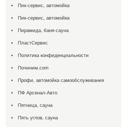
Пик-сервис, автомойка
Пик-сервис, автомойка
Пирамида, баня-сауна
ПластСервис
Политика конфиденциальности
Починим.com
Профи, автомойка самообслуживания
ПФ Арсенал-Авто
Пятница, сауна
Пять углов, сауна