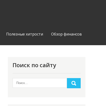
Полезные хитрости
Обзор финансов
Поиск по сайту