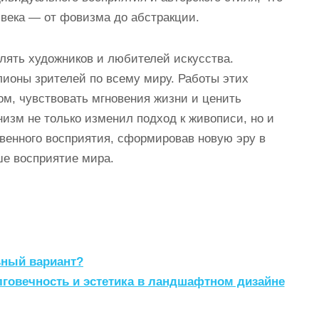
 века — от фовизма до абстракции.
лять художников и любителей искусства.
ионы зрителей по всему миру. Работы этих
ом, чувствовать мгновения жизни и ценить
изм не только изменил подход к живописи, но и
венного восприятия, сформировав новую эру в
ше восприятие мира.
ьный вариант?
лговечность и эстетика в ландшафтном дизайне