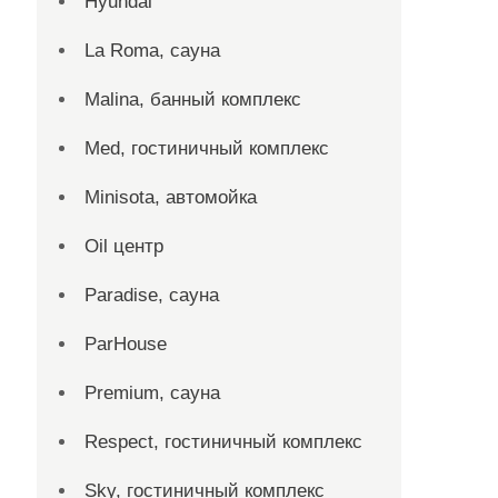
Hyundai
La Roma, сауна
Malina, банный комплекс
Med, гостиничный комплекс
Minisota, автомойка
Oil центр
Paradise, сауна
ParHouse
Premium, сауна
Respect, гостиничный комплекс
Sky, гостиничный комплекс