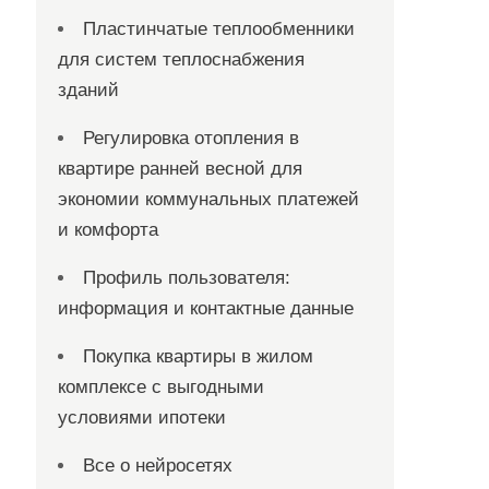
Пластинчатые теплообменники
для систем теплоснабжения
зданий
Регулировка отопления в
квартире ранней весной для
экономии коммунальных платежей
и комфорта
Профиль пользователя:
информация и контактные данные
Покупка квартиры в жилом
комплексе с выгодными
условиями ипотеки
Все о нейросетях