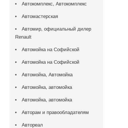
Автокомплекс, Автокомплекс
Автомастерская
Автомир, официальный дилер
Renault
Автомойка на Софийской
Автомойка на Софийской
Автомойка, Автомойка
Автомойка, автомойка
Автомойка, автомойка
Авторам и правообладателям
Автореал