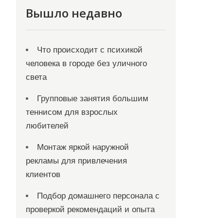
Вышло недавно
Что происходит с психикой
человека в городе без уличного
света
Групповые занятия большим
теннисом для взрослых
любителей
Монтаж яркой наружной
рекламы для привлечения
клиентов
Подбор домашнего персонала с
проверкой рекомендаций и опыта