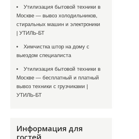
Утилизация бытовой техники в
Москве — вывоз холодильников,
стиральных машин и электроники
| УТИЛЬ-БТ
Химчистка штор на дому с
выездом специалиста
Утилизация бытовой техники в
Москве — бесплатный и платный
вывоз техники с грузчиками |
УТИЛЬ-БТ
Информация для
гостей