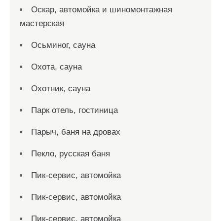
Оскар, автомойка и шиномонтажная
мастерская
Осьминог, сауна
Охота, сауна
Охотник, сауна
Парк отель, гостиница
Парыч, баня на дровах
Пекло, русская баня
Пик-сервис, автомойка
Пик-сервис, автомойка
Пик-сервис, автомойка