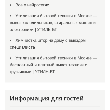
Все о нейросетях
Утилизация бытовой техники в Москве —
вывоз холодильников, стиральных машин и
электроники | УТИЛЬ-БТ
Химчистка штор на дому с выездом
специалиста
Утилизация бытовой техники в Москве —
бесплатный и платный вывоз техники с
грузчиками | УТИЛЬ-БТ
Информация для гостей