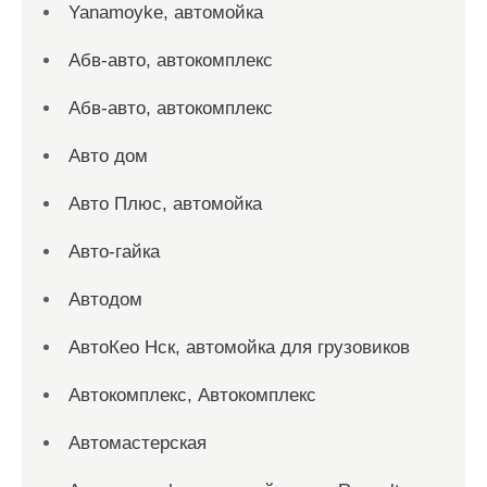
Yanamoyke, автомойка
Абв-авто, автокомплекс
Абв-авто, автокомплекс
Авто дом
Авто Плюс, автомойка
Авто-гайка
Автодом
АвтоКео Нск, автомойка для грузовиков
Автокомплекс, Автокомплекс
Автомастерская