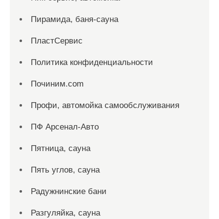
Пирамида, баня-сауна
ПластСервис
Политика конфиденциальности
Починим.com
Профи, автомойка самообслуживания
ПФ Арсенал-Авто
Пятница, сауна
Пять углов, сауна
Радужнинские бани
Разгуляйка, сауна