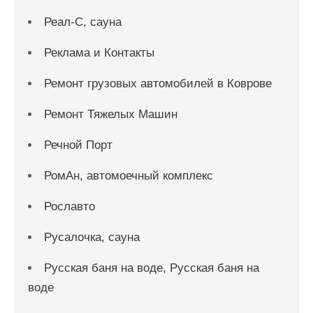
Реал-С, сауна
Реклама и Контакты
Ремонт грузовых автомобилей в Коврове
Ремонт Тяжелых Машин
Речной Порт
РомАн, автомоечный комплекс
Рославто
Русалочка, сауна
Русская баня на воде, Русская баня на
воде