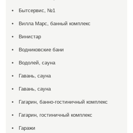
Бытсервис, №1
Вилла Марс, банный комплекс
Винистар
Водниковские бани
Водолей, сауна
Гавань, сауна
Гавань, сауна
Гагарин, банно-гостиничный комплекс
Гагарин, гостиничный комплекс
Гаражи