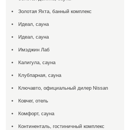
Золотая Яхта, банный комплекс
Идеал, сауна
Идеал, сауна
Имэджин Лаб
Калигула, сауна
Клубпарная, сауна
Ключавто, официальный дилер Nissan
Ковчег, отель
Комфорт, сауна
Континенталь, гостиничный комплекс