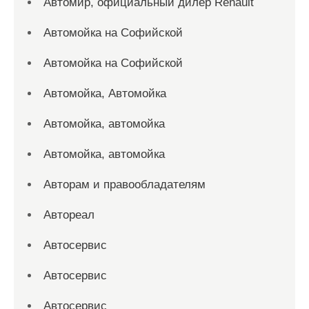
Автомир, официальный дилер Renault
Автомойка на Софийской
Автомойка на Софийской
Автомойка, Автомойка
Автомойка, автомойка
Автомойка, автомойка
Авторам и правообладателям
Автореал
Автосервис
Автосервис
Автосервис