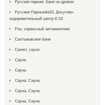
Русская парная, баня на дровах
Русские Парные&к33, Досугово-
оздоровительный центр К-33
Рэн, сервисный автокомплекс
Салтыковские бани
Салют, сауна
Сауна
Сауна
Сауна, Сауна
Сауна, Сауна
Сауна, Сауна