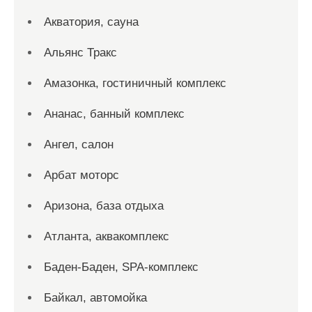
Акватория, сауна
Альянс Тракс
Амазонка, гостиничный комплекс
Ананас, банный комплекс
Ангел, салон
Арбат моторс
Аризона, база отдыха
Атланта, аквакомплекс
Баден-Баден, SPA-комплекс
Байкал, автомойка