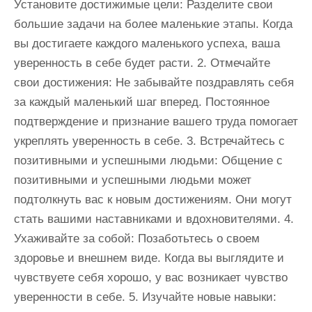
Установите достижимые цели: Разделите свои
большие задачи на более маленькие этапы. Когда
вы достигаете каждого маленького успеха, ваша
уверенность в себе будет расти. 2. Отмечайте
свои достижения: Не забывайте поздравлять себя
за каждый маленький шаг вперед. Постоянное
подтверждение и признание вашего труда помогает
укреплять уверенность в себе. 3. Встречайтесь с
позитивными и успешными людьми: Общение с
позитивными и успешными людьми может
подтолкнуть вас к новым достижениям. Они могут
стать вашими наставниками и вдохновителями. 4.
Ухаживайте за собой: Позаботьтесь о своем
здоровье и внешнем виде. Когда вы выглядите и
чувствуете себя хорошо, у вас возникает чувство
уверенности в себе. 5. Изучайте новые навыки: