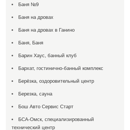
Баня №9
Баня на дровах
Баня на дровах в Ганино
Баня, Баня
Барин Хаус, банный клуб
Бархат, гостинично-банный комплекс
Берёзка, оздоровительный центр
Березка, сауна
Бош Авто Сервис Старт
БСА-Омск, специализированный
технический центр