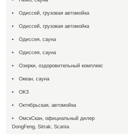
Одиссей, грузовая автомойка
Одиссей, грузовая автомойка
Одиссея, сауна
Одиссея, сауна
Озерки, оздоровительный комплекс
Океан, сауна
ОКЗ
Октябрьская, автомойка
ОмскСкан, официальный дилер
DongFeng, Sitrak, Scania