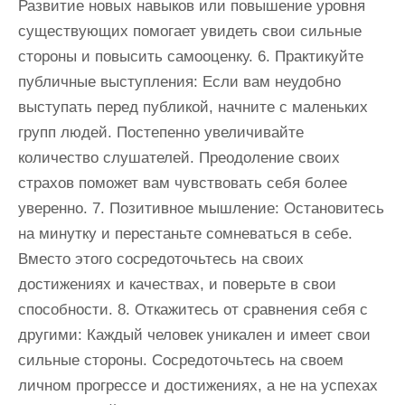
Развитие новых навыков или повышение уровня
существующих помогает увидеть свои сильные
стороны и повысить самооценку. 6. Практикуйте
публичные выступления: Если вам неудобно
выступать перед публикой, начните с маленьких
групп людей. Постепенно увеличивайте
количество слушателей. Преодоление своих
страхов поможет вам чувствовать себя более
уверенно. 7. Позитивное мышление: Остановитесь
на минутку и перестаньте сомневаться в себе.
Вместо этого сосредоточьтесь на своих
достижениях и качествах, и поверьте в свои
способности. 8. Откажитесь от сравнения себя с
другими: Каждый человек уникален и имеет свои
сильные стороны. Сосредоточьтесь на своем
личном прогрессе и достижениях, а не на успехах