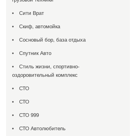
Сити Врат
Скиф, автомойка
Сосновый бор, база отдыха
Спутник Авто
Стиль жизни, спортивно-
оздоровительный комплекс
СТО
СТО
СТО 999
СТО Автолюбитель