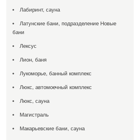
Лабиринт, сауна
Латунские бани, подразделение Новые
бани
Лексус
Лион, баня
Лукоморье, банный комплекс
Люкс, автомоечный комплекс
Люкс, сауна
Магистраль
Макарьевские бани, сауна