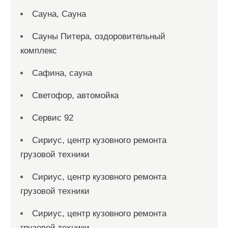
Сауна, Сауна
Сауны Питера, оздоровительный
комплекс
Сафина, сауна
Светофор, автомойка
Сервис 92
Сириус, центр кузовного ремонта
грузовой техники
Сириус, центр кузовного ремонта
грузовой техники
Сириус, центр кузовного ремонта
грузовой техники