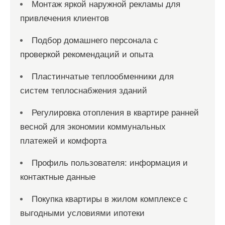
Монтаж яркой наружной рекламы для
привлечения клиентов
Подбор домашнего персонала с
проверкой рекомендаций и опыта
Пластинчатые теплообменники для
систем теплоснабжения зданий
Регулировка отопления в квартире ранней
весной для экономии коммунальных
платежей и комфорта
Профиль пользователя: информация и
контактные данные
Покупка квартиры в жилом комплексе с
выгодными условиями ипотеки