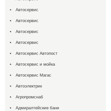
Автосервис
Автосервис
Автосервис
Автосервис
Автосервис Автопост
Автосервис и мойка
Автосервис Магас
Автоэлектрик
Агропромснаб
Адмиралтейские бани