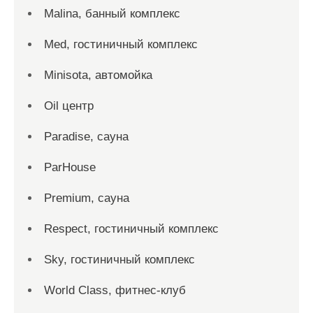
Malina, банный комплекс
Med, гостиничный комплекс
Minisota, автомойка
Oil центр
Paradise, сауна
ParHouse
Premium, сауна
Respect, гостиничный комплекс
Sky, гостиничный комплекс
World Class, фитнес-клуб