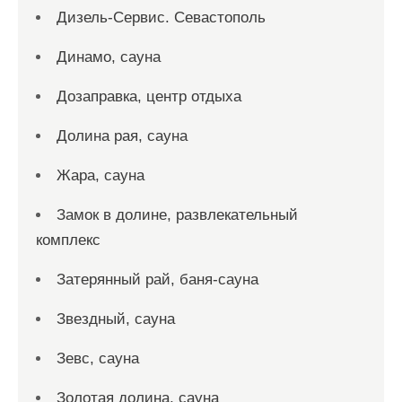
Дизель-Сервис. Севастополь
Динамо, сауна
Дозаправка, центр отдыха
Долина рая, сауна
Жара, сауна
Замок в долине, развлекательный
комплекс
Затерянный рай, баня-сауна
Звездный, сауна
Зевс, сауна
Золотая долина, сауна