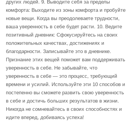
других людей. 9. Выводите себя за пределы
комфорта: Выходите из зоны комфорта и пробуйте
новые вещи. Когда вы преодолеваете трудности,
ваша уверенность в себе будет расти. 10. Ведите
позитивный дневник: Сфокусируйтесь на своих
положительных качествах, достижениях и
благодарности. Записывайте это в дневнике.
Признание этих вещей поможет вам поддерживать
уверенность в себе. Не забывайте, что
уверенность в себе — это процесс, требующий
времени и усилий. Используйте эти 10 способов и
постепенно вы сможете развить свою уверенность
в себе и достичь больших результатов в жизни.
Никогда не сомневайтесь в своих способностях и
идите вперед, добиваясь успеха!