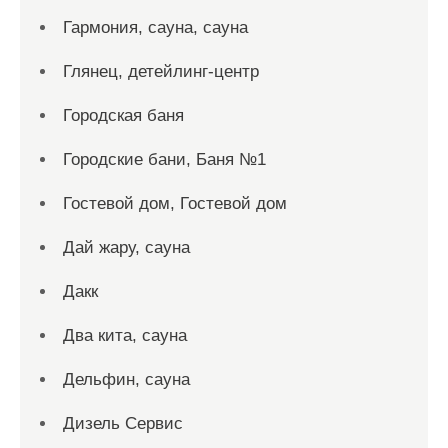
Гармония, сауна, сауна
Глянец, детейлинг-центр
Городская баня
Городские бани, Баня №1
Гостевой дом, Гостевой дом
Дай жару, сауна
Дакк
Два кита, сауна
Дельфин, сауна
Дизель Сервис