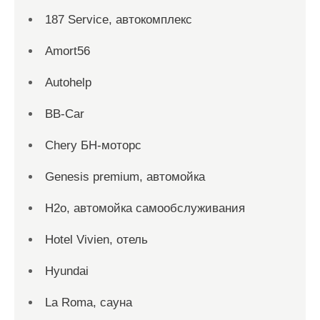
187 Service, автокомплекс
Amort56
Autohelp
BB-Car
Chery БН-моторс
Genesis premium, автомойка
H2o, автомойка самообслуживания
Hotel Vivien, отель
Hyundai
La Roma, сауна