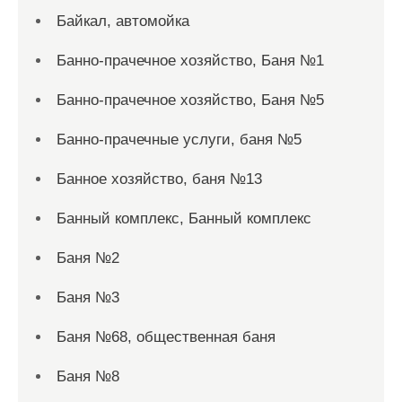
Байкал, автомойка
Банно-прачечное хозяйство, Баня №1
Банно-прачечное хозяйство, Баня №5
Банно-прачечные услуги, баня №5
Банное хозяйство, баня №13
Банный комплекс, Банный комплекс
Баня №2
Баня №3
Баня №68, общественная баня
Баня №8